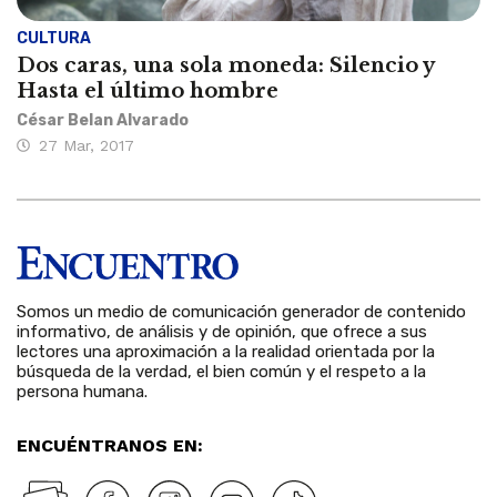
CULTURA
Dos caras, una sola moneda: Silencio y
Hasta el último hombre
César Belan Alvarado
27 Mar, 2017
Somos un medio de comunicación generador de contenido
informativo, de análisis y de opinión, que ofrece a sus
lectores una aproximación a la realidad orientada por la
búsqueda de la verdad, el bien común y el respeto a la
persona humana.
ENCUÉNTRANOS EN: