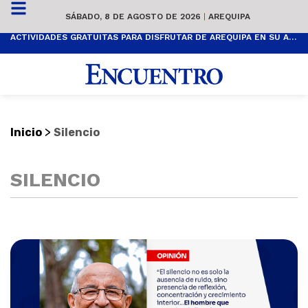
SÁBADO, 8 DE AGOSTO DE 2026
|
AREQUIPA
ACTIVIDADES GRATUITAS PARA DISFRUTAR DE AREQUIPA EN SU ANIVERSARIO
>
Inicio
Silencio
SILENCIO