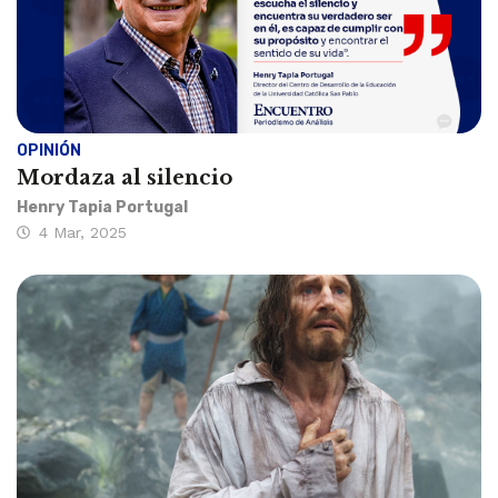
OPINIÓN
Mordaza al silencio
Henry Tapia Portugal
4 Mar, 2025