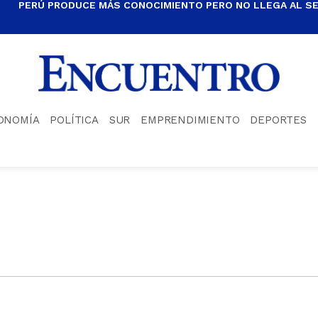
PERÚ PRODUCE MÁS CONOCIMIENTO PERO NO LLEGA AL S
ONOMÍA
POLÍTICA
SUR
EMPRENDIMIENTO
DEPORTES