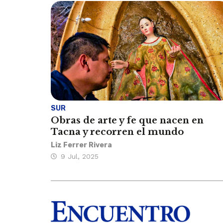
SUR
Obras de arte y fe que nacen en
Tacna y recorren el mundo
Liz Ferrer Rivera
9 Jul, 2025