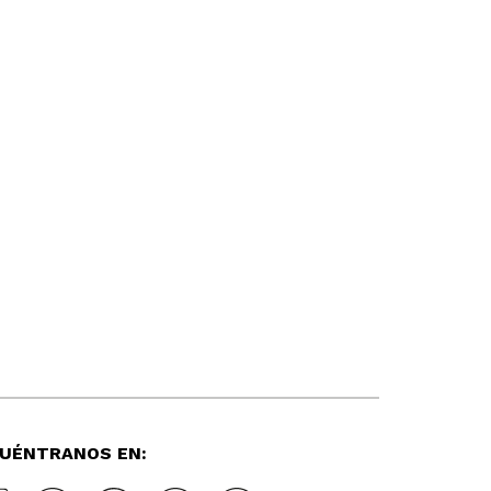
UÉNTRANOS EN: