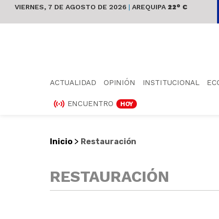
VIERNES, 7 DE AGOSTO DE 2026
|
AREQUIPA
22° C
ACTUALIDAD
OPINIÓN
INSTITUCIONAL
EC
ENCUENTRO
HOY
>
Inicio
Restauración
RESTAURACIÓN