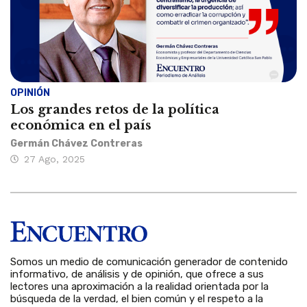
OPINIÓN
Los grandes retos de la política
económica en el país
Germán Chávez Contreras
27 Ago, 2025
Somos un medio de comunicación generador de contenido
informativo, de análisis y de opinión, que ofrece a sus
lectores una aproximación a la realidad orientada por la
búsqueda de la verdad, el bien común y el respeto a la