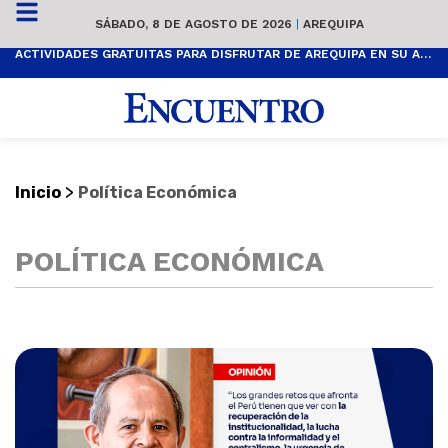
SÁBADO, 8 DE AGOSTO DE 2026
|
AREQUIPA
ACTIVIDADES GRATUITAS PARA DISFRUTAR DE AREQUIPA EN SU ANIVERSARIO
>
Inicio
Política Económica
POLÍTICA ECONÓMICA