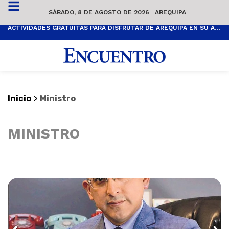
SÁBADO, 8 DE AGOSTO DE 2026
|
AREQUIPA
ACTIVIDADES GRATUITAS PARA DISFRUTAR DE AREQUIPA EN SU ANIVERSARIO
>
Inicio
Ministro
MINISTRO