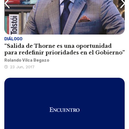
DIÁLOGO
“Salida de Thorne es una oportunidad
para redefinir prioridades en el Gobierno”
Rolando Vilca Begazo
23 Jun, 2017