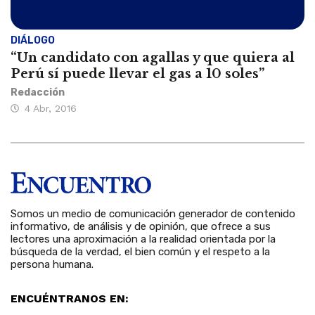
DIÁLOGO
“Un candidato con agallas y que quiera al
Perú sí puede llevar el gas a 10 soles”
Redacción
4 Abr, 2016
Somos un medio de comunicación generador de contenido
informativo, de análisis y de opinión, que ofrece a sus
lectores una aproximación a la realidad orientada por la
búsqueda de la verdad, el bien común y el respeto a la
persona humana.
ENCUÉNTRANOS EN: