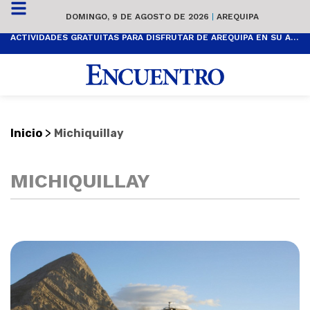
DOMINGO, 9 DE AGOSTO DE 2026
|
AREQUIPA
ACTIVIDADES GRATUITAS PARA DISFRUTAR DE AREQUIPA EN SU ANIVERSARIO
>
Inicio
Michiquillay
MICHIQUILLAY