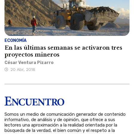
ECONOMÍA
En las últimas semanas se activaron tres
proyectos mineros
César Ventura Pizarro
20 Abr, 2018
Somos un medio de comunicación generador de contenido
informativo, de análisis y de opinión, que ofrece a sus
lectores una aproximación a la realidad orientada por la
búsqueda de la verdad, el bien común y el respeto a la