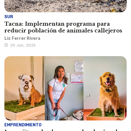
SUR
Tacna: Implementan programa para
reducir población de animales callejeros
Liz Ferrer Rivera
24 Jun, 2025
EMPRENDIMIENTO