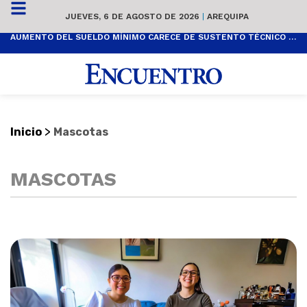
JUEVES, 6 DE AGOSTO DE 2026
|
AREQUIPA
AUMENTO DEL SUELDO MÍNIMO CARECE DE SUSTENTO TÉCNICO Y ES POPULISTA
>
Inicio
Mascotas
MASCOTAS