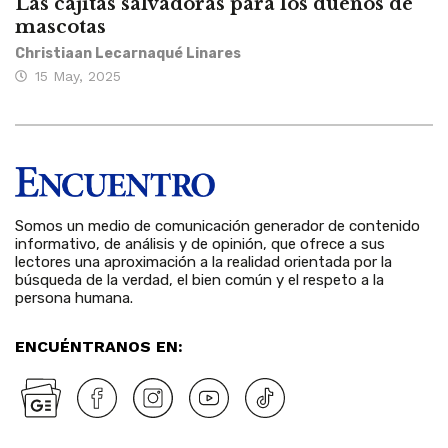
Las cajitas salvadoras para los dueños de
mascotas
Christiaan Lecarnaqué Linares
15 May, 2025
Somos un medio de comunicación generador de contenido
informativo, de análisis y de opinión, que ofrece a sus
lectores una aproximación a la realidad orientada por la
búsqueda de la verdad, el bien común y el respeto a la
persona humana.
ENCUÉNTRANOS EN: