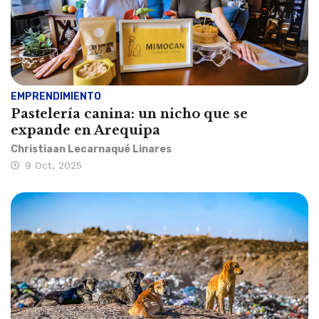
EMPRENDIMIENTO
Pastelería canina: un nicho que se
expande en Arequipa
Christiaan Lecarnaqué Linares
9 Oct, 2025