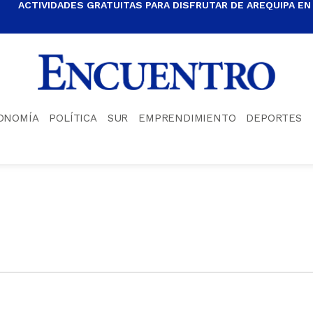
ACTIVIDADES GRATUITAS PARA DISFRUTAR DE AREQUIPA EN
ONOMÍA
POLÍTICA
SUR
EMPRENDIMIENTO
DEPORTES