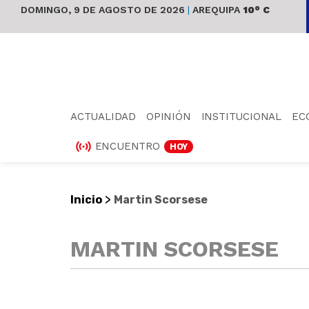
DOMINGO, 9 DE AGOSTO DE 2026
|
AREQUIPA
10° C
ACTUALIDAD
OPINIÓN
INSTITUCIONAL
EC
ENCUENTRO
HOY
>
Inicio
Martin Scorsese
MARTIN SCORSESE