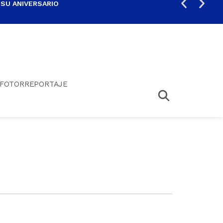
 SU ANIVERSARIO
PER
FOTORREPORTAJE