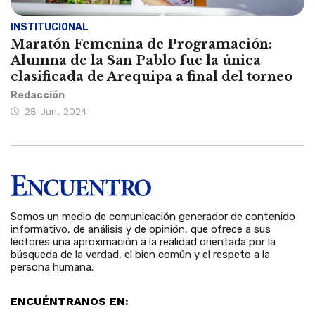
INSTITUCIONAL
Maratón Femenina de Programación:
Alumna de la San Pablo fue la única
clasificada de Arequipa a final del torneo
Redacción
28 Jun, 2024
Somos un medio de comunicación generador de contenido
informativo, de análisis y de opinión, que ofrece a sus
lectores una aproximación a la realidad orientada por la
búsqueda de la verdad, el bien común y el respeto a la
persona humana.
ENCUÉNTRANOS EN: