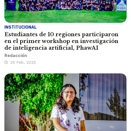
INSTITUCIONAL
Estudiantes de 10 regiones participaron
en el primer workshop en investigación
de inteligencia artificial, PhawAI
Redacción
25 Feb, 2025