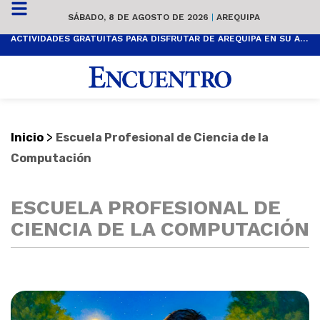
SÁBADO, 8 DE AGOSTO DE 2026
|
AREQUIPA
ACTIVIDADES GRATUITAS PARA DISFRUTAR DE AREQUIPA EN SU ANIVERSARIO
>
Inicio
Escuela Profesional de Ciencia de la
Computación
ESCUELA PROFESIONAL DE
CIENCIA DE LA COMPUTACIÓN