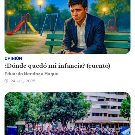
OPINIÓN
¿Dónde quedó mi infancia? (cuento)
Eduardo Mendoza Maque
24 Jul, 2025