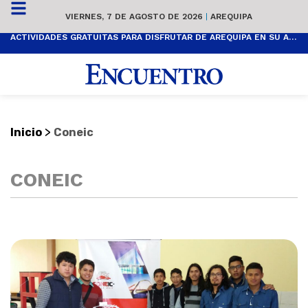
VIERNES, 7 DE AGOSTO DE 2026
|
AREQUIPA
ACTIVIDADES GRATUITAS PARA DISFRUTAR DE AREQUIPA EN SU ANIVERSARIO
>
Inicio
Coneic
CONEIC