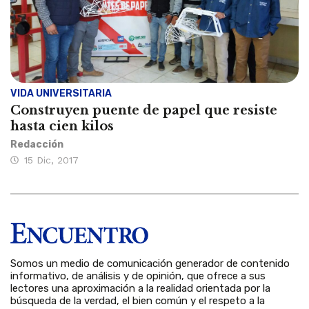
VIDA UNIVERSITARIA
Construyen puente de papel que resiste
hasta cien kilos
Redacción
15 Dic, 2017
Somos un medio de comunicación generador de contenido
informativo, de análisis y de opinión, que ofrece a sus
lectores una aproximación a la realidad orientada por la
búsqueda de la verdad, el bien común y el respeto a la