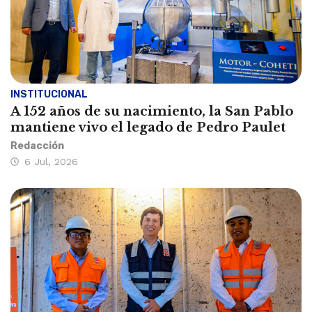
INSTITUCIONAL
A 152 años de su nacimiento, la San Pablo
mantiene vivo el legado de Pedro Paulet
Redacción
6 Jul, 2026