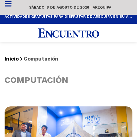
SÁBADO, 8 DE AGOSTO DE 2026
|
AREQUIPA
ACTIVIDADES GRATUITAS PARA DISFRUTAR DE AREQUIPA EN SU ANIVERSARIO
>
Inicio
Computación
COMPUTACIÓN