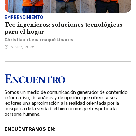
EMPRENDIMIENTO
Tec ingenieros: soluciones tecnológicas
para el hogar
Christiaan Lecarnaqué Linares
5 Mar, 2025
Somos un medio de comunicación generador de contenido
informativo, de análisis y de opinión, que ofrece a sus
lectores una aproximación a la realidad orientada por la
búsqueda de la verdad, el bien común y el respeto a la
persona humana.
ENCUÉNTRANOS EN: