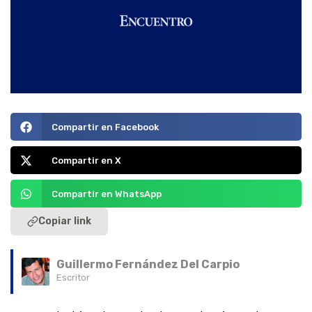
Compartir en Facebook
Compartir en X
Compartir en WhatsApp
Copiar link
Guillermo Fernández Del Carpio
Escritor