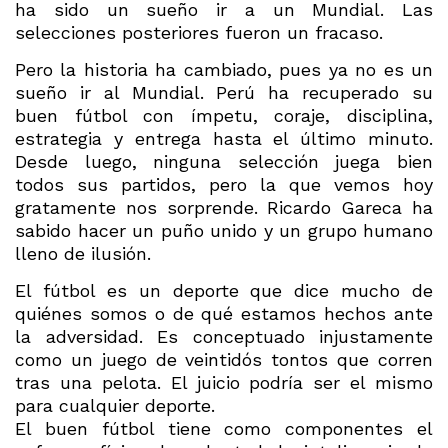
ha sido un sueño ir a un Mundial. Las
selecciones posteriores fueron un fracaso.
Pero la historia ha cambiado, pues ya no es un
sueño ir al Mundial. Perú ha recuperado su
buen fútbol con ímpetu, coraje, disciplina,
estrategia y entrega hasta el último minuto.
Desde luego, ninguna selección juega bien
todos sus partidos, pero la que vemos hoy
gratamente nos sorprende. Ricardo Gareca ha
sabido hacer un puño unido y un grupo humano
lleno de ilusión.
El fútbol es un deporte que dice mucho de
quiénes somos o de qué estamos hechos ante
la adversidad. Es conceptuado injustamente
como un juego de veintidós tontos que corren
tras una pelota. El juicio podría ser el mismo
para cualquier deporte.
El buen fútbol tiene como componentes el