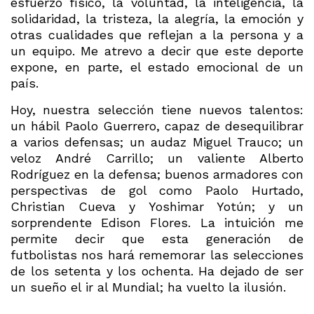
esfuerzo físico, la voluntad, la inteligencia, la
solidaridad, la tristeza, la alegría, la emoción y
otras cualidades que reflejan a la persona y a
un equipo. Me atrevo a decir que este deporte
expone, en parte, el estado emocional de un
país.
Hoy, nuestra selección tiene nuevos talentos:
un hábil Paolo Guerrero, capaz de desequilibrar
a varios defensas; un audaz Miguel Trauco; un
veloz André Carrillo; un valiente Alberto
Rodríguez en la defensa; buenos armadores con
perspectivas de gol como Paolo Hurtado,
Christian Cueva y Yoshimar Yotún; y un
sorprendente Edison Flores. La intuición me
permite decir que esta generación de
futbolistas nos hará rememorar las selecciones
de los setenta y los ochenta. Ha dejado de ser
un sueño el ir al Mundial; ha vuelto la ilusión.