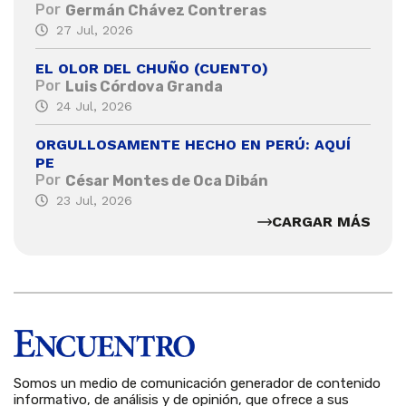
Por
Germán Chávez Contreras
27 Jul, 2026
EL OLOR DEL CHUÑO (CUENTO)
Por
Luis Córdova Granda
24 Jul, 2026
ORGULLOSAMENTE HECHO EN PERÚ: AQUÍ
PE
Por
César Montes de Oca Dibán
23 Jul, 2026
CARGAR MÁS
Somos un medio de comunicación generador de contenido
informativo, de análisis y de opinión, que ofrece a sus