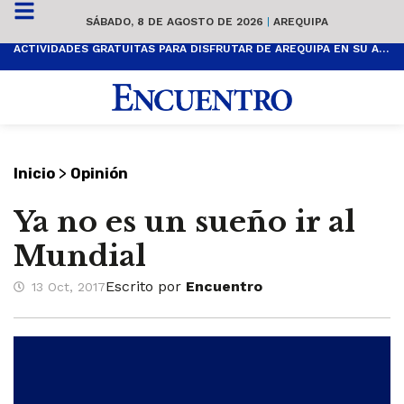
SÁBADO, 8 DE AGOSTO DE 2026
|
AREQUIPA
ACTIVIDADES GRATUITAS PARA DISFRUTAR DE AREQUIPA EN SU ANIVERSARIO
>
Inicio
Opinión
Ya no es un sueño ir al
Mundial
Escrito por
Encuentro
13 Oct, 2017