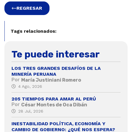
REGRESAR
Tags relacionados:
Te puede interesar
LOS TRES GRANDES DESAFÍOS DE LA
MINERÍA PERUANA
Por
María Justiniani Romero
4 Ago, 2026
205 TIEMPOS PARA AMAR AL PERÚ
Por
César Montes de Oca Dibán
28 Jul, 2026
INESTABILIDAD POLÍTICA, ECONOMÍA Y
CAMBIO DE GOBIERNO: ¿QUÉ NOS ESPERA?