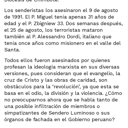
Los senderistas los asesinaron el 9 de agosto
de 1991. El P. Miguel tenía apenas 31 años de
edad y el P. Zbigniew 33. Dos semanas después,
el 25 de agosto, los terroristas mataron
también al P. Alessandro Dordi, italiano que
tenía once años como misionero en el valle del
Santa.
Todos ellos fueron asesinados por quienes
profesan la ideología marxista en sus diversas
versiones, pues consideran que el evangelio, la
cruz de Cristo y las obras de caridad, son
obstáculos para la ‘revolución’, ya que esta se
basa en el odio, la división y la violencia. ¿Cómo
no preocuparnos ahora que se habla tanto de
una posible infiltración de miembros o
simpatizantes de Sendero Luminoso o sus
órganos de fachada en el Gobierno peruano?