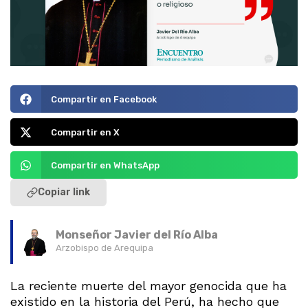
Compartir en Facebook
Compartir en X
Compartir en WhatsApp
Copiar link
Monseñor Javier del Río Alba
Arzobispo de Arequipa
La reciente muerte del mayor genocida que ha
existido en la historia del Perú, ha hecho que