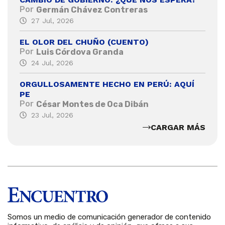
Por
Germán Chávez Contreras
27 Jul, 2026
EL OLOR DEL CHUÑO (CUENTO)
Por
Luis Córdova Granda
24 Jul, 2026
ORGULLOSAMENTE HECHO EN PERÚ: AQUÍ
PE
Por
César Montes de Oca Dibán
23 Jul, 2026
CARGAR MÁS
Somos un medio de comunicación generador de contenido