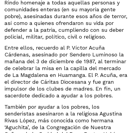
Rindo homenaje a todas aquellas personas y
comunidades enteras (en su mayoría gente
pobre), asesinadas durante esos años de terror,
así como a quienes ofrendaron su vida por
defender a la patria, cumpliendo con su deber
policial, militar, político, civil o religioso.
Entre ellos, recuerdo al P. Víctor Acuña
Cárdenas, asesinado por Sendero Luminoso la
mañana del 3 de diciembre de 1987, al terminar
de celebrar la misa en la capilla del mercado
de La Magdalena en Huamanga. El P. Acuña, era
el director de Cáritas Diocesana y fue gran
impulsor de los clubes de madres. En fin, un
sacerdote dedicado a ayudar a los pobres.
También por ayudar a los pobres, los
senderistas asesinaron a la religiosa Agustina
Rivas López, más conocida como hermana
‘Aguchita’, de la Congregación de Nuestra