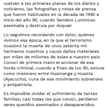
vuelvan a las primeras planas de los diarios y
noticieros, las fotografías y notas de prensa
que fueron habituales en la década de 1980 e
inicio del año 90, cuando Sendero Luminoso
asesinaba y destruía por doquier.
Lo seguimos recordando con dolor, quienes
vivimos esa época, en la que el terrorismo
ocasionó la muerte de unos setenta mil
hermanos nuestros y causó daños materiales
por miles de millones de soles a nuestro país.
Conocí de primera mano el accionar de esa
horda criminal, cuando a fines de los 80, estuve
como misionero entre Huamanga y Huanta
(Ayacucho), cuna de ese movimiento subversivo
y antipatriota.
Es imposible olvidar el sufrimiento de tantas
familias; casi todas las que conocí, perdieron
seres queridos asesinados o desaparecidos.