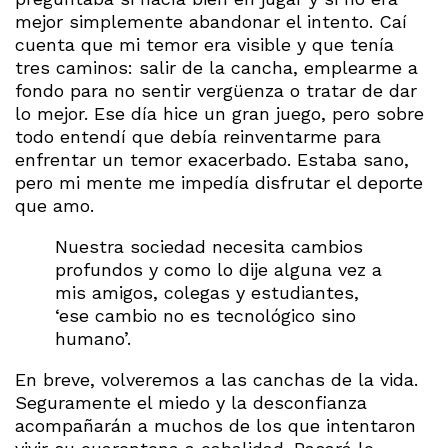
mejor simplemente abandonar el intento. Caí
cuenta que mi temor era visible y que tenía
tres caminos: salir de la cancha, emplearme a
fondo para no sentir vergüenza o tratar de dar
lo mejor. Ese día hice un gran juego, pero sobre
todo entendí que debía reinventarme para
enfrentar un temor exacerbado. Estaba sano,
pero mi mente me impedía disfrutar el deporte
que amo.
Nuestra sociedad necesita cambios
profundos y como lo dije alguna vez a
mis amigos, colegas y estudiantes,
‘ese cambio no es tecnológico sino
humano’.
En breve, volveremos a las canchas de la vida.
Seguramente el miedo y la desconfianza
acompañarán a muchos de los que intentaron