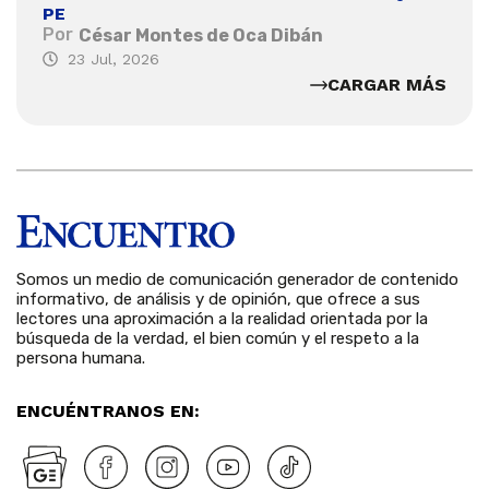
PE
Por
César Montes de Oca Dibán
23 Jul, 2026
CARGAR MÁS
Somos un medio de comunicación generador de contenido
informativo, de análisis y de opinión, que ofrece a sus
lectores una aproximación a la realidad orientada por la
búsqueda de la verdad, el bien común y el respeto a la
persona humana.
ENCUÉNTRANOS EN: