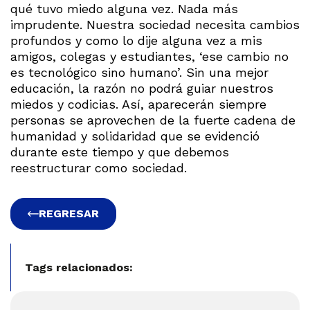
qué tuvo miedo alguna vez. Nada más
imprudente. Nuestra sociedad necesita cambios
profundos y como lo dije alguna vez a mis
amigos, colegas y estudiantes, ‘ese cambio no
es tecnológico sino humano’. Sin una mejor
educación, la razón no podrá guiar nuestros
miedos y codicias. Así, aparecerán siempre
personas se aprovechen de la fuerte cadena de
humanidad y solidaridad que se evidenció
durante este tiempo y que debemos
reestructurar como sociedad.
REGRESAR
Tags relacionados: