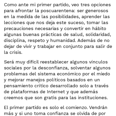
Como ante mi primer partido, veo tres opciones
para afrontar la poscuarentena: ser generosos
en la medida de las posibilidades, aprender las
lecciones que nos deja este suceso, tomar las
precauciones necesarias y convertir en hábito
algunas buenas prácticas de salud, solidaridad,
disciplina, respeto y humanidad. Además de no
dejar de vivir y trabajar en conjunto para salir de
la crisis.
Será muy difícil reestablecer algunos vínculos
sociales por la desconfianza, solventar algunos
problemas del sistema económico por el miedo
y mejorar manejos políticos basados en un
pensamiento crítico desarrollado solo a través
de plataformas de Internet y que además
creemos que son gratis para las instituciones.
El primer partido es solo el comienzo. Vendrán
más y si uno toma confianza se olvida de por