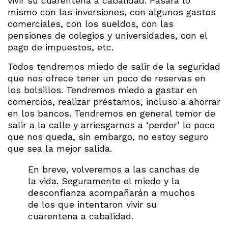
vivir su cuarentena a cabalidad. Pasará lo
mismo con las inversiones, con algunos gastos
comerciales, con los sueldos, con las
pensiones de colegios y universidades, con el
pago de impuestos, etc.
Todos tendremos miedo de salir de la seguridad
que nos ofrece tener un poco de reservas en
los bolsillos. Tendremos miedo a gastar en
comercios, realizar préstamos, incluso a ahorrar
en los bancos. Tendremos en general temor de
salir a la calle y arriesgarnos a ‘perder’ lo poco
que nos queda, sin embargo, no estoy seguro
que sea la mejor salida.
En breve, volveremos a las canchas de
la vida. Seguramente el miedo y la
desconfianza acompañarán a muchos
de los que intentaron vivir su
cuarentena a cabalidad.