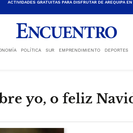
ACTIVIDADES GRATUITAS PARA DISFRUTAR DE AREQUIPA EN
ONOMÍA
POLÍTICA
SUR
EMPRENDIMIENTO
DEPORTES
bre yo, o feliz Nav