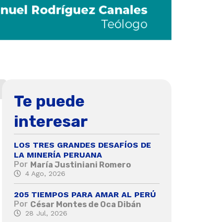
Te puede
interesar
LOS TRES GRANDES DESAFÍOS DE
LA MINERÍA PERUANA
Por
María Justiniani Romero
4 Ago, 2026
205 TIEMPOS PARA AMAR AL PERÚ
Por
César Montes de Oca Dibán
28 Jul, 2026