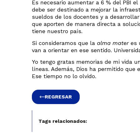
Es necesario aumentar a 6 % del PBI el 
debe ser destinado a mejorar la infraes
sueldos de los docentes y a desarrollar 
que aporten de manera directa a soluci
tiene nuestro país.
Si consideramos que la
alma mater
es u
van a orientar en ese sentido. Universi
Yo tengo gratas memorias de mi vida univ
líneas. Además, Dios ha permitido que 
Ese tiempo no lo olvido.
REGRESAR
Tags relacionados: