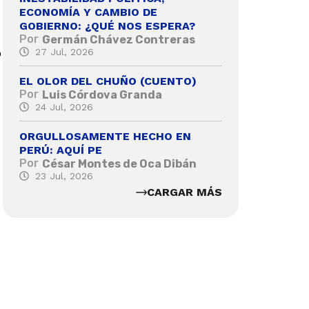
ECONOMÍA Y CAMBIO DE
GOBIERNO: ¿QUÉ NOS ESPERA?
Por
Germán Chávez Contreras
o
27 Jul, 2026
EL OLOR DEL CHUÑO (CUENTO)
Por
Luis Córdova Granda
24 Jul, 2026
ORGULLOSAMENTE HECHO EN
PERÚ: AQUÍ PE
Por
César Montes de Oca Dibán
23 Jul, 2026
CARGAR MÁS