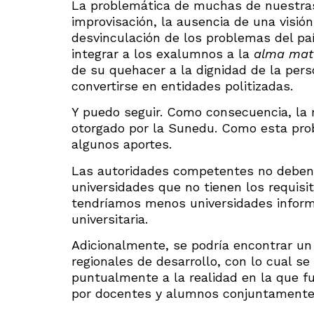
La problemática de muchas de nuestras
improvisación, la ausencia de una visión
desvinculación de los problemas del país
integrar a los exalumnos a la
alma mat
de su quehacer a la dignidad de la per
convertirse en entidades politizadas.
Y puedo seguir. Como consecuencia, la 
otorgado por la Sunedu. Como esta pro
algunos aportes.
Las autoridades competentes no deben 
universidades que no tienen los requisi
tendríamos menos universidades informa
universitaria.
Adicionalmente, se podría encontrar un
regionales de desarrollo, con lo cual se 
puntualmente a la realidad en la que f
por docentes y alumnos conjuntamente