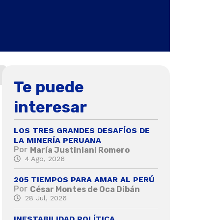
Te puede
interesar
LOS TRES GRANDES DESAFÍOS DE
LA MINERÍA PERUANA
Por
María Justiniani Romero
4 Ago, 2026
205 TIEMPOS PARA AMAR AL PERÚ
Por
César Montes de Oca Dibán
28 Jul, 2026
INESTABILIDAD POLÍTICA,