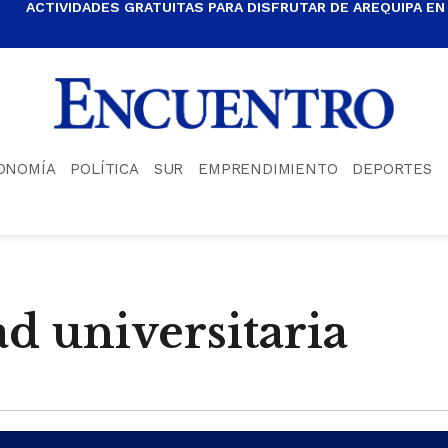
ACTIVIDADES GRATUITAS PARA DISFRUTAR DE AREQUIPA EN
ONOMÍA
POLÍTICA
SUR
EMPRENDIMIENTO
DEPORTES
ad universitaria