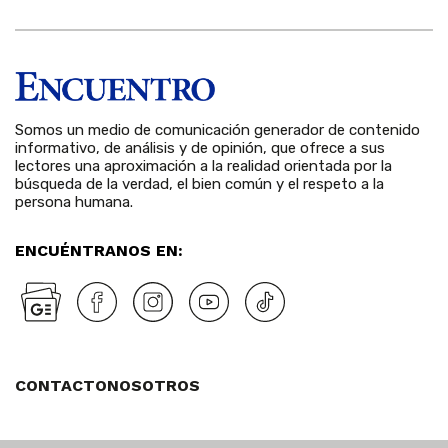
Somos un medio de comunicación generador de contenido
informativo, de análisis y de opinión, que ofrece a sus
lectores una aproximación a la realidad orientada por la
búsqueda de la verdad, el bien común y el respeto a la
persona humana.
ENCUÉNTRANOS EN:
CONTACTO
NOSOTROS