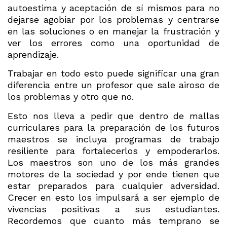
autoestima y aceptación de sí mismos para no
dejarse agobiar por los problemas y centrarse
en las soluciones o en manejar la frustración y
ver los errores como una oportunidad de
aprendizaje.
Trabajar en todo esto puede significar una gran
diferencia entre un profesor que sale airoso de
los problemas y otro que no.
Esto nos lleva a pedir que dentro de mallas
curriculares para la preparación de los futuros
maestros se incluya programas de trabajo
resiliente para fortalecerlos y empoderarlos.
Los maestros son uno de los más grandes
motores de la sociedad y por ende tienen que
estar preparados para cualquier adversidad.
Crecer en esto los impulsará a ser ejemplo de
vivencias positivas a sus estudiantes.
Recordemos que cuanto más temprano se