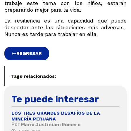
trabaje este tema con los niños, estarán
preparando mejor para la vida.
La resiliencia es una capacidad que puede
despertar ante las situaciones más adversas.
Nunca es tarde para trabajar en ella.
REGRESAR
Tags relacionados:
Te puede interesar
LOS TRES GRANDES DESAFÍOS DE LA
MINERÍA PERUANA
Por
María Justiniani Romero