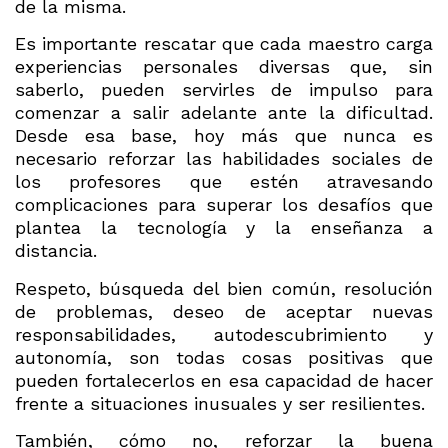
de la misma.
Es importante rescatar que cada maestro carga
experiencias personales diversas que, sin
saberlo, pueden servirles de impulso para
comenzar a salir adelante ante la dificultad.
Desde esa base, hoy más que nunca es
necesario reforzar las habilidades sociales de
los profesores que estén atravesando
complicaciones para superar los desafíos que
plantea la tecnología y la enseñanza a
distancia.
Respeto, búsqueda del bien común, resolución
de problemas, deseo de aceptar nuevas
responsabilidades, autodescubrimiento y
autonomía, son todas cosas positivas que
pueden fortalecerlos en esa capacidad de hacer
frente a situaciones inusuales y ser resilientes.
También, cómo no, reforzar la buena