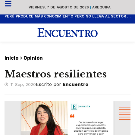
VIERNES, 7 DE AGOSTO DE 2026
|
AREQUIPA
PERÚ PRODUCE MÁS CONOCIMIENTO PERO NO LLEGA AL SECTOR PRODUCTIVO
>
Inicio
Opinión
Maestros resilientes
Escrito por
Encuentro
11 Sep, 2020