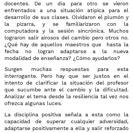
docentes. De un día para otro se vieron
enfrentados a una situación atípica para el
desarrollo de sus clases. Olvidaron el plumón y
la pizarra, y se familiarizaron con la
computadora y la sesión sincrónica. Muchos
lograron salir airosos del cambio pero otros no.
¿Qué hay de aquellos maestros que hasta la
fecha no logran adaptarse a la nueva
modalidad de enseñanza? ¿Cómo ayudarlos?
Surgen muchas respuestas para esta
interrogante. Pero hay que ser justos en el
intento de clarificar la situación del profesor
que sucumbe ante el cambio y la dificultad.
Analizar el tema desde la resiliencia tal vez nos
ofrezca algunas luces.
La disciplina positiva señala a esta como la
capacidad de superar cualquier adversidad,
adaptarse positivamente a ella y salir reforzado