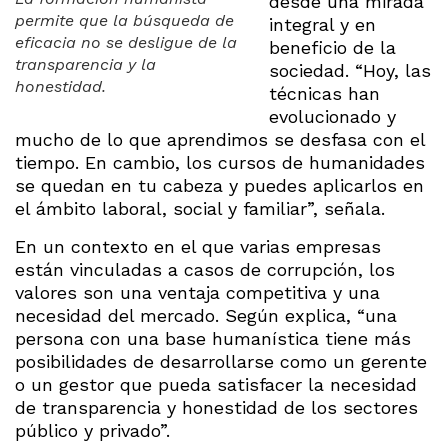
desde una mirada
permite que la búsqueda de
integral y en
eficacia no se desligue de la
beneficio de la
transparencia y la
sociedad. “Hoy, las
honestidad.
técnicas han
evolucionado y
mucho de lo que aprendimos se desfasa con el
tiempo. En cambio, los cursos de humanidades
se quedan en tu cabeza y puedes aplicarlos en
el ámbito laboral, social y familiar”, señala.
En un contexto en el que varias empresas
están vinculadas a casos de corrupción, los
valores son una ventaja competitiva y una
necesidad del mercado. Según explica, “una
persona con una base humanística tiene más
posibilidades de desarrollarse como un gerente
o un gestor que pueda satisfacer la necesidad
de transparencia y honestidad de los sectores
público y privado”.