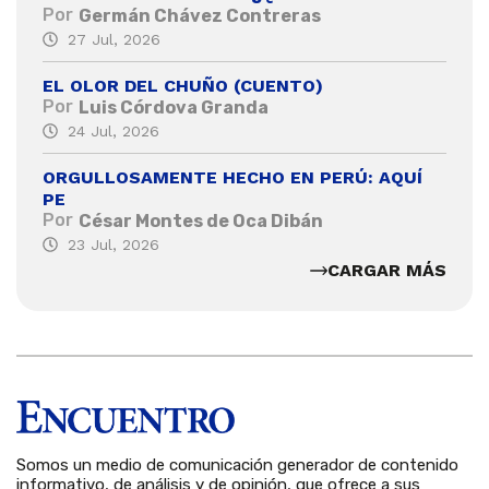
Por
Germán Chávez Contreras
27 Jul, 2026
EL OLOR DEL CHUÑO (CUENTO)
Por
Luis Córdova Granda
24 Jul, 2026
ORGULLOSAMENTE HECHO EN PERÚ: AQUÍ
PE
Por
César Montes de Oca Dibán
23 Jul, 2026
CARGAR MÁS
Somos un medio de comunicación generador de contenido
informativo, de análisis y de opinión, que ofrece a sus