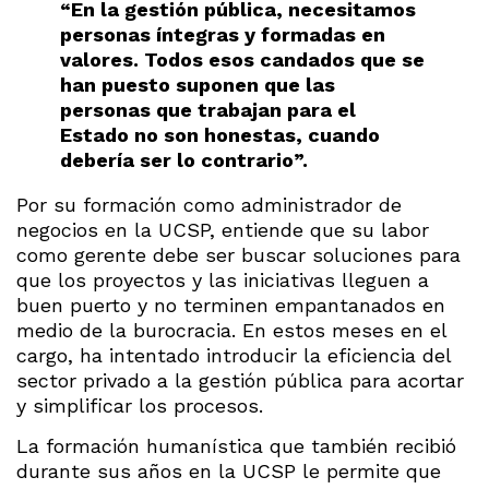
“En la gestión pública, necesitamos
personas íntegras y formadas en
valores. Todos esos candados que se
han puesto suponen que las
personas que trabajan para el
Estado no son honestas, cuando
debería ser lo contrario”.
Por su formación como administrador de
negocios en la UCSP, entiende que su labor
como gerente debe ser buscar soluciones para
que los proyectos y las iniciativas lleguen a
buen puerto y no terminen empantanados en
medio de la burocracia. En estos meses en el
cargo, ha intentado introducir la eficiencia del
sector privado a la gestión pública para acortar
y simplificar los procesos.
La formación humanística que también recibió
durante sus años en la UCSP le permite que