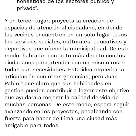
honestidad de los sectores público y
privado”.
Y en tercer lugar, proyecta la creación de
espacios de atención al ciudadano, en donde
los vecinos encuentren en un solo lugar todos
los servicios sociales, culturales, educativos y
deportivos que ofrece la municipalidad
.
De este
modo, habrá un contacto más directo con los
ciudadanos para atender con un mismo rostro
todas sus necesidades. Esta idea requerirá la
articulación con otras gerencias, pero Juan
Pablo tiene claro que sus habilidades en
gestión pueden contribuir a lograr este objetivo
que ayudará a mejorar la calidad de vida de
muchas personas. De este modo, espera seguir
avanzando en los proyectos, pedaleando con
fuerza para hacer de Lima una ciudad más
amigable para todos.