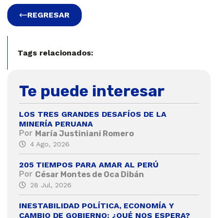
REGRESAR
Tags relacionados:
Te puede interesar
LOS TRES GRANDES DESAFÍOS DE LA
MINERÍA PERUANA
Por
María Justiniani Romero
4 Ago, 2026
205 TIEMPOS PARA AMAR AL PERÚ
Por
César Montes de Oca Dibán
28 Jul, 2026
INESTABILIDAD POLÍTICA, ECONOMÍA Y
CAMBIO DE GOBIERNO: ¿QUÉ NOS ESPERA?