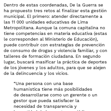
Dentro de estas coordenadas, De la Guerra se
ha propuesto tres retos al finalizar esta gestión
municipal. El primero: atender directamente a
las 11 000 unidades educativas de Lima
Metropolitana. Aunque la comuna capitalina no
tiene competencias en materia educativa (estas
le corresponden al Ministerio de Educación),
puede contribuir con estrategias de prevención
de consumo de drogas y violencia familiar, y con
talleres de formación ciudadana. En segundo
lugar, buscará masificar la práctica de deportes
de los jóvenes y los adultos, para que se alejen
de la delincuencia y los vicios.
“Una persona con una base
humanística tiene más posibilidades
de desarrollarse como un gerente o un
gestor que pueda satisfacer la
necesidad de transparencia y