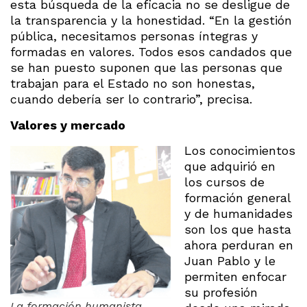
esta búsqueda de la eficacia no se desligue de
la transparencia y la honestidad. “En la gestión
pública, necesitamos personas íntegras y
formadas en valores. Todos esos candados que
se han puesto suponen que las personas que
trabajan para el Estado no son honestas,
cuando debería ser lo contrario”, precisa.
Valores y
mercado
Los conocimientos
que adquirió en
los cursos de
formación general
y de humanidades
son los que hasta
ahora perduran en
Juan Pablo y le
permiten enfocar
su profesión
La formación humanista