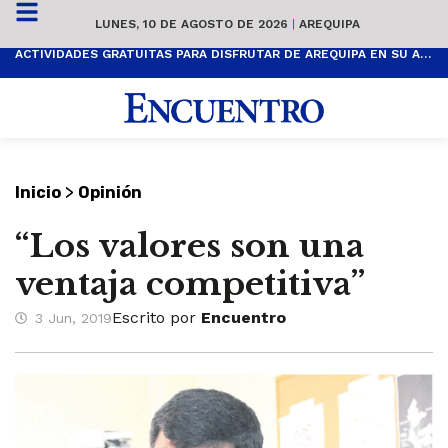
LUNES, 10 DE AGOSTO DE 2026
|
AREQUIPA
ACTIVIDADES GRATUITAS PARA DISFRUTAR DE AREQUIPA EN SU ANIVERSARIO
>
Inicio
Opinión
“Los valores son una
ventaja competitiva”
Escrito por
Encuentro
3 Jun, 2019