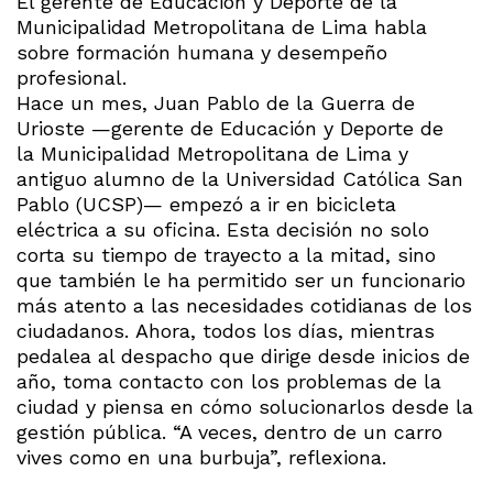
El gerente de Educación y Deporte de la
Municipalidad Metropolitana de Lima habla
sobre formación humana y desempeño
profesional.
Hace un mes, Juan Pablo de la Guerra de
Urioste —gerente de Educación y Deporte de
la Municipalidad Metropolitana de Lima y
antiguo alumno de la Universidad Católica San
Pablo (UCSP)— empezó a ir en bicicleta
eléctrica a su oficina. Esta decisión no solo
corta su tiempo de trayecto a la mitad, sino
que también le ha permitido ser un funcionario
más atento a las necesidades cotidianas de los
ciudadanos. Ahora, todos los días, mientras
pedalea al despacho que dirige desde inicios de
año, toma contacto con los problemas de la
ciudad y piensa en cómo solucionarlos desde la
gestión pública. “A veces, dentro de un carro
vives como en una burbuja”, reflexiona.