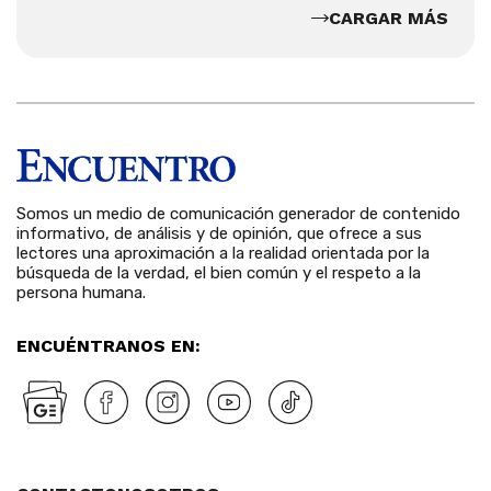
CARGAR MÁS
Somos un medio de comunicación generador de contenido
informativo, de análisis y de opinión, que ofrece a sus
lectores una aproximación a la realidad orientada por la
búsqueda de la verdad, el bien común y el respeto a la
persona humana.
ENCUÉNTRANOS EN: