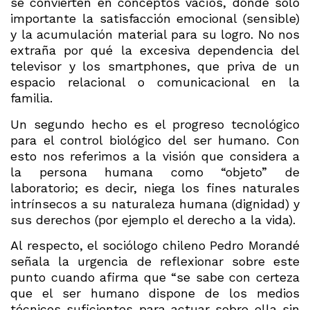
se convierten en conceptos vacíos, donde solo
importante la satisfacción emocional (sensible)
y la acumulación material para su logro. No nos
extraña por qué la excesiva dependencia del
televisor y los smartphones, que priva de un
espacio relacional o comunicacional en la
familia.
Un segundo hecho es el progreso tecnológico
para el control biológico del ser humano. Con
esto nos referimos a la visión que considera a
la persona humana como “objeto” de
laboratorio; es decir, niega los fines naturales
intrínsecos a su naturaleza humana (dignidad) y
sus derechos (por ejemplo el derecho a la vida).
Al respecto, el sociólogo chileno Pedro Morandé
señala la urgencia de reflexionar sobre este
punto cuando afirma que “se sabe con certeza
que el ser humano dispone de los medios
técnicos suficientes para actuar sobre ella sin