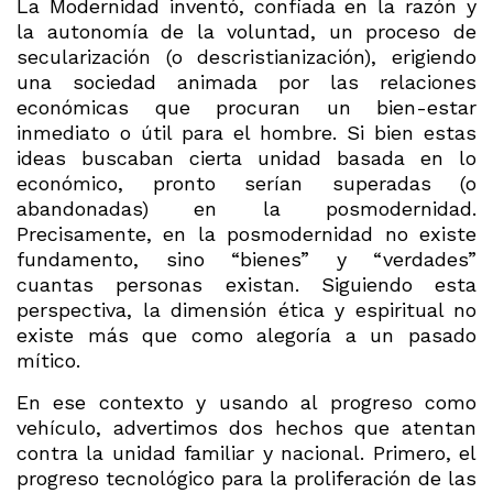
La Modernidad inventó, confiada en la razón y
la autonomía de la voluntad, un proceso de
secularización (o descristianización), erigiendo
una sociedad animada por las relaciones
económicas que procuran un bien-estar
inmediato o útil para el hombre. Si bien estas
ideas buscaban cierta unidad basada en lo
económico, pronto serían superadas (o
abandonadas) en la posmodernidad.
Precisamente, en la posmodernidad no existe
fundamento, sino “bienes” y “verdades”
cuantas personas existan. Siguiendo esta
perspectiva, la dimensión ética y espiritual no
existe más que como alegoría a un pasado
mítico.
En ese contexto y usando al progreso como
vehículo, advertimos dos hechos que atentan
contra la unidad familiar y nacional. Primero, el
progreso tecnológico para la proliferación de las