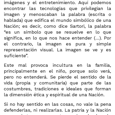
imágenes y el entretenimiento. Aquí podemos
encontrar las tecnologías que privilegian la
imagen y menoscaban la palabra (escrita o
hablada) que edifica el mundo simbólico de una
Nación; es decir, como dice Sartori, la palabra
“es un símbolo que se resuelve en lo que
significa, en lo que nos hace entender (…). Por
el contrario, la imagen es pura y simple
representación visual. La imagen se ve y es
suficiente”.
Este mal provoca incultura en la familia,
principalmente en el niño, porque solo verá,
pero no entenderá. Se pierde el sentido de la
vida (propia y comunitaria) que parte de las
costumbres, tradiciones e ideales que forman
la dimensión ética y espiritual de una Nación.
Si no hay sentido en las cosas, no vale la pena
defenderlas, ni realizarlas. La patria y la Nación