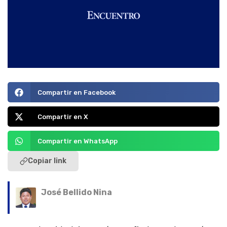
Compartir en Facebook
Compartir en X
Compartir en WhatsApp
Copiar link
José Bellido Nina