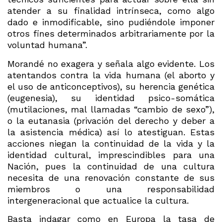
atender a su finalidad intrínseca, como algo
dado e inmodificable, sino pudiéndole imponer
otros fines determinados arbitrariamente por la
voluntad humana”.
Morandé no exagera y señala algo evidente. Los
atentandos contra la vida humana (el aborto y
el uso de anticonceptivos), su herencia genética
(eugenesia), su identidad psico-somática
(mutilaciones, mal llamadas “cambio de sexo”),
o la eutanasia (privación del derecho y deber a
la asistencia médica) así lo atestiguan. Estas
acciones niegan la continuidad de la vida y la
identidad cultural, imprescindibles para una
Nación, pues la continuidad de una cultura
necesita de una renovación constante de sus
miembros o una responsabilidad
intergeneracional que actualice la cultura.
Basta indagar como en Europa la tasa de