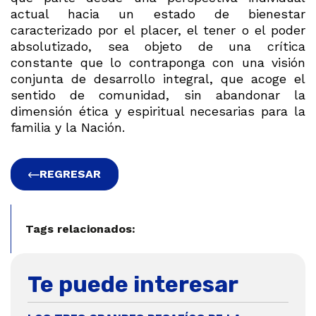
actual hacia un estado de bienestar
caracterizado por el placer, el tener o el poder
absolutizado, sea objeto de una crítica
constante que lo contraponga con una visión
conjunta de desarrollo integral, que acoge el
sentido de comunidad, sin abandonar la
dimensión ética y espiritual necesarias para la
familia y la Nación.
REGRESAR
Tags relacionados:
Te puede interesar