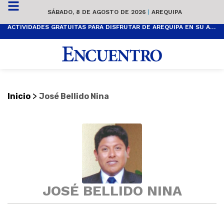
SÁBADO, 8 DE AGOSTO DE 2026
|
AREQUIPA
ACTIVIDADES GRATUITAS PARA DISFRUTAR DE AREQUIPA EN SU ANIVERSARIO
>
Inicio
José Bellido Nina
JOSÉ BELLIDO NINA