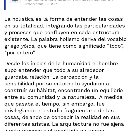
Urbanismo - UCSP
La holística es la forma de entender las cosas
en su totalidad, integrando las particularidades
y procesos que confluyen en cada estructura
existente. La palabra holismo deriva del vocablo
griego
yólos
, que tiene como significado “todo”,
“por entero”.
Desde los inicios de la humanidad el hombre
supo entender que todo a su alrededor
guardaba relación. La percepción y la
sensibilidad por su entorno lo ayudaron a
construir su hábitat, encontrando un equilibrio
entre su comunidad y la naturaleza. A medida
que pasaba el tiempo, sin embargo, fue
privilegiando el estudio fragmentario de las
cosas, dejando de concebir la realidad en sus
diferentes aristas. La arquitectura no fue ajena
a este proceso y el resultado no fueron