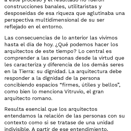
construcciones banales, utilitaristas y
desposeídas de esa riqueza que aglutinaba una
perspectiva multidimensional de su ser
reflejado en el entorno.
Las consecuencias de lo anterior las vivimos
hasta el día de hoy. ¿Qué podemos hacer los
arquitectos de este tiempo? Lo central es
comprender a las personas desde la virtud que
les caracteriza y diferencia de los demás seres
en la Tierra: su dignidad. La arquitectura debe
responder a la dignidad de la persona
concibiendo espacios “firmes, útiles y bellos”,
como bien lo menciona Vitruvio, el gran
arquitecto romano.
Resulta esencial que los arquitectos
entendamos la relación de las personas con su
contexto como si se tratase de una unidad
indivisible. A partir de ese entendimiento,