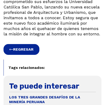
comprometido sus esfuerzos la Universidad
Católica San Pablo, lanzando su nueva escuela
profesional de Arquitectura y Urbanismo, que
invitamos a todos a conocer. Estoy segura que
este nuevo foco académico iluminará por
muchos años el quehacer de quienes tenemos
la misión de integrar al hombre con su entorno.
REGRESAR
Tags relacionados:
Te puede interesar
LOS TRES GRANDES DESAFÍOS DE LA
MINERÍA PERUANA