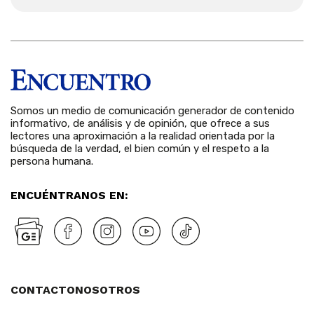
Somos un medio de comunicación generador de contenido
informativo, de análisis y de opinión, que ofrece a sus
lectores una aproximación a la realidad orientada por la
búsqueda de la verdad, el bien común y el respeto a la
persona humana.
ENCUÉNTRANOS EN:
CONTACTO
NOSOTROS