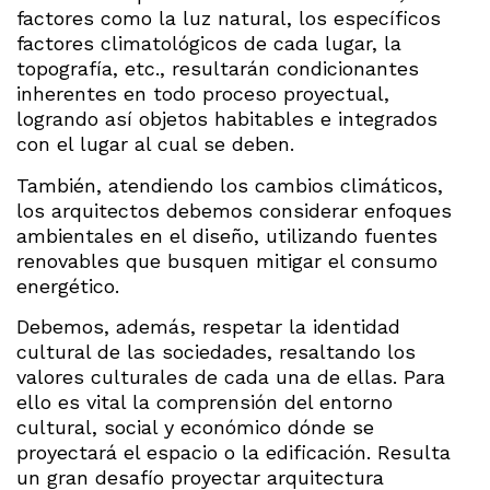
factores como la luz natural, los específicos
factores climatológicos de cada lugar, la
topografía, etc., resultarán condicionantes
inherentes en todo proceso proyectual,
logrando así objetos habitables e integrados
con el lugar al cual se deben.
También, atendiendo los cambios climáticos,
los arquitectos debemos considerar enfoques
ambientales en el diseño, utilizando fuentes
renovables que busquen mitigar el consumo
energético.
Debemos, además, respetar la identidad
cultural de las sociedades, resaltando los
valores culturales de cada una de ellas. Para
ello es vital la comprensión del entorno
cultural, social y económico dónde se
proyectará el espacio o la edificación. Resulta
un gran desafío proyectar arquitectura