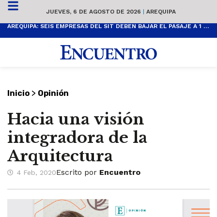
JUEVES, 6 DE AGOSTO DE 2026
|
AREQUIPA
AREQUIPA: SEIS EMPRESAS DEL SIT DEBEN BAJAR EL PASAJE A 1 SOL
>
Inicio
Opinión
Hacia una visión
integradora de la
Arquitectura
Escrito por
Encuentro
4 Feb, 2020