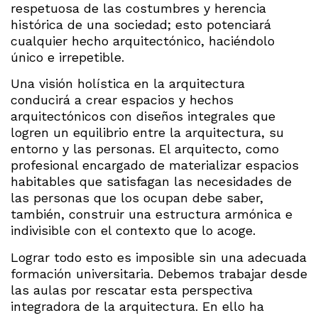
respetuosa de las costumbres y herencia
histórica de una sociedad; esto potenciará
cualquier hecho arquitectónico, haciéndolo
único e irrepetible.
Una visión holística en la arquitectura
conducirá a crear espacios y hechos
arquitectónicos con diseños integrales que
logren un equilibrio entre la arquitectura, su
entorno y las personas. El arquitecto, como
profesional encargado de materializar espacios
habitables que satisfagan las necesidades de
las personas que los ocupan debe saber,
también, construir una estructura armónica e
indivisible con el contexto que lo acoge.
Lograr todo esto es imposible sin una adecuada
formación universitaria. Debemos trabajar desde
las aulas por rescatar esta perspectiva
integradora de la arquitectura. En ello ha