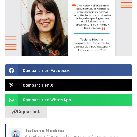
Compartir en Facebook
Compartir en X
Compartir en WhatsApp
Copiar link
Tatiana Medina
Arquitecta. Coord. de la carrera de Arquitectura y