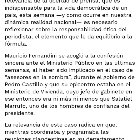
relevancia de la libertad de prensa, que es
indispensable para la vida democrática de un
país, esta semana —y como ocurre en nuestra
dinámica realidad nacional— es necesario
reflexionar sobre la responsabilidad ética del
periodista, el elemento que le da equilibrio a la
fórmula.
Mauricio Fernandini se acogió a la confesión
sincera ante el Ministerio Público en las últimas
semanas, al haber sido implicado en el caso de
“asesores en la sombra”, durante el gobierno de
Pedro Castillo y que su epicentro estaba en el
Ministerio de Vivienda, cuyo jefe de gabinete en
ese entonces era ni más ni menos que Salatiel
Marrufo, uno de los hombres de confianza del
presidente.
La relevancia de este caso radica en que,
mientras coordinaba y programaba las
reuniones clandestinas en su departamento,