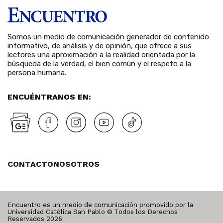
Somos un medio de comunicación generador de contenido
informativo, de análisis y de opinión, que ofrece a sus
lectores una aproximación a la realidad orientada por la
búsqueda de la verdad, el bien común y el respeto a la
persona humana.
ENCUÉNTRANOS EN:
CONTACTO
NOSOTROS
Encuentro es un medio de comunicación promovido por la
Universidad Católica San Pablo © Todos los Derechos
Reservados
2026