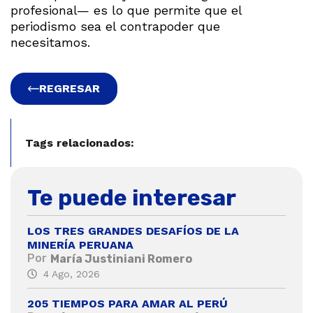
profesional— es lo que permite que el
periodismo sea el contrapoder que
necesitamos.
REGRESAR
Tags relacionados:
Te puede interesar
LOS TRES GRANDES DESAFÍOS DE LA
MINERÍA PERUANA
Por
María Justiniani Romero
4 Ago, 2026
205 TIEMPOS PARA AMAR AL PERÚ