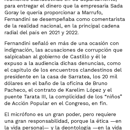
para entregar el dinero que la empresaria Sada
Goray le quería proporcionar a Marrufo,
Fernandini se desempeñaba como comentarista
de la realidad nacional, en la principal cadena
radial del país en 2021 y 2022.
Fernandini señaló en más de una ocasión con
indignación, las acusaciones de corrupción que
salpicaban al gobierno de Castillo y él le
expuso a la audiencia dichas denuncias, como
el capítulo de los encuentros clandestinos del
presidente en la casa de Sarratea, los 20 mil
dólares en el baño de la oficina de Bruno
Pacheco, el contrato de Karelim López y el
puente Tarata III, la complicidad de los “niños”
de Acción Popular en el Congreso, en fin.
El micrófono es un gran poder, pero requiere
una gran responsabilidad, porque la ética —en
la vida personal— y la deontología —en la vida