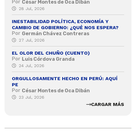
Por
César Montes de Oca Dibán
28 Jul, 2026
INESTABILIDAD POLÍTICA, ECONOMÍA Y
CAMBIO DE GOBIERNO: ¿QUÉ NOS ESPERA?
Por
Germán Chávez Contreras
27 Jul, 2026
EL OLOR DEL CHUÑO (CUENTO)
Por
Luis Córdova Granda
24 Jul, 2026
ORGULLOSAMENTE HECHO EN PERÚ: AQUÍ
PE
Por
César Montes de Oca Dibán
23 Jul, 2026
CARGAR MÁS