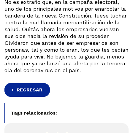
No es extraño que, en la campaña electoral,
uno de los principales motivos por enarbolar la
bandera de la nueva Constitución, fuese luchar
contra la mal llamada mercantilización de la
salud. Quizás ahora los empresarios vuelvan
sus ojos hacia la revisión de su proceder.
Olvidaron que antes de ser empresarios son
personas, tal y como lo eran, los que les pedían
ayuda para vivir. No bajemos la guardia, menos
ahora que ya se lanzó una alerta por la tercera
ola del coronavirus en el país.
REGRESAR
Tags relacionados: