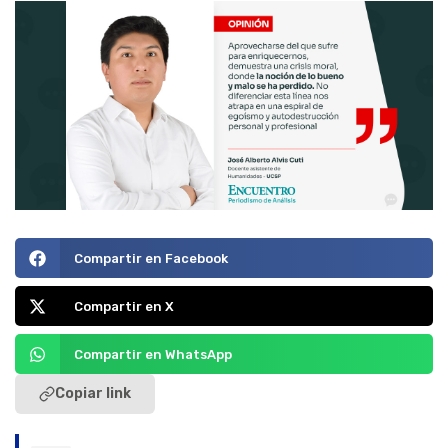
Compartir en Facebook
Compartir en X
Compartir en WhatsApp
Copiar link