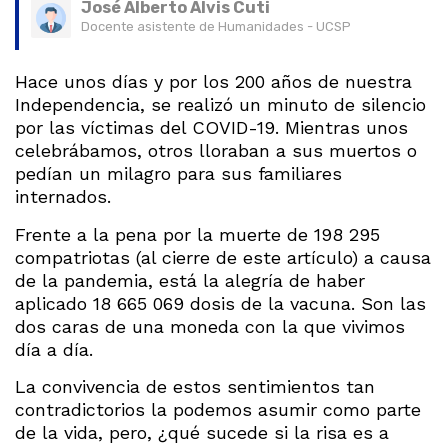
José Alberto Alvis Cuti
Docente asistente de Humanidades - UCSP
Hace unos días y por los 200 años de nuestra
Independencia, se realizó un minuto de silencio
por las víctimas del COVID-19. Mientras unos
celebrábamos, otros lloraban a sus muertos o
pedían un milagro para sus familiares
internados.
Frente a la pena por la muerte de 198 295
compatriotas (al cierre de este artículo) a causa
de la pandemia, está la alegría de haber
aplicado 18 665 069 dosis de la vacuna. Son las
dos caras de una moneda con la que vivimos
día a día.
La convivencia de estos sentimientos tan
contradictorios la podemos asumir como parte
de la vida, pero, ¿qué sucede si la risa es a