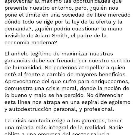
aprovechar al máximo las oportunidades que
presente nuestro entorno, pero, ¿quién nos
pone el límite en una sociedad de libre mercado
dónde todo se rige por la ley de la oferta y la
demanda?, ¿quién podría cuestionar la mano
invisible de Adam Smith, el padre de la
economía moderna?
El anhelo legítimo de maximizar nuestras
ganancias debe ser frenado por nuestro sentido
de humanidad. No podemos atropellar a quien
esté al frente a cambio de mayores beneficios.
Aprovecharse del que sufre para enriquecernos,
demuestra una crisis moral, donde la noción de
lo bueno y malo se ha perdido. No diferenciar
esta línea nos atrapa en una espiral de egoísmo
y autodestrucción personal, y profesional.
La crisis sanitaria exige a los gerentes, tener
una mirada más integral de la realidad. Nadie
obliga a una empresa del sector salud a