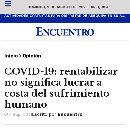
DOMINGO, 9 DE AGOSTO DE 2026
|
AREQUIPA
ACTIVIDADES GRATUITAS PARA DISFRUTAR DE AREQUIPA EN SU ANIVERSARIO
>
Inicio
Opinión
COVID-19: rentabilizar
no significa lucrar a
costa del sufrimiento
humano
Escrito por
Encuentro
1 Sep, 2021