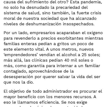
causa del sufrimiento del otro? Esta pandemia,
no solo ha desnudado la precariedad del
sistema de salud, sino también, la fuerte crisis
moral de nuestra sociedad que ha alcanzado
niveles de deshumanización insospechados.
Por un lado, empresarios acaparaban el oxígeno
para revenderlo a precios exorbitantes mientras
familias enteras pedían a gritos un poco de
este elemento vital. A unos metros, nuevos
‘emprendedores’ vendían el alcohol a 25 soles;
más allá, las clínicas pedían 40 mil soles o
más, como garantía para internar a un familiar
contagiado, aprovechándose de la
desesperación por querer salvar la vida del ser
que nos la dio.
El objetivo de todo administrador es procurar el
mayor beneficio con los menores recursos. A
eso le llamamos eficiencia. Se nos exige