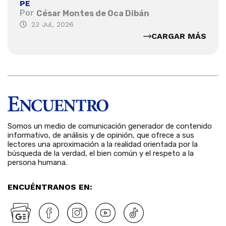
PE
Por
César Montes de Oca Dibán
23 Jul, 2026
CARGAR MÁS
Somos un medio de comunicación generador de contenido
informativo, de análisis y de opinión, que ofrece a sus
lectores una aproximación a la realidad orientada por la
búsqueda de la verdad, el bien común y el respeto a la
persona humana.
ENCUÉNTRANOS EN: