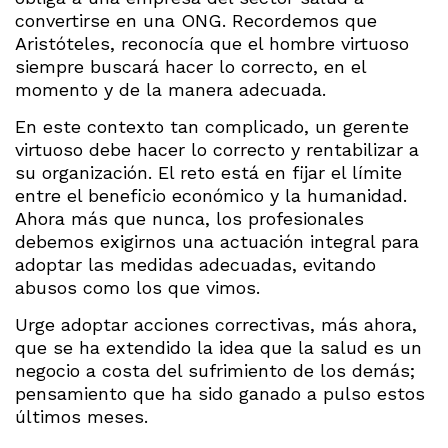
convertirse en una ONG. Recordemos que
Aristóteles, reconocía que el hombre virtuoso
siempre buscará hacer lo correcto, en el
momento y de la manera adecuada.
En este contexto tan complicado, un gerente
virtuoso debe hacer lo correcto y rentabilizar a
su organización. El reto está en fijar el límite
entre el beneficio económico y la humanidad.
Ahora más que nunca, los profesionales
debemos exigirnos una actuación integral para
adoptar las medidas adecuadas, evitando
abusos como los que vimos.
Urge adoptar acciones correctivas, más ahora,
que se ha extendido la idea que la salud es un
negocio a costa del sufrimiento de los demás;
pensamiento que ha sido ganado a pulso estos
últimos meses.