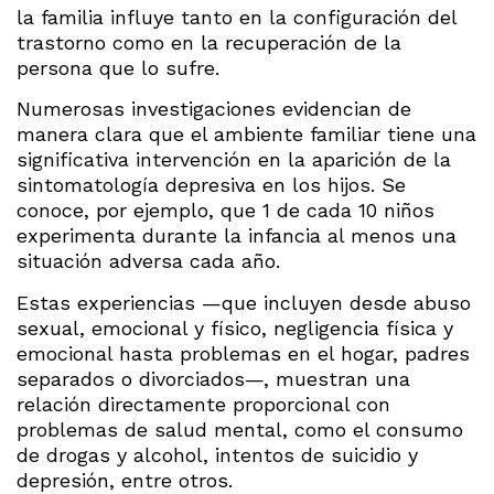
la familia influye tanto en la configuración del
trastorno como en la recuperación de la
persona que lo sufre.
Numerosas investigaciones evidencian de
manera clara que el ambiente familiar tiene una
significativa intervención en la aparición de la
sintomatología depresiva en los hijos. Se
conoce, por ejemplo, que 1 de cada 10 niños
experimenta durante la infancia al menos una
situación adversa cada año.
Estas experiencias —que incluyen desde abuso
sexual, emocional y físico, negligencia física y
emocional hasta problemas en el hogar, padres
separados o divorciados—, muestran una
relación directamente proporcional con
problemas de salud mental, como el consumo
de drogas y alcohol, intentos de suicidio y
depresión, entre otros.