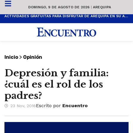
DOMINGO, 9 DE AGOSTO DE 2026
|
AREQUIPA
ACTIVIDADES GRATUITAS PARA DISFRUTAR DE AREQUIPA EN SU ANIVERSARIO
>
Inicio
Opinión
Depresión y familia:
¿cuál es el rol de los
padres?
Escrito por
Encuentro
23 Nov, 2018