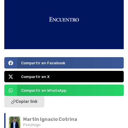
Compartir en Facebook
Compartir en X
Compartir en WhatsApp
Copiar link
Martín Ignacio Cotrina
Psicólogo