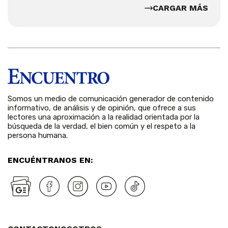
CARGAR MÁS
Somos un medio de comunicación generador de contenido
informativo, de análisis y de opinión, que ofrece a sus
lectores una aproximación a la realidad orientada por la
búsqueda de la verdad, el bien común y el respeto a la
persona humana.
ENCUÉNTRANOS EN: