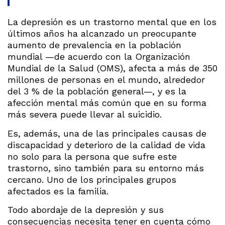
La depresión es un trastorno mental que en los
últimos años ha alcanzado un preocupante
aumento de prevalencia en la población
mundial —de acuerdo con la Organización
Mundial de la Salud (OMS), afecta a más de 350
millones de personas en el mundo, alrededor
del 3 % de la población general—, y es la
afección mental más común que en su forma
más severa puede llevar al suicidio.
Es, además, una de las principales causas de
discapacidad y deterioro de la calidad de vida
no solo para la persona que sufre este
trastorno, sino también para su entorno más
cercano. Uno de los principales grupos
afectados es la familia.
Todo abordaje de la depresión y sus
consecuencias necesita tener en cuenta cómo