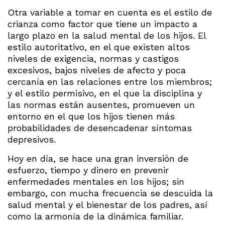
Otra variable a tomar en cuenta es el estilo de
crianza como factor que tiene un impacto a
largo plazo en la salud mental de los hijos. El
estilo autoritativo, en el que existen altos
niveles de exigencia, normas y castigos
excesivos, bajos niveles de afecto y poca
cercanía en las relaciones entre los miembros;
y el estilo permisivo, en el que la disciplina y
las normas están ausentes, promueven un
entorno en el que los hijos tienen más
probabilidades de desencadenar síntomas
depresivos.
Hoy en día, se hace una gran inversión de
esfuerzo, tiempo y dinero en prevenir
enfermedades mentales en los hijos; sin
embargo, con mucha frecuencia se descuida la
salud mental y el bienestar de los padres, así
como la armonía de la dinámica familiar.