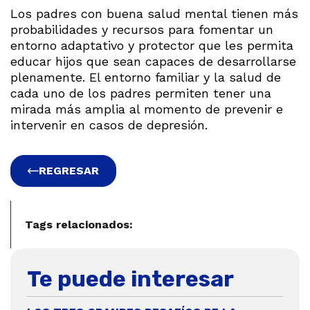
Los padres con buena salud mental tienen más
probabilidades y recursos para fomentar un
entorno adaptativo y protector que les permita
educar hijos que sean capaces de desarrollarse
plenamente. El entorno familiar y la salud de
cada uno de los padres permiten tener una
mirada más amplia al momento de prevenir e
intervenir en casos de depresión.
REGRESAR
Tags relacionados:
Te puede interesar