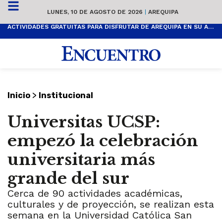
LUNES, 10 DE AGOSTO DE 2026
|
AREQUIPA
ACTIVIDADES GRATUITAS PARA DISFRUTAR DE AREQUIPA EN SU ANIVERSARIO
>
Inicio
Institucional
Universitas UCSP:
empezó la celebración
universitaria más
grande del sur
Cerca de 90 actividades académicas,
culturales y de proyección, se realizan esta
semana en la Universidad Católica San