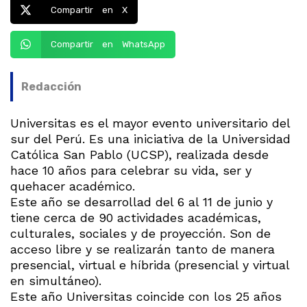
Compartir en X
Compartir en WhatsApp
Redacción
Universitas es el mayor evento universitario del
sur del Perú. Es una iniciativa de la Universidad
Católica San Pablo (UCSP), realizada desde
hace 10 años para celebrar su vida, ser y
quehacer académico.
Este año se desarrollad del 6 al 11 de junio y
tiene cerca de 90 actividades académicas,
culturales, sociales y de proyección. Son de
acceso libre y se realizarán tanto de manera
presencial, virtual e híbrida (presencial y virtual
en simultáneo).
Este año Universitas coincide con los 25 años