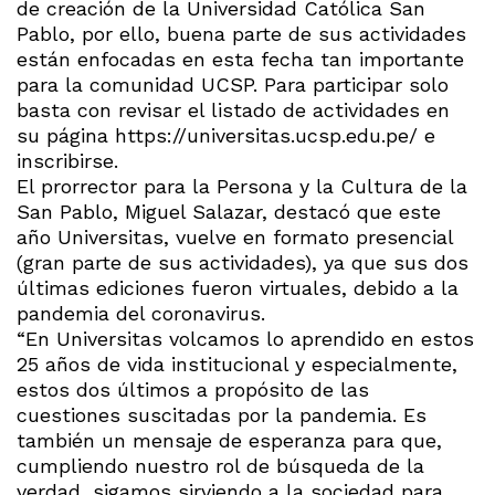
de creación de la Universidad Católica San
Pablo, por ello, buena parte de sus actividades
están enfocadas en esta fecha tan importante
para la comunidad UCSP. Para participar solo
basta con revisar el listado de actividades en
su página https://universitas.ucsp.edu.pe/ e
inscribirse.
El prorrector para la Persona y la Cultura de la
San Pablo, Miguel Salazar, destacó que este
año Universitas, vuelve en formato presencial
(gran parte de sus actividades), ya que sus dos
últimas ediciones fueron virtuales, debido a la
pandemia del coronavirus.
“En Universitas volcamos lo aprendido en estos
25 años de vida institucional y especialmente,
estos dos últimos a propósito de las
cuestiones suscitadas por la pandemia. Es
también un mensaje de esperanza para que,
cumpliendo nuestro rol de búsqueda de la
verdad, sigamos sirviendo a la sociedad para