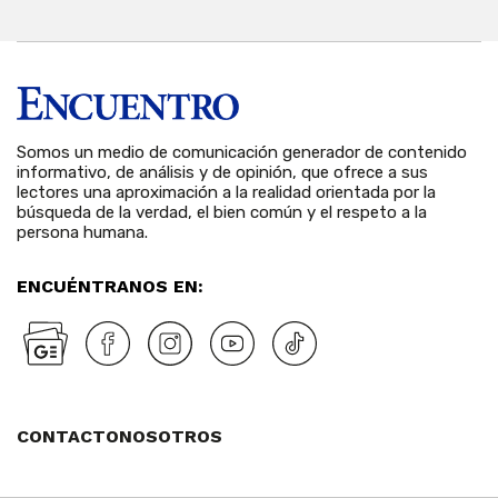
Somos un medio de comunicación generador de contenido
informativo, de análisis y de opinión, que ofrece a sus
lectores una aproximación a la realidad orientada por la
búsqueda de la verdad, el bien común y el respeto a la
persona humana.
ENCUÉNTRANOS EN:
CONTACTO
NOSOTROS