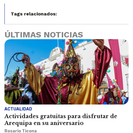
Tags relacionados:
ÚLTIMAS NOTICIAS
ACTUALIDAD
Actividades gratuitas para disfrutar de
Arequipa en su aniversario
Rosario Ticona