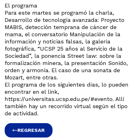
El programa
Para este martes se programó la charla,
Desarrollo de tecnología avanzada: Proyecto
MABIS, detección temprana de cáncer de
mama, el conversatorio Manipulación de la
información y noticias falsas, la galería
fotográfica, “UCSP 25 años al Servicio de la
Sociedad”, la ponencia Street law: sobre la
formalización minera, la presentación Sonido,
orden y armonía. El caso de una sonata de
Mozart, entre otras.
El programa de los siguientes días, lo pueden
encontrar en el link,
https://universitas.ucsp.edu.pe/#evento. Allí
también hay un recorrido virtual según el tipo
de actividad.
REGRESAR