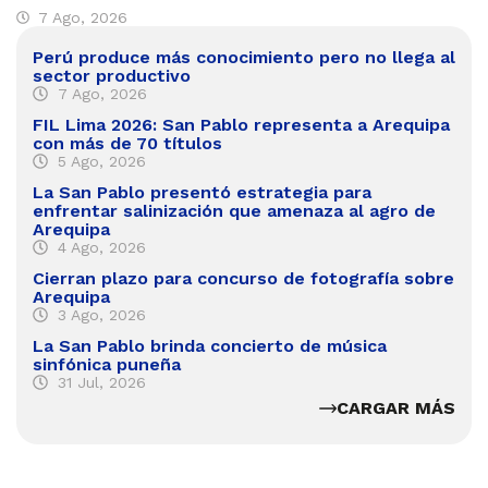
7 Ago, 2026
Perú produce más conocimiento pero no llega al
sector productivo
7 Ago, 2026
FIL Lima 2026: San Pablo representa a Arequipa
con más de 70 títulos
5 Ago, 2026
La San Pablo presentó estrategia para
enfrentar salinización que amenaza al agro de
Arequipa
4 Ago, 2026
Cierran plazo para concurso de fotografía sobre
Arequipa
3 Ago, 2026
La San Pablo brinda concierto de música
sinfónica puneña
31 Jul, 2026
CARGAR MÁS