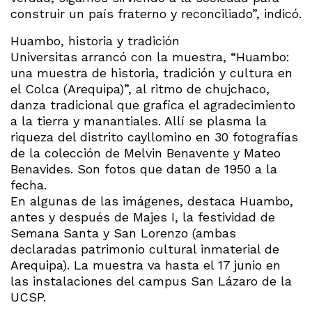
construir un país fraterno y reconciliado”, indicó.
Huambo, historia y tradición
Universitas arrancó con la muestra, “Huambo:
una muestra de historia, tradición y cultura en
el Colca (Arequipa)”, al ritmo de chujchaco,
danza tradicional que grafica el agradecimiento
a la tierra y manantiales. Allí se plasma la
riqueza del distrito cayllomino en 30 fotografías
de la colección de Melvin Benavente y Mateo
Benavides. Son fotos que datan de 1950 a la
fecha.
En algunas de las imágenes, destaca Huambo,
antes y después de Majes I, la festividad de
Semana Santa y San Lorenzo (ambas
declaradas patrimonio cultural inmaterial de
Arequipa). La muestra va hasta el 17 junio en
las instalaciones del campus San Lázaro de la
UCSP.