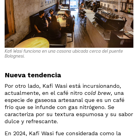
Kafi Wasi funciona en una casona ubicada cerca del puente
Bolognesi.
Nueva tendencia
Por otro lado, Kafi Wasi está incursionando,
actualmente, en el café nitro
cold brew
, una
especie de gaseosa artesanal que es un café
frío que se infunde con gas nitrógeno. Se
caracteriza por su textura espumosa y su sabor
dulce y refrescante.
En 2024, Kafi Wasi fue considerada como la