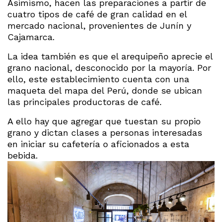
Asimismo, hacen las preparaciones a partir de
cuatro tipos de café de gran calidad en el
mercado nacional, provenientes de Junín y
Cajamarca.
La idea también es que el arequipeño aprecie el
grano nacional, desconocido por la mayoría. Por
ello, este establecimiento cuenta con una
maqueta del mapa del Perú, donde se ubican
las principales productoras de café.
A ello hay que agregar que tuestan su propio
grano y dictan clases a personas interesadas
en iniciar su cafetería o aficionados a esta
bebida.