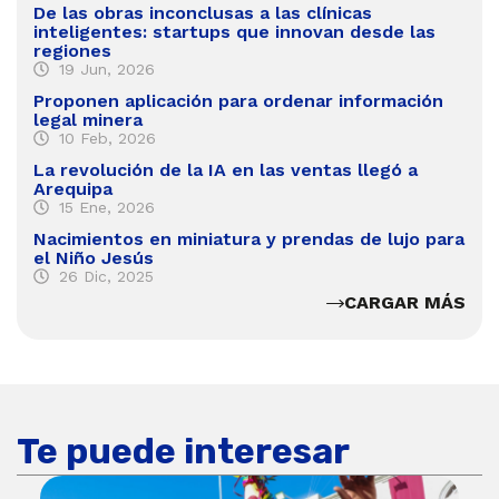
De las obras inconclusas a las clínicas
inteligentes: startups que innovan desde las
regiones
19 Jun, 2026
Proponen aplicación para ordenar información
legal minera
10 Feb, 2026
La revolución de la IA en las ventas llegó a
Arequipa
15 Ene, 2026
Nacimientos en miniatura y prendas de lujo para
el Niño Jesús
26 Dic, 2025
CARGAR MÁS
Te puede interesar