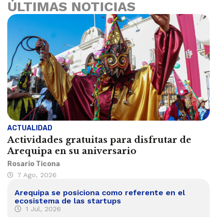
ÚLTIMAS NOTICIAS
ACTUALIDAD
Actividades gratuitas para disfrutar de
Arequipa en su aniversario
Rosario Ticona
7 Ago, 2026
Arequipa se posiciona como referente en el
ecosistema de las startups
1 Jul, 2026