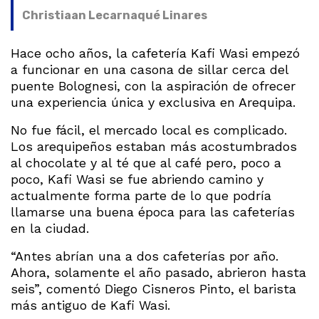
Christiaan Lecarnaqué Linares
Hace ocho años, la cafetería Kafi Wasi empezó
a funcionar en una casona de sillar cerca del
puente Bolognesi, con la aspiración de ofrecer
una experiencia única y exclusiva en Arequipa.
No fue fácil, el mercado local es complicado.
Los arequipeños estaban más acostumbrados
al chocolate y al té que al café pero, poco a
poco, Kafi Wasi se fue abriendo camino y
actualmente forma parte de lo que podría
llamarse una buena época para las cafeterías
en la ciudad.
“Antes abrían una a dos cafeterías por año.
Ahora, solamente el año pasado, abrieron hasta
seis”, comentó Diego Cisneros Pinto, el barista
más antiguo de Kafi Wasi.