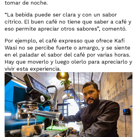
tomar de noche.
“La bebida puede ser clara y con un sabor
cítrico. El buen café no tiene que saber a café y
eso permite apreciar otros sabores”, comentó.
Por ejemplo, el café expresso que ofrece Kafi
Wasi no se percibe fuerte o amargo, y se siente
en el paladar el sabor del café por varias horas.
Hay que moverlo y luego olerlo para apreciarlo y
vivir esta experiencia.