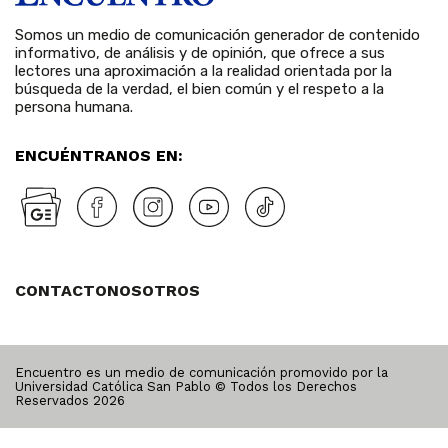
Somos un medio de comunicación generador de contenido
informativo, de análisis y de opinión, que ofrece a sus
lectores una aproximación a la realidad orientada por la
búsqueda de la verdad, el bien común y el respeto a la
persona humana.
ENCUÉNTRANOS EN:
CONTACTO
NOSOTROS
Encuentro es un medio de comunicación promovido por la
Universidad Católica San Pablo © Todos los Derechos
Reservados
2026