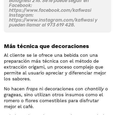
Bolognesi 216. Se le puede seguir en
Facebook:
https://www.facebook.com/kafiwasi
Instagram:
https://www.instagram.com/kafiwasi y
pueden llamar al 973 619 428.
Más técnica que decoraciones
Al cliente se le ofrece una bebida con una
preparación más técnica con el método de
extracción origami, un proceso complejo que
permite al usuario apreciar y diferenciar mejor
los sabores.
No hacen
fraps
ni decoraciones con
chantilly
o
grageas, sino utilizan otros insumos como el
romero o flores comestibles para disfrutar
mejor el café.