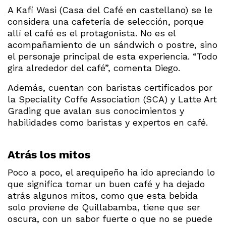
A Kafi Wasi (Casa del Café en castellano) se le
considera una cafetería de selección, porque
allí el café es el protagonista. No es el
acompañamiento de un sándwich o postre, sino
el personaje principal de esta experiencia. “Todo
gira alrededor del café”, comenta Diego.
Además, cuentan con baristas certificados por
la Speciality Coffe Association (SCA) y Latte Art
Grading que avalan sus conocimientos y
habilidades como baristas y expertos en café.
Atrás los mitos
Poco a poco, el arequipeño ha ido apreciando lo
que significa tomar un buen café y ha dejado
atrás algunos mitos, como que esta bebida
solo proviene de Quillabamba, tiene que ser
oscura, con un sabor fuerte o que no se puede