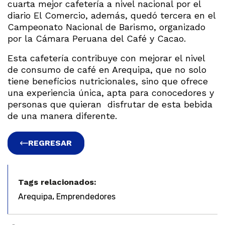
cuarta mejor cafetería a nivel nacional por el
diario El Comercio, además, quedó tercera en el
Campeonato Nacional de Barismo, organizado
por la Cámara Peruana del Café y Cacao.
Esta cafetería contribuye con mejorar el nivel
de consumo de café en Arequipa, que no solo
tiene beneficios nutricionales, sino que ofrece
una experiencia única, apta para conocedores y
personas que quieran disfrutar de esta bebida
de una manera diferente.
REGRESAR
Tags relacionados:
,
Arequipa
Emprendedores