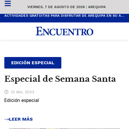
VIERNES, 7 DE AGOSTO DE 2026
|
AREQUIPA
ACTIVIDADES GRATUITAS PARA DISFRUTAR DE AREQUIPA EN SU ANIVERSARIO
EDICIÓN ESPECIAL
Especial de Semana Santa
13 Abr, 2022
Edición especial
LEER MÁS