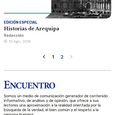
EDICIÓN ESPECIAL
Historias de Arequipa
Redacción
10 Ago, 2019
1
2
Somos un medio de comunicación generador de contenido
informativo, de análisis y de opinión, que ofrece a sus
lectores una aproximación a la realidad orientada por la
búsqueda de la verdad, el bien común y el respeto a la
persona humana.