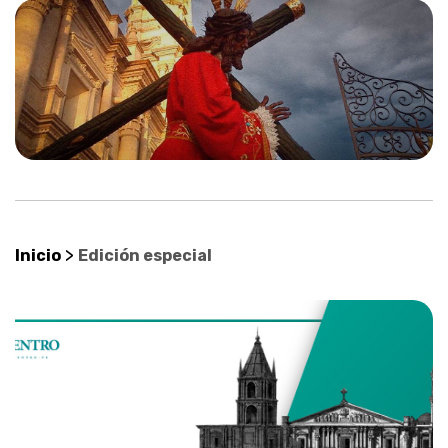
>
Inicio
Edición especial