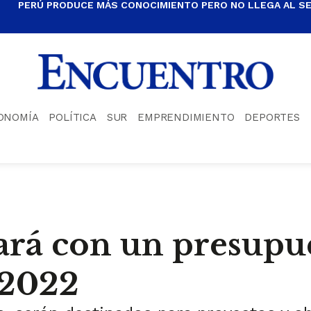
PERÚ PRODUCE MÁS CONOCIMIENTO PERO NO LLEGA AL S
ONOMÍA
POLÍTICA
SUR
EMPRENDIMIENTO
DEPORTES
rá con un presupue
 2022