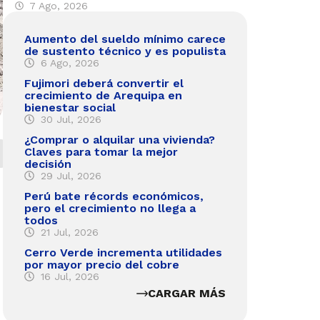
7 Ago, 2026
Aumento del sueldo mínimo carece
de sustento técnico y es populista
6 Ago, 2026
Fujimori deberá convertir el
crecimiento de Arequipa en
bienestar social
30 Jul, 2026
¿Comprar o alquilar una vivienda?
Claves para tomar la mejor
decisión
29 Jul, 2026
Perú bate récords económicos,
pero el crecimiento no llega a
todos
21 Jul, 2026
Cerro Verde incrementa utilidades
por mayor precio del cobre
16 Jul, 2026
CARGAR MÁS