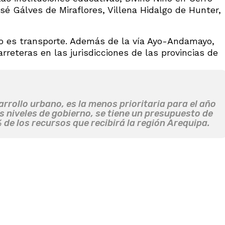
sé Gálves de Miraflores, Villena Hidalgo de Hunter,
 es transporte. Además de la vía Ayo-Andamayo,
rreteras en las jurisdicciones de las provincias de
arrollo urbano, es la menos prioritaria para el año
es niveles de gobierno, se tiene un presupuesto de
 de los recursos que recibirá la región Arequipa.