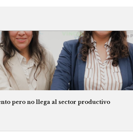
o pero no llega al sector productivo