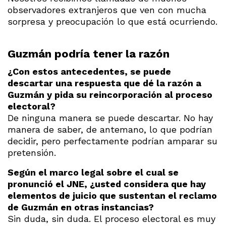
observadores extranjeros que ven con mucha
sorpresa y preocupación lo que está ocurriendo.
Guzmán podría tener la razón
¿Con estos antecedentes, se puede
descartar una respuesta que dé la razón a
Guzmán y pida su reincorporación al proceso
electoral?
De ninguna manera se puede descartar. No hay
manera de saber, de antemano, lo que podrían
decidir, pero perfectamente podrían amparar su
pretensión.
Según el marco legal sobre el cual se
pronunció el JNE, ¿usted considera que hay
elementos de juicio que sustentan el reclamo
de Guzmán en otras instancias?
Sin duda, sin duda. El proceso electoral es muy