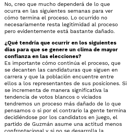
No, creo que mucho dependerá de lo que
ocurra en las siguientes semanas para ver
cómo termina el proceso. Lo ocurrido no
necesariamente resta legitimidad al proceso
pero evidentemente está bastante dañado.
¿Qué tendría que ocurrir en los siguientes
días para que se genere un clima de mayor
confianza en las elecciones?
Es importante cómo continúa el proceso, que
se decanten las candidaturas que siguen en
carrera y que la población encuentre entre
ellos a los representantes de sus posiciones. Si
se incrementa de manera significativa la
tendencia de votos blancos o viciados
tendremos un proceso más dañado de lo que
pensamos o si por el contrario la gente termina
decidiéndose por los candidatos en juego, el
partido de Guzmán asume una actitud menos
confrontacional y si no se desarrolla la