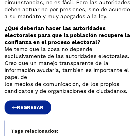
circunstancias, no es fácil. Pero las autoridades
deben actuar no por presiones, sino de acuerdo
a su mandato y muy apegados a la ley.
¿Qué deberían hacer las autoridades
electorales para que la población recupere la
confianza en el proceso electoral?
Me temo que la cosa no depende
exclusivamente de las autoridades electorales.
Creo que un manejo transparente de la
información ayudaría, también es importante el
papel de
los medios de comunicación, de los propios
candidatos y de organizaciones de ciudadanos.
REGRESAR
Tags relacionados: