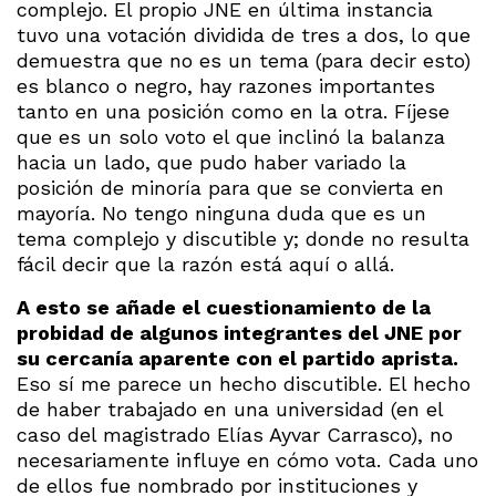
complejo. El propio JNE en última instancia
tuvo una votación dividida de tres a dos, lo que
demuestra que no es un tema (para decir esto)
es blanco o negro, hay razones importantes
tanto en una posición como en la otra. Fíjese
que es un solo voto el que inclinó la balanza
hacia un lado, que pudo haber variado la
posición de minoría para que se convierta en
mayoría. No tengo ninguna duda que es un
tema complejo y discutible y; donde no resulta
fácil decir que la razón está aquí o allá.
A esto se añade el cuestionamiento de la
probidad de algunos integrantes del JNE por
su cercanía aparente con el partido aprista.
Eso sí me parece un hecho discutible. El hecho
de haber trabajado en una universidad (en el
caso del magistrado Elías Ayvar Carrasco), no
necesariamente influye en cómo vota. Cada uno
de ellos fue nombrado por instituciones y