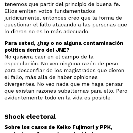
tenemos que partir del principio de buena fe.
Ellos emiten votos fundamentados
jurídicamente, entonces creo que la forma de
cuestionar el fallo atacando a las personas que
lo dieron no es lo más adecuado.
Para usted, ¿hay o no alguna contaminación
política dentro del JNE?
No quisiera caer en el campo de la
especulación. No veo ninguna razón de peso
para desconfiar de los magistrados que dieron
el fallo, más allá de haber opiniones
divergentes. No veo nada que me haga pensar
que existan razones subalternas para ello. Pero
evidentemente todo en la vida es posible.
Shock electoral
Sobre los casos de Keiko Fujimori y PPK,