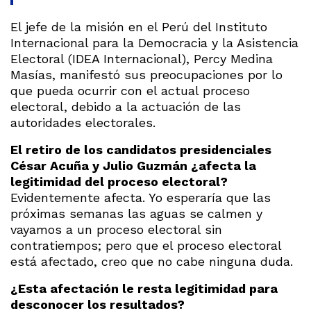
El jefe de la misión en el Perú del Instituto
Internacional para la Democracia y la Asistencia
Electoral (IDEA Internacional), Percy Medina
Masías, manifestó sus preocupaciones por lo
que pueda ocurrir con el actual proceso
electoral, debido a la actuación de las
autoridades electorales.
El retiro de los candidatos presidenciales
César Acuña y Julio Guzmán ¿afecta la
legitimidad del proceso electoral?
Evidentemente afecta. Yo esperaría que las
próximas semanas las aguas se calmen y
vayamos a un proceso electoral sin
contratiempos; pero que el proceso electoral
está afectado, creo que no cabe ninguna duda.
¿Esta afectación le resta legitimidad para
desconocer los resultados?