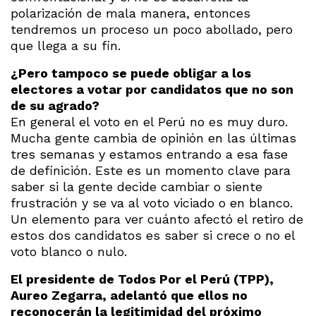
polarización de mala manera, entonces
tendremos un proceso un poco abollado, pero
que llega a su fin.
¿Pero tampoco se puede obligar a los
electores a votar por candidatos que no son
de su agrado?
En general el voto en el Perú no es muy duro.
Mucha gente cambia de opinión en las últimas
tres semanas y estamos entrando a esa fase
de definición. Este es un momento clave para
saber si la gente decide cambiar o siente
frustración y se va al voto viciado o en blanco.
Un elemento para ver cuánto afectó el retiro de
estos dos candidatos es saber si crece o no el
voto blanco o nulo.
El presidente de Todos Por el Perú (TPP),
Aureo Zegarra, adelantó que ellos no
reconocerán la legitimidad del próximo