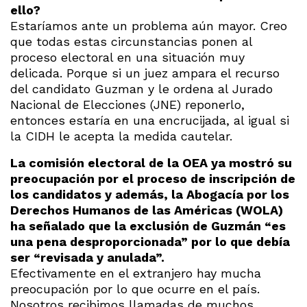
ello?
Estaríamos ante un problema aún mayor. Creo
que todas estas circunstancias ponen al
proceso electoral en una situación muy
delicada. Porque si un juez ampara el recurso
del candidato Guzman y le ordena al Jurado
Nacional de Elecciones (JNE) reponerlo,
entonces estaría en una encrucijada, al igual si
la CIDH le acepta la medida cautelar.
La comisión electoral de la OEA ya mostró su
preocupación por el proceso de inscripción de
los candidatos y además, la Abogacía por los
Derechos Humanos de las Américas (WOLA)
ha señalado que la exclusión de Guzmán “es
una pena desproporcionada” por lo que debía
ser “revisada y anulada”.
Efectivamente en el extranjero hay mucha
preocupación por lo que ocurre en el país.
Nosotros recibimos llamadas de muchos