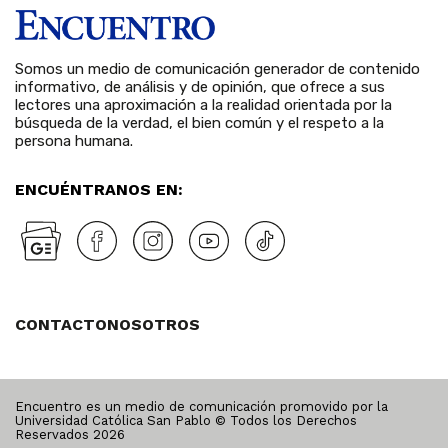
Somos un medio de comunicación generador de contenido
informativo, de análisis y de opinión, que ofrece a sus
lectores una aproximación a la realidad orientada por la
búsqueda de la verdad, el bien común y el respeto a la
persona humana.
ENCUÉNTRANOS EN:
CONTACTO
NOSOTROS
Encuentro es un medio de comunicación promovido por la
Universidad Católica San Pablo © Todos los Derechos
Reservados
2026