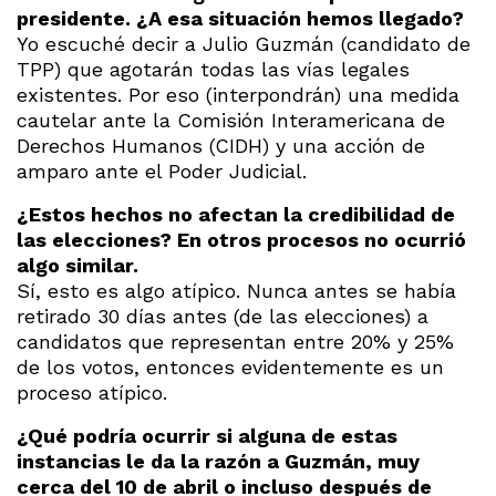
presidente. ¿A esa situación hemos llegado?
Yo escuché decir a Julio Guzmán (candidato de
TPP) que agotarán todas las vías legales
existentes. Por eso (interpondrán) una medida
cautelar ante la Comisión Interamericana de
Derechos Humanos (CIDH) y una acción de
amparo ante el Poder Judicial.
¿Estos hechos no afectan la credibilidad de
las elecciones? En otros procesos no ocurrió
algo similar.
Sí, esto es algo atípico. Nunca antes se había
retirado 30 días antes (de las elecciones) a
candidatos que representan entre 20% y 25%
de los votos, entonces evidentemente es un
proceso atípico.
¿Qué podría ocurrir si alguna de estas
instancias le da la razón a Guzmán, muy
cerca del 10 de abril o incluso después de