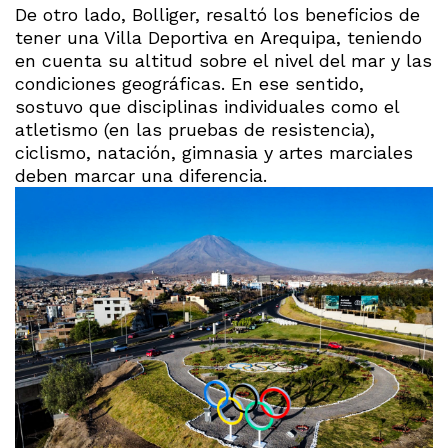
De otro lado, Bolliger, resaltó los beneficios de
tener una Villa Deportiva en Arequipa, teniendo
en cuenta su altitud sobre el nivel del mar y las
condiciones geográficas. En ese sentido,
sostuvo que disciplinas individuales como el
atletismo (en las pruebas de resistencia),
ciclismo, natación, gimnasia y artes marciales
deben marcar una diferencia.