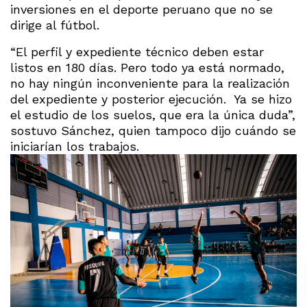
inversiones en el deporte peruano que no se
dirige al fútbol.
“El perfil y expediente técnico deben estar
listos en 180 días. Pero todo ya está normado,
no hay ningún inconveniente para la realización
del expediente y posterior ejecución. Ya se hizo
el estudio de los suelos, que era la única duda”,
sostuvo Sánchez, quien tampoco dijo cuándo se
iniciarían los trabajos.