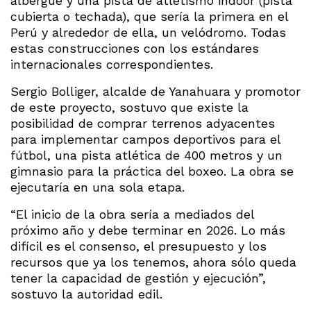
albergue y una pista de atletismo indoor (pista
cubierta o techada), que sería la primera en el
Perú y alrededor de ella, un velódromo. Todas
estas construcciones con los estándares
internacionales correspondientes.
Sergio Bolliger, alcalde de Yanahuara y promotor
de este proyecto, sostuvo que existe la
posibilidad de comprar terrenos adyacentes
para implementar campos deportivos para el
fútbol, una pista atlética de 400 metros y un
gimnasio para la práctica del boxeo. La obra se
ejecutaría en una sola etapa.
“El inicio de la obra sería a mediados del
próximo año y debe terminar en 2026. Lo más
difícil es el consenso, el presupuesto y los
recursos que ya los tenemos, ahora sólo queda
tener la capacidad de gestión y ejecución”,
sostuvo la autoridad edil.