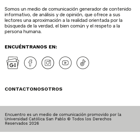
Somos un medio de comunicación generador de contenido
informativo, de análisis y de opinión, que ofrece a sus
lectores una aproximación a la realidad orientada por la
búsqueda de la verdad, el bien común y el respeto a la
persona humana.
ENCUÉNTRANOS EN:
CONTACTO
NOSOTROS
Encuentro es un medio de comunicación promovido por la
Universidad Católica San Pablo © Todos los Derechos
Reservados
2026