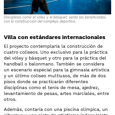
Disciplinas como el vóley y el básquet, serán las beneficiadas
con la construcción del complejo deportivo.
Villa con estándares internacionales
El proyecto contemplaría la construcción de
cuatro coliseos. Uno exclusivo para la práctica
del vóley y básquet y otro para la práctica del
handball o balonmano. También se considera
un escenario especial para la gimnasia artística
y un último coliseo multiusos, de más de dos
pisos donde se practicarán diferentes
disciplinas como el tenis de mesa, ajedrez,
levantamiento de pesas, artes marciales, entre
otros.
Además, contaría con una piscina olímpica, un