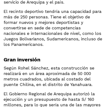
servicio de Arequipa y el país.
El recinto deportivo tendría una capacidad para
más de 250 personas. Tiene el objetivo de
formar nuevos y mejores deportistas y
convertirse en sede de competencias
nacionales e internacionales de nivel, como los
Juegos Bolivarianos, Sudamericanos, incluso de
los Panamericanos.
Gran inversión
Según Rohel Sánchez, esta construcción se
realizará en un área aproximada de 50 000
metros cuadrados, ubicada al costado del
puente Chilina, en el distrito de Yanahuara.
El Gobierno Regional de Arequipa autorizó la
ejecución y un presupuesto de hasta S/ 160
millones, para lo que sería una de las mayores