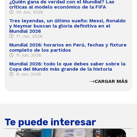
¿Quién gana de verdad con el Mundial? Las
críticas al modelo económico de la FIFA
24 Jun, 2026
Tres leyendas, un último sueño: Messi, Ronaldo
y Neymar buscan la gloria definitiva en el
Mundial 2026
17 Jun, 2026
Mundial 2026: horarios en Perú, fechas y fixture
completo de los partidos
11 Jun, 2026
Mundial 2026: todo lo que debes saber sobre la
Copa del Mundo más grande de la historia
9 Jun, 2026
CARGAR MÁS
Te puede interesar