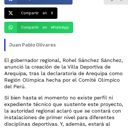
Compartir en X
Compartir en WhatsApp
Juan Pablo Olivares
El gobernador regional, Rohel Sánchez Sánchez,
anunció la creación de la Villa Deportiva de
Arequipa, tras la declaratoria de Arequipa como
Región Olímpica hecha por el Comité Olímpico
del Perú.
Si bien hasta el momento no existe perfil ni
expediente técnico que sustente este proyecto,
la autoridad regional aclaró que se contará con
instalaciones de primer nivel para diferentes
disciplinas deportivas. Y, además, estará al