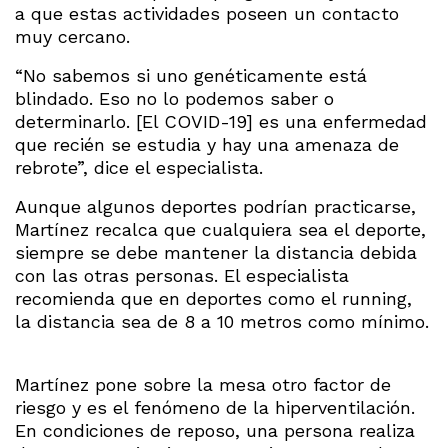
a que estas actividades poseen un contacto
muy cercano.
“No sabemos si uno genéticamente está
blindado. Eso no lo podemos saber o
determinarlo. [El COVID-19] es una enfermedad
que recién se estudia y hay una amenaza de
rebrote”, dice el especialista.
Aunque algunos deportes podrían practicarse,
Martínez recalca que cualquiera sea el deporte,
siempre se debe mantener la distancia debida
con las otras personas. El especialista
recomienda que en deportes como el running,
la distancia sea de 8 a 10 metros como mínimo.
Martínez pone sobre la mesa otro factor de
riesgo y es el fenómeno de la hiperventilación.
En condiciones de reposo, una persona realiza