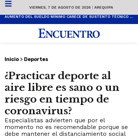
VIERNES, 7 DE AGOSTO DE 2026
|
AREQUIPA
AUMENTO DEL SUELDO MÍNIMO CARECE DE SUSTENTO TÉCNICO Y ES POPULISTA
>
Inicio
Deportes
¿Practicar deporte al
aire libre es sano o un
riesgo en tiempo de
coronavirus?
Especialistas advierten que por el
momento no es recomendable porque se
debe mantener el distanciamiento social