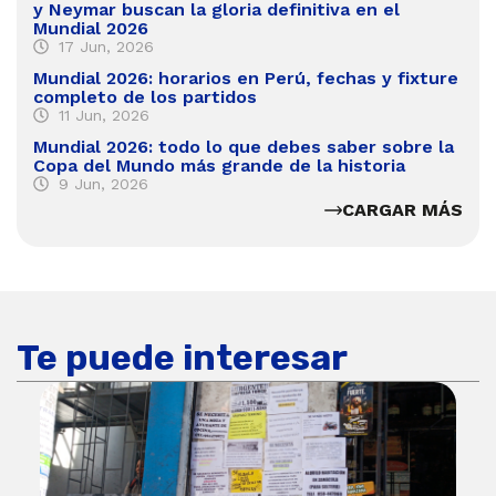
y Neymar buscan la gloria definitiva en el
Mundial 2026
17 Jun, 2026
Mundial 2026: horarios en Perú, fechas y fixture
completo de los partidos
11 Jun, 2026
Mundial 2026: todo lo que debes saber sobre la
Copa del Mundo más grande de la historia
9 Jun, 2026
CARGAR MÁS
Te puede interesar