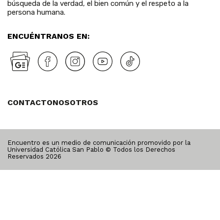
búsqueda de la verdad, el bien común y el respeto a la
persona humana.
ENCUÉNTRANOS EN:
CONTACTO
NOSOTROS
Encuentro es un medio de comunicación promovido por la
Universidad Católica San Pablo © Todos los Derechos
Reservados
2026