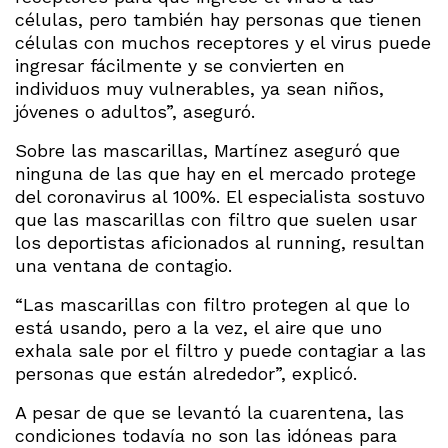
células, pero también hay personas que tienen
células con muchos receptores y el virus puede
ingresar fácilmente y se convierten en
individuos muy vulnerables, ya sean niños,
jóvenes o adultos”, aseguró.
Sobre las mascarillas, Martínez aseguró que
ninguna de las que hay en el mercado protege
del coronavirus al 100%. El especialista sostuvo
que las mascarillas con filtro que suelen usar
los deportistas aficionados al running, resultan
una ventana de contagio.
“Las mascarillas con filtro protegen al que lo
está usando, pero a la vez, el aire que uno
exhala sale por el filtro y puede contagiar a las
personas que están alrededor”, explicó.
A pesar de que se levantó la cuarentena, las
condiciones todavía no son las idóneas para