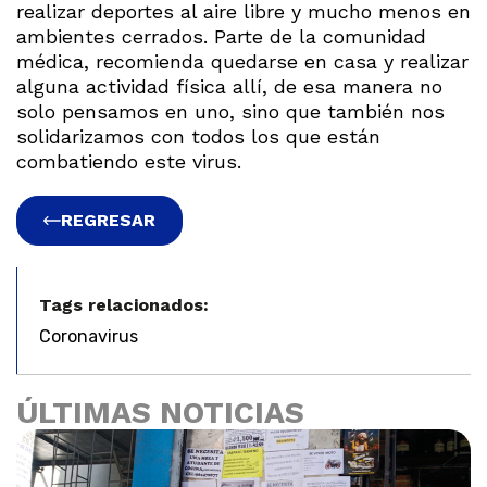
realizar deportes al aire libre y mucho menos en
ambientes cerrados. Parte de la comunidad
médica, recomienda quedarse en casa y realizar
alguna actividad física allí, de esa manera no
solo pensamos en uno, sino que también nos
solidarizamos con todos los que están
combatiendo este virus.
REGRESAR
Tags relacionados:
Coronavirus
ÚLTIMAS NOTICIAS