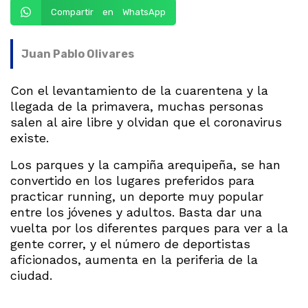
Compartir en WhatsApp
Juan Pablo Olivares
Con el levantamiento de la cuarentena y la
llegada de la primavera, muchas personas
salen al aire libre y olvidan que el coronavirus
existe.
Los parques y la campiña arequipeña, se han
convertido en los lugares preferidos para
practicar running, un deporte muy popular
entre los jóvenes y adultos. Basta dar una
vuelta por los diferentes parques para ver a la
gente correr, y el número de deportistas
aficionados, aumenta en la periferia de la
ciudad.