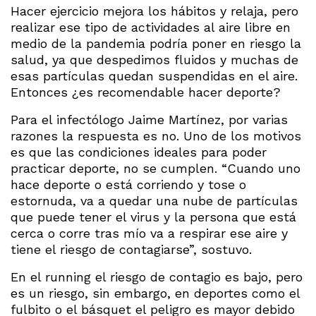
Hacer ejercicio mejora los hábitos y relaja, pero
realizar ese tipo de actividades al aire libre en
medio de la pandemia podría poner en riesgo la
salud, ya que despedimos fluidos y muchas de
esas partículas quedan suspendidas en el aire.
Entonces ¿es recomendable hacer deporte?
Para el infectólogo Jaime Martínez, por varias
razones la respuesta es no. Uno de los motivos
es que las condiciones ideales para poder
practicar deporte, no se cumplen. “Cuando uno
hace deporte o está corriendo y tose o
estornuda, va a quedar una nube de partículas
que puede tener el virus y la persona que está
cerca o corre tras mío va a respirar ese aire y
tiene el riesgo de contagiarse”, sostuvo.
En el running el riesgo de contagio es bajo, pero
es un riesgo, sin embargo, en deportes como el
fulbito o el básquet el peligro es mayor debido