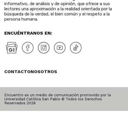
informativo, de análisis y de opinión, que ofrece a sus
lectores una aproximación a la realidad orientada por la
búsqueda de la verdad, el bien común y el respeto a la
persona humana.
ENCUÉNTRANOS EN:
CONTACTO
NOSOTROS
Encuentro es un medio de comunicación promovido por la
Universidad Católica San Pablo © Todos los Derechos
Reservados
2026