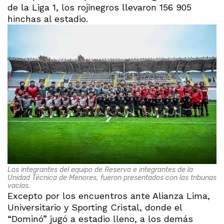
de la Liga 1, los rojinegros llevaron 156 905
hinchas al estadio.
Los integrantes del equipo de Reserva e integrantes de la
Unidad Técnica de Menores, fueron presentados con las tribunas
vacías.
Excepto por los encuentros ante Alianza Lima,
Universitario y Sporting Cristal, donde el
“Dominó” jugó a estadio lleno, a los demás