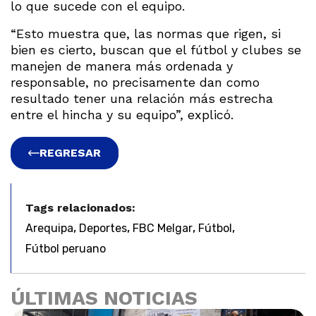
lo que sucede con el equipo.
“Esto muestra que, las normas que rigen, si
bien es cierto, buscan que el fútbol y clubes se
manejen de manera más ordenada y
responsable, no precisamente dan como
resultado tener una relación más estrecha
entre el hincha y su equipo”, explicó.
REGRESAR
Tags relacionados:
,
,
,
,
Arequipa
Deportes
FBC Melgar
Fútbol
Fútbol peruano
ÚLTIMAS NOTICIAS