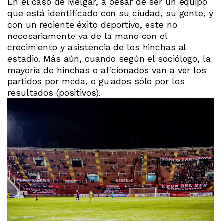
En el caso de Melgar, a pesar de ser un equipo
que está identificado con su ciudad, su gente, y
con un reciente éxito deportivo, este no
necesariamente va de la mano con el
crecimiento y asistencia de los hinchas al
estadio. Más aún, cuando según el sociólogo, la
mayoría de hinchas o aficionados van a ver los
partidos por moda, o guiados sólo por los
resultados (positivos).