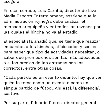
asegura.
En ese sentido, Luis Carrillo, director de Live
Media Esports Entertainment, sostiene que la
administración rojinegra debe analizar el
mercado arequipeño y entender las razones por
las cuales el hincha no va al estadio.
El especialista añadió que, se tiene que realizar
encuestas a los hinchas, aficionados y socios
para saber qué tipo de actividades necesitan, o
saber qué promociones son las más adecuadas
o si los precios de las entradas son los
correctos, entre otras cosas.
“Cada partido es un evento distinto, hay que ver
quién lo toma como un evento o como un
simple partido de fútbol. Ahí está la diferencia”,
sostuvo.
Por su parte, Eduardo Flores, director general