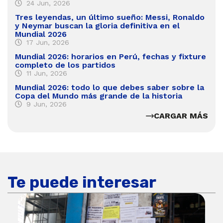
24 Jun, 2026
Tres leyendas, un último sueño: Messi, Ronaldo
y Neymar buscan la gloria definitiva en el
Mundial 2026
17 Jun, 2026
Mundial 2026: horarios en Perú, fechas y fixture
completo de los partidos
11 Jun, 2026
Mundial 2026: todo lo que debes saber sobre la
Copa del Mundo más grande de la historia
9 Jun, 2026
CARGAR MÁS
Te puede interesar