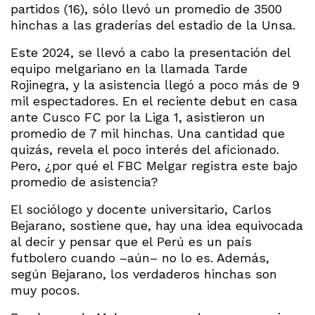
partidos (16), sólo llevó un promedio de 3500
hinchas a las graderías del estadio de la Unsa.
Este 2024, se llevó a cabo la presentación del
equipo melgariano en la llamada Tarde
Rojinegra, y la asistencia llegó a poco más de 9
mil espectadores. En el reciente debut en casa
ante Cusco FC por la Liga 1, asistieron un
promedio de 7 mil hinchas. Una cantidad que
quizás, revela el poco interés del aficionado.
Pero, ¿por qué el FBC Melgar registra este bajo
promedio de asistencia?
El sociólogo y docente universitario, Carlos
Bejarano, sostiene que, hay una idea equivocada
al decir y pensar que el Perú es un país
futbolero cuando –aún– no lo es. Además,
según Bejarano, los verdaderos hinchas son
muy pocos.