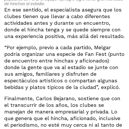
de hinchas al estadio.
En ese sentido, el especialista asegura que los
clubes tienen que llevar a cabo diferentes
actividades antes y durante un encuentro,
donde el hincha tenga y se quede siempre con
una experiencia positiva, más allá del resultado.
“Por ejemplo, previo a cada partido, Melgar
podría organizar una especie de Fan Fest (punto
de encuentro entre hinchas y aficionados)
donde la gente que va al estadio se junte con
sus amigos, familiares y disfruten de
espectáculos artísticos o compartan algunas
bebidas y platos típicos de la ciudad”, explicó.
Finalmente, Carlos Bejarano, sostiene que con
el transcurrir de los años, los clubes se
manejan de manera empresarial y privada. Lo
que genera que el hincha, aficionado, inclusive
el periodismo, no esté muy cerca ni al tanto de