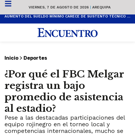
VIERNES, 7 DE AGOSTO DE 2026
|
AREQUIPA
AUMENTO DEL SUELDO MÍNIMO CARECE DE SUSTENTO TÉCNICO Y ES POPULISTA
>
Inicio
Deportes
¿Por qué el FBC Melgar
registra un bajo
promedio de asistencia
al estadio?
Pese a las destacadas participaciones del
equipo rojinegro en el torneo local y
competencias internacionales, mucho se