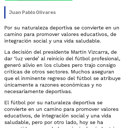
Juan Pablo Olivares
Por su naturaleza deportiva se convierte en un
camino para promover valores educativos, de
integración social y una vida saludable.
La decisión del presidente Martín Vizcarra, de
dar ‘luz verde’ al reinicio del fútbol profesional,
generó alivio en los clubes pero trajo consigo
críticas de otros sectores. Muchos aseguran
que el inminente regreso del fútbol se atribuye
únicamente a razones económicas y no
necesariamente deportivas.
El fútbol por su naturaleza deportiva se
convierte en un camino para promover valores
educativos, de integración social y una vida
saludable, pero por otro lado, hoy se ha