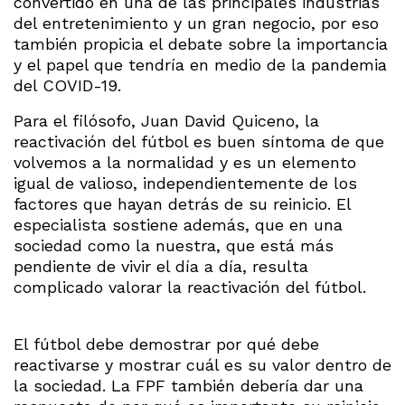
convertido en una de las principales industrias
del entretenimiento y un gran negocio, por eso
también propicia el debate sobre la importancia
y el papel que tendría en medio de la pandemia
del COVID-19.
Para el filósofo, Juan David Quiceno, la
reactivación del fútbol es buen síntoma de que
volvemos a la normalidad y es un elemento
igual de valioso, independientemente de los
factores que hayan detrás de su reinicio. El
especialista sostiene además, que en una
sociedad como la nuestra, que está más
pendiente de vivir el día a día, resulta
complicado valorar la reactivación del fútbol.
El fútbol debe demostrar por qué debe
reactivarse y mostrar cuál es su valor dentro de
la sociedad. La FPF también debería dar una