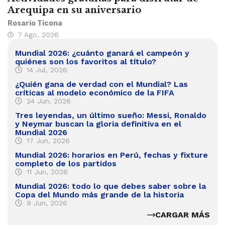
Arequipa en su aniversario
Rosario Ticona
7 Ago, 2026
Mundial 2026: ¿cuánto ganará el campeón y
quiénes son los favoritos al título?
14 Jul, 2026
¿Quién gana de verdad con el Mundial? Las
críticas al modelo económico de la FIFA
24 Jun, 2026
Tres leyendas, un último sueño: Messi, Ronaldo
y Neymar buscan la gloria definitiva en el
Mundial 2026
17 Jun, 2026
Mundial 2026: horarios en Perú, fechas y fixture
completo de los partidos
11 Jun, 2026
Mundial 2026: todo lo que debes saber sobre la
Copa del Mundo más grande de la historia
9 Jun, 2026
CARGAR MÁS