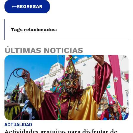
REGRESAR
Tags relacionados:
ÚLTIMAS NOTICIAS
ACTUALIDAD
Actividades gratuitas para disfrutar de