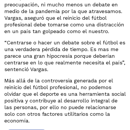
preocupación, ni mucho menos un debate en
medio de la pandemia por la que atravesamos.
Vargas, aseguró que el reinicio del fútbol
profesional debe tomarse como una distracción
en un país tan golpeado como el nuestro.
“Centrarse o hacer un debate sobre el fútbol es
una verdadera pérdida de tiempo. Es mas me
parece una gran hipocresía porque deberían
centrarse en lo que realmente necesita el país”,
sentenció Vargas.
Más allá de la controversia generada por el
reinicio del fútbol profesional, no podemos
olvidar que el deporte es una herramienta social
positiva y contribuye al desarrollo integral de
las personas, por ello no puede relacionarse
solo con otros factores utilitarios como la
economía.