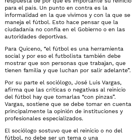
respuesta de por qué es importante su reinicio
para el país. Un punto en contra es la
informalidad en la que vivimos y con la que se
maneja el fútbol. Esto hace pensar que la
ciudadanía no confía en el Gobierno o en las
autoridades deportivas.
Para Quiceno, “el fútbol es una herramienta
social y por eso el futbolista también debe
mostrar que son personas que trabajan, que
tienen familia y que luchan por salir adelante”.
Por su parte el sociólogo, José Luis Vargas,
afirma que las críticas o negativas al reinicio
del fútbol hay que tomarlas “con pinzas”.
Vargas, sostiene que se debe tomar en cuenta
principalmente la opinión de instituciones y
profesionales especializados.
El sociólogo sostuvo que el reinicio o no del
fútbol, no debe ser un tema o una