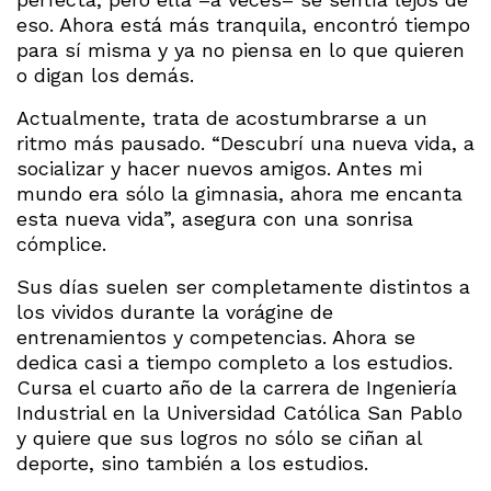
eso. Ahora está más tranquila, encontró tiempo
para sí misma y ya no piensa en lo que quieren
o digan los demás.
Actualmente, trata de acostumbrarse a un
ritmo más pausado. “Descubrí una nueva vida, a
socializar y hacer nuevos amigos. Antes mi
mundo era sólo la gimnasia, ahora me encanta
esta nueva vida”, asegura con una sonrisa
cómplice.
Sus días suelen ser completamente distintos a
los vividos durante la vorágine de
entrenamientos y competencias. Ahora se
dedica casi a tiempo completo a los estudios.
Cursa el cuarto año de la carrera de Ingeniería
Industrial en la Universidad Católica San Pablo
y quiere que sus logros no sólo se ciñan al
deporte, sino también a los estudios.