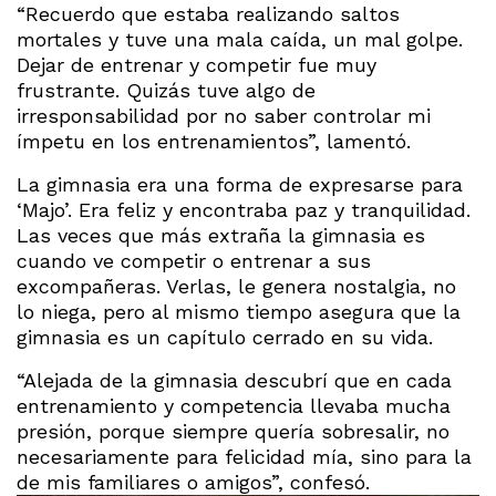
“Recuerdo que estaba realizando saltos
mortales y tuve una mala caída, un mal golpe.
Dejar de entrenar y competir fue muy
frustrante. Quizás tuve algo de
irresponsabilidad por no saber controlar mi
ímpetu en los entrenamientos”, lamentó.
La gimnasia era una forma de expresarse para
‘Majo’. Era feliz y encontraba paz y tranquilidad.
Las veces que más extraña la gimnasia es
cuando ve competir o entrenar a sus
excompañeras. Verlas, le genera nostalgia, no
lo niega, pero al mismo tiempo asegura que la
gimnasia es un capítulo cerrado en su vida.
“Alejada de la gimnasia descubrí que en cada
entrenamiento y competencia llevaba mucha
presión, porque siempre quería sobresalir, no
necesariamente para felicidad mía, sino para la
de mis familiares o amigos”, confesó.