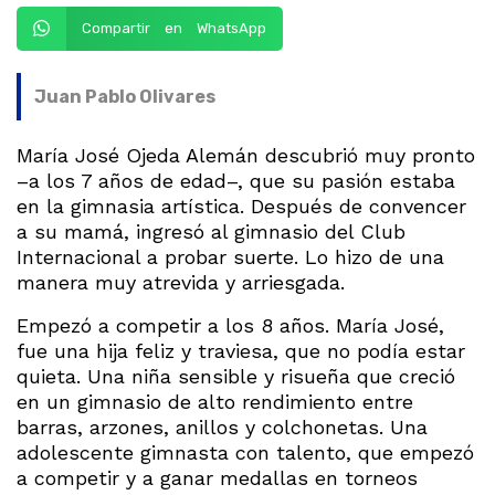
Compartir en WhatsApp
Juan Pablo Olivares
María José Ojeda Alemán descubrió muy pronto
–a los 7 años de edad–, que su pasión estaba
en la gimnasia artística. Después de convencer
a su mamá, ingresó al gimnasio del Club
Internacional a probar suerte. Lo hizo de una
manera muy atrevida y arriesgada.
Empezó a competir a los 8 años. María José,
fue una hija feliz y traviesa, que no podía estar
quieta. Una niña sensible y risueña que creció
en un gimnasio de alto rendimiento entre
barras, arzones, anillos y colchonetas. Una
adolescente gimnasta con talento, que empezó
a competir y a ganar medallas en torneos