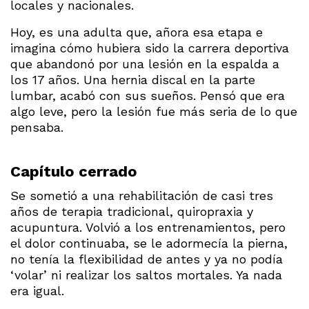
locales y nacionales.
Hoy, es una adulta que, añora esa etapa e
imagina cómo hubiera sido la carrera deportiva
que abandonó por una lesión en la espalda a
los 17 años. Una hernia discal en la parte
lumbar, acabó con sus sueños. Pensó que era
algo leve, pero la lesión fue más seria de lo que
pensaba.
Capítulo cerrado
Se sometió a una rehabilitación de casi tres
años de terapia tradicional, quiropraxia y
acupuntura. Volvió a los entrenamientos, pero
el dolor continuaba, se le adormecía la pierna,
no tenía la flexibilidad de antes y ya no podía
‘volar’ ni realizar los saltos mortales. Ya nada
era igual.