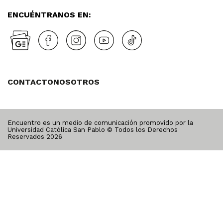
ENCUÉNTRANOS EN:
CONTACTO
NOSOTROS
Encuentro es un medio de comunicación promovido por la
Universidad Católica San Pablo © Todos los Derechos
Reservados
2026