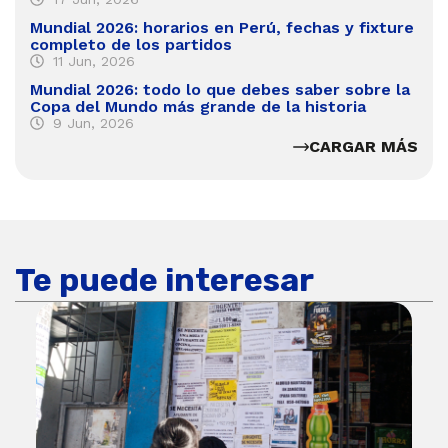
Mundial 2026: horarios en Perú, fechas y fixture
completo de los partidos
11 Jun, 2026
Mundial 2026: todo lo que debes saber sobre la
Copa del Mundo más grande de la historia
9 Jun, 2026
CARGAR MÁS
Te puede interesar