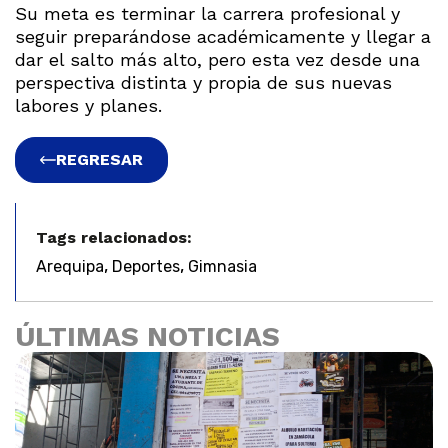
Su meta es terminar la carrera profesional y
seguir preparándose académicamente y llegar a
dar el salto más alto, pero esta vez desde una
perspectiva distinta y propia de sus nuevas
labores y planes.
REGRESAR
Tags relacionados:
,
,
Arequipa
Deportes
Gimnasia
ÚLTIMAS NOTICIAS