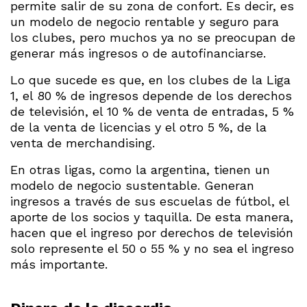
permite salir de su zona de confort. Es decir, es
un modelo de negocio rentable y seguro para
los clubes, pero muchos ya no se preocupan de
generar más ingresos o de autofinanciarse.
Lo que sucede es que, en los clubes de la Liga
1, el 80 % de ingresos depende de los derechos
de televisión, el 10 % de venta de entradas, 5 %
de la venta de licencias y el otro 5 %, de la
venta de merchandising.
En otras ligas, como la argentina, tienen un
modelo de negocio sustentable. Generan
ingresos a través de sus escuelas de fútbol, el
aporte de los socios y taquilla. De esta manera,
hacen que el ingreso por derechos de televisión
solo represente el 50 o 55 % y no sea el ingreso
más importante.