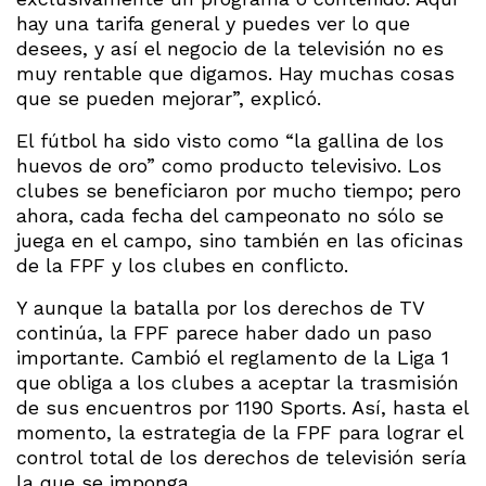
hay una tarifa general y puedes ver lo que
desees, y así el negocio de la televisión no es
muy rentable que digamos. Hay muchas cosas
que se pueden mejorar”, explicó.
El fútbol ha sido visto como “la gallina de los
huevos de oro” como producto televisivo. Los
clubes se beneficiaron por mucho tiempo; pero
ahora, cada fecha del campeonato no sólo se
juega en el campo, sino también en las oficinas
de la FPF y los clubes en conflicto.
Y aunque la batalla por los derechos de TV
continúa, la FPF parece haber dado un paso
importante. Cambió el reglamento de la Liga 1
que obliga a los clubes a aceptar la trasmisión
de sus encuentros por 1190 Sports. Así, hasta el
momento, la estrategia de la FPF para lograr el
control total de los derechos de televisión sería
la que se imponga.