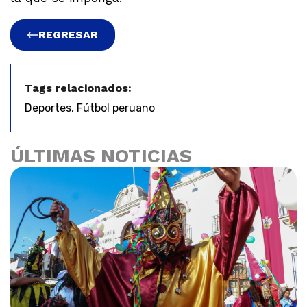
REGRESAR
Tags relacionados:
,
Deportes
Fútbol peruano
ÚLTIMAS NOTICIAS