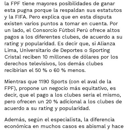
la FPF tiene mayores posibilidades de ganar
esta pugna porque la respaldan sus estatutos
y la FIFA. Pero explica que en esta disputa
existen varios puntos a tomar en cuenta. Por
un lado, el Consorcio Fútbol Perú ofrece altos
pagos a los diferentes clubes, de acuerdo a su
rating y popularidad. Es decir que, si Alianza
Lima, Universitario de Deportes o Sporting
Cristal reciben 10 millones de dólares por los
derechos televisivos, los demás clubes
recibirían el 50 % o 60 % menos.
Mientras que 1190 Sports (con el aval de la
FPF), propone un negocio más equitativo, es
decir, que el pago a los clubes sería el mismo,
pero ofrecen un 20 % adicional a los clubes de
acuerdo a su rating y popularidad.
Además, según el especialista, la diferencia
económica en muchos casos es abismal y hace