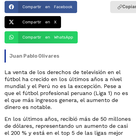
Copiar
Compartir en Facebook
Compartir en X
Compartir en WhatsApp
Juan Pablo Olivares
La venta de los derechos de televisión en el
fútbol ha crecido en los últimos años a nivel
mundial y el Perú no es la excepción. Pese a
que el fútbol profesional peruano (Liga 1) no es
el que más ingresos genera, el aumento de
dinero es notable.
En los últimos años, recibió más de 50 millones
de dólares, representando un aumento de casi
el 200 % y está en el top 5 de las ligas mejor