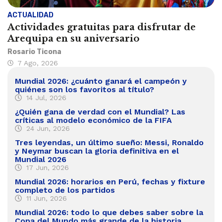
ACTUALIDAD
Actividades gratuitas para disfrutar de
Arequipa en su aniversario
Rosario Ticona
7 Ago, 2026
Mundial 2026: ¿cuánto ganará el campeón y
quiénes son los favoritos al título?
14 Jul, 2026
¿Quién gana de verdad con el Mundial? Las
críticas al modelo económico de la FIFA
24 Jun, 2026
Tres leyendas, un último sueño: Messi, Ronaldo
y Neymar buscan la gloria definitiva en el
Mundial 2026
17 Jun, 2026
Mundial 2026: horarios en Perú, fechas y fixture
completo de los partidos
11 Jun, 2026
Mundial 2026: todo lo que debes saber sobre la
Copa del Mundo más grande de la historia