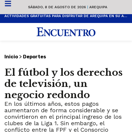
SÁBADO, 8 DE AGOSTO DE 2026
|
AREQUIPA
ACTIVIDADES GRATUITAS PARA DISFRUTAR DE AREQUIPA EN SU ANIVERSARIO
>
Inicio
Deportes
El fútbol y los derechos
de televisión, un
negocio redondo
En los últimos años, estos pagos
aumentaron de forma considerable y se
convirtieron en el principal ingreso de los
clubes de la Liga 1. Sin embargo, el
conflicto entre la FPF y el Consorcio