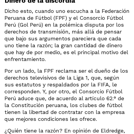
Dinero de la discordia
Dicho esto, cuando uno escucha a la Federación
Peruana de Fútbol (FPF) y el Consorcio Fútbol
Perú (Gol Perú) en la polémica disputa por los
derechos de transmisión, más allá de pensar
que bajo sus argumentos pareciera que cada
uno tiene la razón; la gran cantidad de dinero
que hay de por medio, es el principal motivo del
enfrentamiento.
Por un lado, la FPF reclama ser el dueño de los
derechos televisivos de la Liga 1, que, según
sus estatutos y respaldados por la FIFA, le
corresponden. Y, por otro, el Consorcio Fútbol
Perú aduce que, de acuerdo al artículo 62.° de
la Constitución peruana, los clubes de fútbol
tienen la libertad de contratar con la empresa
que mejores condiciones les ofrece.
¿Quién tiene la razón? En opinión de Eldredge,