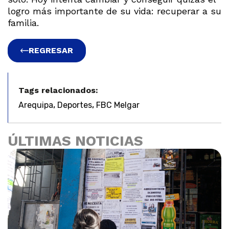
logro más importante de su vida: recuperar a su
familia.
REGRESAR
Tags relacionados:
,
,
Arequipa
Deportes
FBC Melgar
ÚLTIMAS NOTICIAS