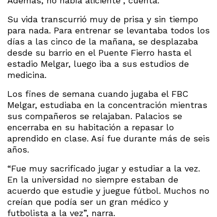
Además, no había aliciente”, cuenta.
Su vida transcurrió muy de prisa y sin tiempo
para nada. Para entrenar se levantaba todos los
días a las cinco de la mañana, se desplazaba
desde su barrio en el Puente Fierro hasta el
estadio Melgar, luego iba a sus estudios de
medicina.
Los fines de semana cuando jugaba el FBC
Melgar, estudiaba en la concentración mientras
sus compañeros se relajaban. Palacios se
encerraba en su habitación a repasar lo
aprendido en clase. Así fue durante más de seis
años.
“Fue muy sacrificado jugar y estudiar a la vez.
En la universidad no siempre estaban de
acuerdo que estudie y juegue fútbol. Muchos no
creían que podía ser un gran médico y
futbolista a la vez”, narra.