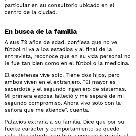
particular en su consultorio ubicado en el
centro de la ciudad.
En busca de la familia
A sus 79 años de edad, confiesa que no ve
fútbol ni va a los estadios y al final de la
entrevista, reconoce que en su vida personal no
le fue tan bien como en el fútbol o la medicina.
El exdefensa vive solo. Tiene dos hijos, pero
ambos viven en el extranjero. “El mayor es
sacerdote y el segundo ingeniero de sistemas.
Mi primera esposa falleció y me separé de mi
segundo compromiso. Ahora vivo solo con la
señora que me atiende”, cuenta.
Palacios extraña a su familia. Dice que por su
fuerte carácter y comportamiento se quedó
solo. Hoy intenta cambiar y conseguir quizás el