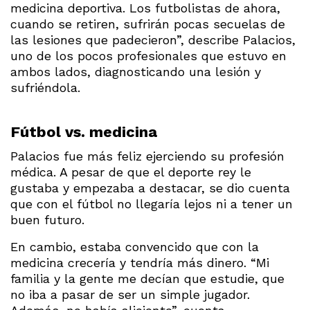
medicina deportiva. Los futbolistas de ahora,
cuando se retiren, sufrirán pocas secuelas de
las lesiones que padecieron”, describe Palacios,
uno de los pocos profesionales que estuvo en
ambos lados, diagnosticando una lesión y
sufriéndola.
Fútbol vs. medicina
Palacios fue más feliz ejerciendo su profesión
médica. A pesar de que el deporte rey le
gustaba y empezaba a destacar, se dio cuenta
que con el fútbol no llegaría lejos ni a tener un
buen futuro.
En cambio, estaba convencido que con la
medicina crecería y tendría más dinero. “Mi
familia y la gente me decían que estudie, que
no iba a pasar de ser un simple jugador.