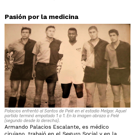
Pasión por la medicina
Palacios enfrentó al Santos de Pelé en el estadio Melgar. Aquel
partido terminó empatado 1 a 1. En la imagen abraza a Pelé
(segundo desde la derecha).
Armando Palacios Escalante, es médico
cirujano, trabajó en el Seguro Social y en la