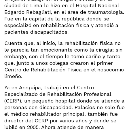
ciudad de Lima lo hizo en el Hospital Nacional
Edgardo Rebagliati, en el área de traumatología.
Fue en la capital de la república donde se
especializó en rehabilitación física y atendió a
pacientes discapacitados.
Cuenta que, al inicio, la rehabilitación física no
le parecía tan emocionante como la cirugía; sin
embargo, con el tiempo le tomó cariño y tanto
que, junto a unos colegas crearon el primer
Centro de Rehabilitación Física en el nosocomio
limeño.
Ya en Arequipa, trabajó en el Centro
Especializado de Rehabilitación Profesional
(CERP), un pequeño hospital donde se atiende a
personas con discapacidad. Palacios no solo fue
el médico rehabilitador principal, también fue
director del CERP por varios años y donde se
jubiló en 2005. Ahora atiende de manera