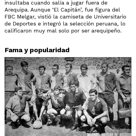
insultaba cuando salía a jugar fuera de
Arequipa. Aunque ‘El Capitán’, fue figura del
FBC Melgar, vistió la camiseta de Universitario
de Deportes e integró la selección peruana, lo
calificaron muy mal solo por ser arequipeño.
Fama y popularidad