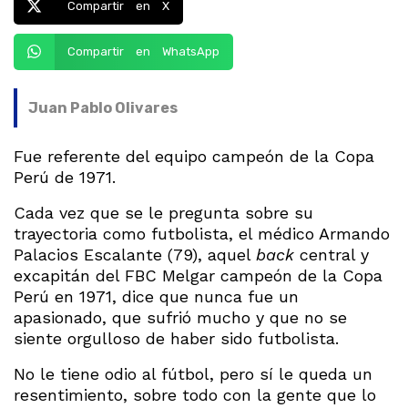
Compartir en X
Compartir en WhatsApp
Juan Pablo Olivares
Fue referente del equipo campeón de la Copa
Perú de 1971.
Cada vez que se le pregunta sobre su
trayectoria como futbolista, el médico Armando
Palacios Escalante (79), aquel
back
central y
excapitán del FBC Melgar campeón de la Copa
Perú en 1971, dice que nunca fue un
apasionado, que sufrió mucho y que no se
siente orgulloso de haber sido futbolista.
No le tiene odio al fútbol, pero sí le queda un
resentimiento, sobre todo con la gente que lo