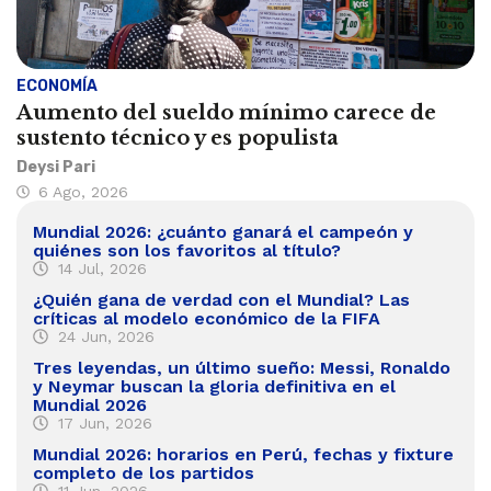
ECONOMÍA
Aumento del sueldo mínimo carece de
sustento técnico y es populista
Deysi Pari
6 Ago, 2026
Mundial 2026: ¿cuánto ganará el campeón y
quiénes son los favoritos al título?
14 Jul, 2026
¿Quién gana de verdad con el Mundial? Las
críticas al modelo económico de la FIFA
24 Jun, 2026
Tres leyendas, un último sueño: Messi, Ronaldo
y Neymar buscan la gloria definitiva en el
Mundial 2026
17 Jun, 2026
Mundial 2026: horarios en Perú, fechas y fixture
completo de los partidos