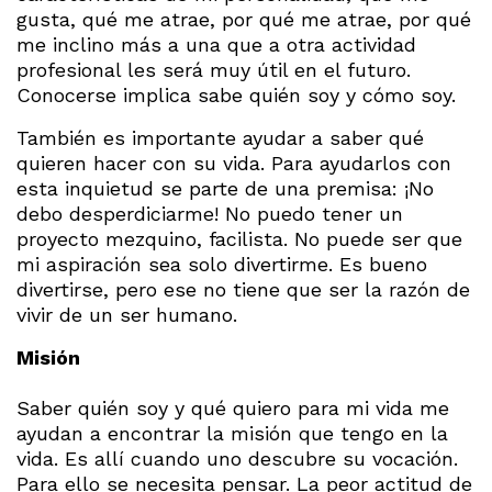
gusta, qué me atrae, por qué me atrae, por qué
me inclino más a una que a otra actividad
profesional les será muy útil en el futuro.
Conocerse implica sabe quién soy y cómo soy.
También es importante ayudar a saber qué
quieren hacer con su vida. Para ayudarlos con
esta inquietud se parte de una premisa: ¡No
debo desperdiciarme! No puedo tener un
proyecto mezquino, facilista. No puede ser que
mi aspiración sea solo divertirme. Es bueno
divertirse, pero ese no tiene que ser la razón de
vivir de un ser humano.
Misión
Saber quién soy y qué quiero para mi vida me
ayudan a encontrar la misión que tengo en la
vida. Es allí cuando uno descubre su vocación.
Para ello se necesita pensar. La peor actitud de