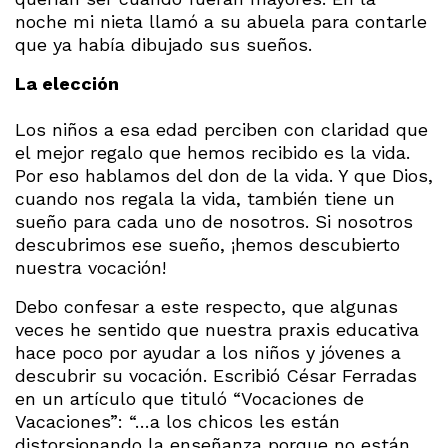
noche mi nieta llamó a su abuela para contarle
que ya había dibujado sus sueños.
La elección
Los niños a esa edad perciben con claridad que
el mejor regalo que hemos recibido es la vida.
Por eso hablamos del don de la vida. Y que Dios,
cuando nos regala la vida, también tiene un
sueño para cada uno de nosotros. Si nosotros
descubrimos ese sueño, ¡hemos descubierto
nuestra vocación!
Debo confesar a este respecto, que algunas
veces he sentido que nuestra praxis educativa
hace poco por ayudar a los niños y jóvenes a
descubrir su vocación. Escribió César Ferradas
en un artículo que tituló “Vocaciones de
Vacaciones”: “…a los chicos les están
distorsionando la enseñanza porque no están