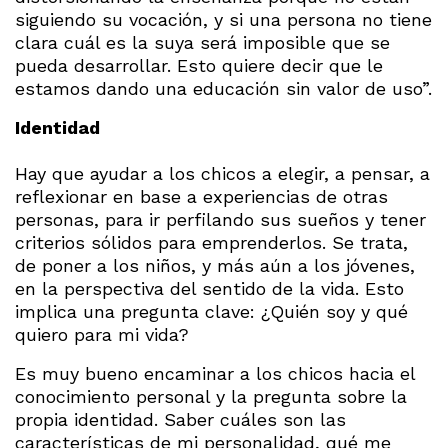
siguiendo su vocación, y si una persona no tiene
clara cuál es la suya será imposible que se
pueda desarrollar. Esto quiere decir que le
estamos dando una educación sin valor de uso”.
Identidad
Hay que ayudar a los chicos a elegir, a pensar, a
reflexionar en base a experiencias de otras
personas, para ir perfilando sus sueños y tener
criterios sólidos para emprenderlos. Se trata,
de poner a los niños, y más aún a los jóvenes,
en la perspectiva del sentido de la vida. Esto
implica una pregunta clave: ¿Quién soy y qué
quiero para mi vida?
Es muy bueno encaminar a los chicos hacia el
conocimiento personal y la pregunta sobre la
propia identidad. Saber cuáles son las
características de mi personalidad, qué me