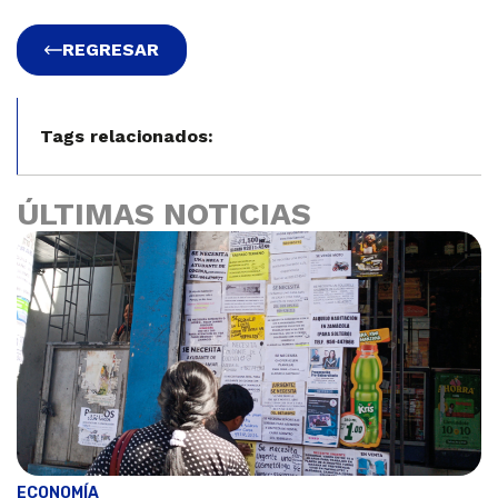
REGRESAR
Tags relacionados:
ÚLTIMAS NOTICIAS
ECONOMÍA