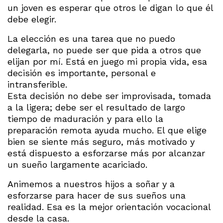
un joven es esperar que otros le digan lo que él
debe elegir.
La elección es una tarea que no puedo
delegarla, no puede ser que pida a otros que
elijan por mí. Está en juego mi propia vida, esa
decisión es importante, personal e
intransferible.
Esta decisión no debe ser improvisada, tomada
a la ligera; debe ser el resultado de largo
tiempo de maduración y para ello la
preparación remota ayuda mucho. El que elige
bien se siente más seguro, más motivado y
está dispuesto a esforzarse más por alcanzar
un sueño largamente acariciado.
Animemos a nuestros hijos a soñar y a
esforzarse para hacer de sus sueños una
realidad. Esa es la mejor orientación vocacional
desde la casa.