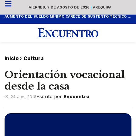
VIERNES, 7 DE AGOSTO DE 2026
|
AREQUIPA
AUMENTO DEL SUELDO MÍNIMO CARECE DE SUSTENTO TÉCNICO Y ES POPULISTA
>
Inicio
Cultura
Orientación vocacional
desde la casa
Escrito por
Encuentro
24 Jun, 2016