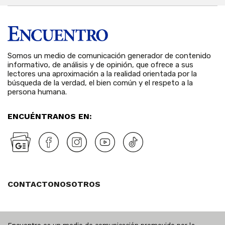
Somos un medio de comunicación generador de contenido
informativo, de análisis y de opinión, que ofrece a sus
lectores una aproximación a la realidad orientada por la
búsqueda de la verdad, el bien común y el respeto a la
persona humana.
ENCUÉNTRANOS EN:
CONTACTO
NOSOTROS