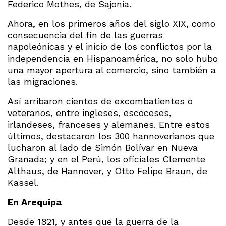
Federico Mothes, de Sajonia.
Ahora, en los primeros años del siglo XIX, como
consecuencia del fin de las guerras
napoleónicas y el inicio de los conflictos por la
independencia en Hispanoamérica, no solo hubo
una mayor apertura al comercio, sino también a
las migraciones.
Así arribaron cientos de excombatientes o
veteranos, entre ingleses, escoceses,
irlandeses, franceses y alemanes. Entre estos
últimos, destacaron los 300 hannoverianos que
lucharon al lado de Simón Bolívar en Nueva
Granada; y en el Perú, los oficiales Clemente
Althaus, de Hannover, y Otto Felipe Braun, de
Kassel.
En Arequipa
Desde 1821, y antes que la guerra de la