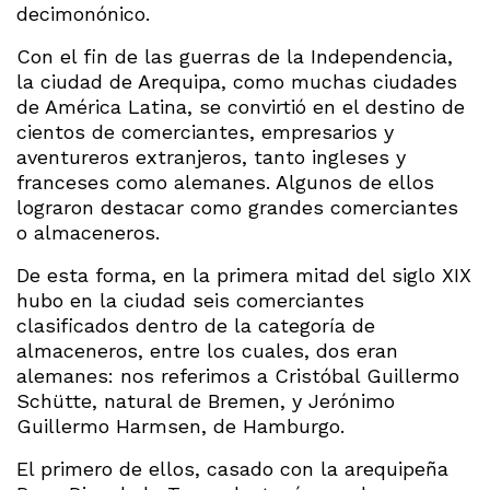
decimonónico.
Con el fin de las guerras de la Independencia,
la ciudad de Arequipa, como muchas ciudades
de América Latina, se convirtió en el destino de
cientos de comerciantes, empresarios y
aventureros extranjeros, tanto ingleses y
franceses como alemanes. Algunos de ellos
lograron destacar como grandes comerciantes
o almaceneros.
De esta forma, en la primera mitad del siglo XIX
hubo en la ciudad seis comerciantes
clasificados dentro de la categoría de
almaceneros, entre los cuales, dos eran
alemanes: nos referimos a Cristóbal Guillermo
Schütte, natural de Bremen, y Jerónimo
Guillermo Harmsen, de Hamburgo.
El primero de ellos, casado con la arequipeña