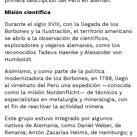
primera descripción del Perú en alemán.
Misión científica
Durante el siglo XVIII, con la llegada de los
Borbones y la Ilustración, el territorio americano
se abrió a la observación de científicos,
exploradores y viajeros alemanes, como los
reconocidos Tadeus Haenke y Alexander von
Humboldt.
Asimismo, y como parte de la política
modernizadora de los Borbones, en 1788, llegó
al virreinato del Perú una expedición —conocida
como la misión Nordenflicht— de técnicos y
especialistas en metalurgia y mineralogía, con
el fin de reactivar la actividad minera.
Este grupo estuvo integrado por algunos
nativos de Alemania, como Daniel Weber, de
Renania; Antón Zacarías Helms, de Hamburgo; y