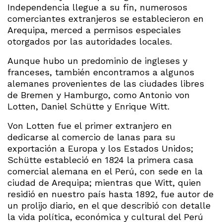
Independencia llegue a su fin, numerosos
comerciantes extranjeros se establecieron en
Arequipa, merced a permisos especiales
otorgados por las autoridades locales.
Aunque hubo un predominio de ingleses y
franceses, también encontramos a algunos
alemanes provenientes de las ciudades libres
de Bremen y Hamburgo, como Antonio von
Lotten, Daniel Schütte y Enrique Witt.
Von Lotten fue el primer extranjero en
dedicarse al comercio de lanas para su
exportación a Europa y los Estados Unidos;
Schütte estableció en 1824 la primera casa
comercial alemana en el Perú, con sede en la
ciudad de Arequipa; mientras que Witt, quien
residió en nuestro país hasta 1892, fue autor de
un prolijo diario, en el que describió con detalle
la vida política, económica y cultural del Perú