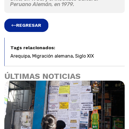
Peruano Alemán, en 1979.
REGRESAR
Tags relacionados:
,
,
Arequipa
Migración alemana
Siglo XIX
ÚLTIMAS NOTICIAS