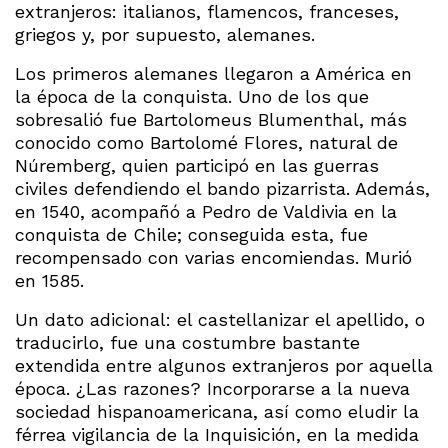
extranjeros: italianos, flamencos, franceses,
griegos y, por supuesto, alemanes.
Los primeros alemanes llegaron a América en
la época de la conquista. Uno de los que
sobresalió fue Bartolomeus Blumenthal, más
conocido como Bartolomé Flores, natural de
Núremberg, quien participó en las guerras
civiles defendiendo el bando pizarrista. Además,
en 1540, acompañó a Pedro de Valdivia en la
conquista de Chile; conseguida esta, fue
recompensado con varias encomiendas. Murió
en 1585.
Un dato adicional: el castellanizar el apellido, o
traducirlo, fue una costumbre bastante
extendida entre algunos extranjeros por aquella
época. ¿Las razones? Incorporarse a la nueva
sociedad hispanoamericana, así como eludir la
férrea vigilancia de la Inquisición, en la medida