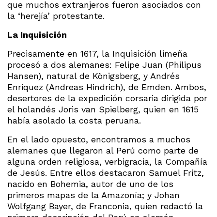
que muchos extranjeros fueron asociados con
la ‘herejía’ protestante.
La Inquisición
Precisamente en 1617, la Inquisición limeña
procesó a dos alemanes: Felipe Juan (Philipus
Hansen), natural de Königsberg, y Andrés
Enriquez (Andreas Hindrich), de Emden. Ambos,
desertores de la expedición corsaria dirigida por
el holandés Joris van Spielberg, quien en 1615
había asolado la costa peruana.
En el lado opuesto, encontramos a muchos
alemanes que llegaron al Perú como parte de
alguna orden religiosa, verbigracia, la Compañía
de Jesús. Entre ellos destacaron Samuel Fritz,
nacido en Bohemia, autor de uno de los
primeros mapas de la Amazonía; y Johan
Wolfgang Bayer, de Franconia, quien redactó la