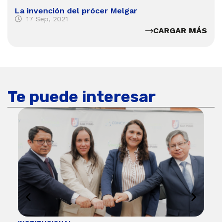
La invención del prócer Melgar
17 Sep, 2021
CARGAR MÁS
Te puede interesar