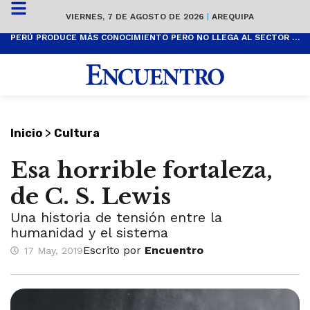
VIERNES, 7 DE AGOSTO DE 2026
|
AREQUIPA
PERÚ PRODUCE MÁS CONOCIMIENTO PERO NO LLEGA AL SECTOR PRODUCTIVO
>
Inicio
Cultura
Esa horrible fortaleza,
de C. S. Lewis
Una historia de tensión entre la
humanidad y el sistema
Escrito por
Encuentro
17 May, 2019