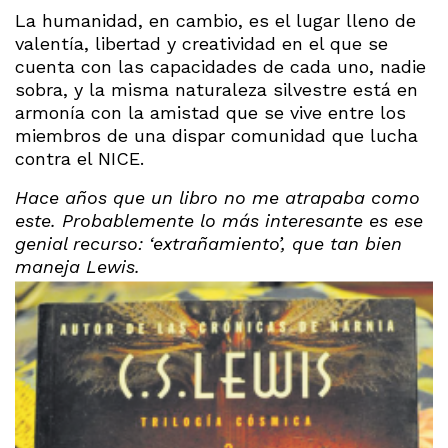
La humanidad, en cambio, es el lugar lleno de
valentía, libertad y creatividad en el que se
cuenta con las capacidades de cada uno, nadie
sobra, y la misma naturaleza silvestre está en
armonía con la amistad que se vive entre los
miembros de una dispar comunidad que lucha
contra el NICE.
Hace años que un libro no me atrapaba como
este. Probablemente lo más interesante es ese
genial recurso: ‘extrañamiento’, que tan bien
maneja Lewis.