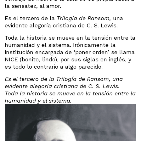
la sensatez, al amor.
Es el tercero de la
Trilogía de Ransom,
una
evidente alegoría cristiana de C. S. Lewis.
Toda la historia se mueve en la tensión entre la
humanidad y el sistema. Irónicamente la
institución encargada de ‘poner orden’ se llama
NICE (bonito, lindo), por sus siglas en inglés, y
es todo lo contrario a algo parecido.
Es el tercero de la Trilogía de Ransom, una
evidente alegoría cristiana de C. S. Lewis.
Toda la historia se mueve en la tensión entre la
humanidad y el sistema.