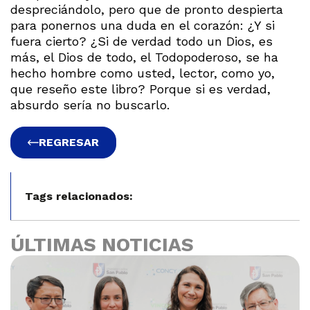
despreciándolo, pero que de pronto despierta
para ponernos una duda en el corazón: ¿Y si
fuera cierto? ¿Si de verdad todo un Dios, es
más, el Dios de todo, el Todopoderoso, se ha
hecho hombre como usted, lector, como yo,
que reseño este libro? Porque si es verdad,
absurdo sería no buscarlo.
REGRESAR
Tags relacionados:
ÚLTIMAS NOTICIAS