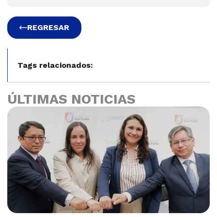
REGRESAR
Tags relacionados:
ÚLTIMAS NOTICIAS