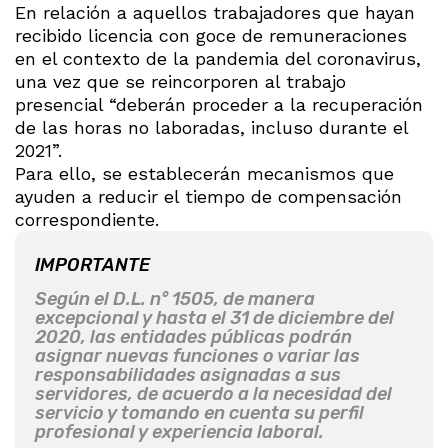
En relación a aquellos trabajadores que hayan
recibido licencia con goce de remuneraciones
en el contexto de la pandemia del coronavirus,
una vez que se reincorporen al trabajo
presencial “deberán proceder a la recuperación
de las horas no laboradas, incluso durante el
2021”.
Para ello, se establecerán mecanismos que
ayuden a reducir el tiempo de compensación
correspondiente.
IMPORTANTE
Según el D.L. n° 1505, de manera
excepcional y hasta el 31 de diciembre del
2020, las entidades públicas podrán
asignar nuevas funciones o variar las
responsabilidades asignadas a sus
servidores, de acuerdo a la necesidad del
servicio y tomando en cuenta su perfil
profesional y experiencia laboral.