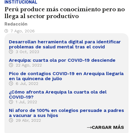
INSTITUCIONAL
Perú produce más conocimiento pero no
llega al sector productivo
Redacción
7 Ago, 2026
Desarrollan herramienta digital para identificar
problemas de salud mental tras el covid
3 Oct, 2023
Arequipa: cuarta ola por COVID-19 desciende
22 Ago, 2022
Pico de contagios COVID-19 en Arequipa llegaría
en la quincena de julio
6 Jul, 2022
¿Cómo afronta Arequipa la cuarta ola del
COVID-19?
1 Jul, 2022
Ni aforo de 100% en colegios persuade a padres
a vacunar a sus hijos
29 Abr, 2022
CARGAR MÁS