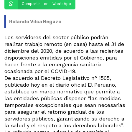
Compartir en WhatsApp
Rolando Vilca Begazo
Los servidores del sector público podrán
realizar trabajo remoto (en casa) hasta el 31 de
diciembre del 2020, de acuerdo a las recientes
disposiciones emitidas por el Gobierno, para
hacer frente a la emergencia sanitaria
ocasionada por el COVID-19.
De acuerdo al Decreto Legislativo n° 1505,
publicado hoy en el diario oficial El Peruano,
establece un marco normativo que permite a
las entidades públicas disponer “las medidas
temporales excepcionales que sean necesarias
para asegurar el retorno gradual de los
servidores públicos, garantizando su derecho a
la salud y el respeto a los derechos laborales”.