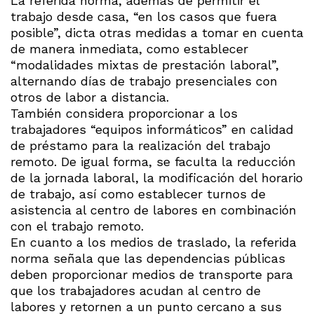
La referida norma, además de permitir el
trabajo desde casa, “en los casos que fuera
posible”, dicta otras medidas a tomar en cuenta
de manera inmediata, como establecer
“modalidades mixtas de prestación laboral”,
alternando días de trabajo presenciales con
otros de labor a distancia.
También considera proporcionar a los
trabajadores “equipos informáticos” en calidad
de préstamo para la realización del trabajo
remoto. De igual forma, se faculta la reducción
de la jornada laboral, la modificación del horario
de trabajo, así como establecer turnos de
asistencia al centro de labores en combinación
con el trabajo remoto.
En cuanto a los medios de traslado, la referida
norma señala que las dependencias públicas
deben proporcionar medios de transporte para
que los trabajadores acudan al centro de
labores y retornen a un punto cercano a sus