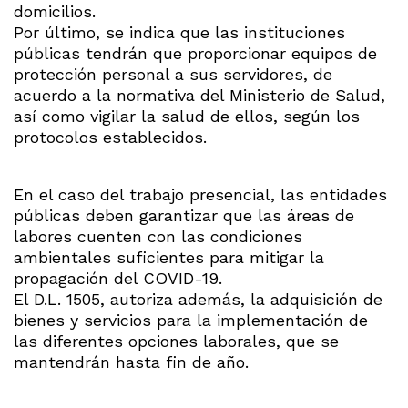
domicilios.
Por último, se indica que las instituciones
públicas tendrán que proporcionar equipos de
protección personal a sus servidores, de
acuerdo a la normativa del Ministerio de Salud,
así como vigilar la salud de ellos, según los
protocolos establecidos.
En el caso del trabajo presencial, las entidades
públicas deben garantizar que las áreas de
labores cuenten con las condiciones
ambientales suficientes para mitigar la
propagación del COVID-19.
El D.L. 1505, autoriza además, la adquisición de
bienes y servicios para la implementación de
las diferentes opciones laborales, que se
mantendrán hasta fin de año.