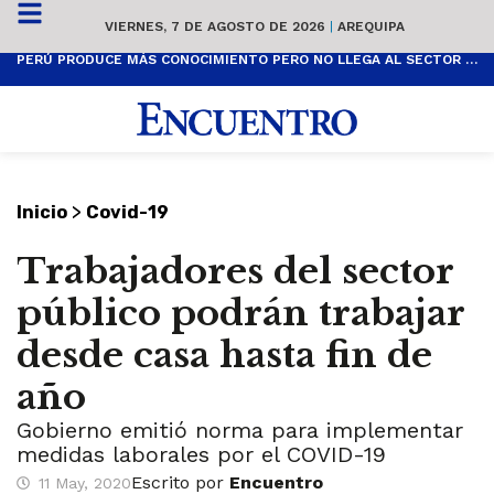
VIERNES, 7 DE AGOSTO DE 2026
|
AREQUIPA
PERÚ PRODUCE MÁS CONOCIMIENTO PERO NO LLEGA AL SECTOR PRODUCTIVO
>
Inicio
Covid-19
Trabajadores del sector
público podrán trabajar
desde casa hasta fin de
año
Gobierno emitió norma para implementar
medidas laborales por el COVID-19
Escrito por
Encuentro
11 May, 2020