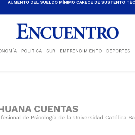
AUMENTO DEL SUELDO MÍNIMO CARECE DE SUSTENTO TÉCN
ONOMÍA
POLÍTICA
SUR
EMPRENDIMIENTO
DEPORTES
HUANA CUENTAS
fesional de Psicología de la Universidad Católica S