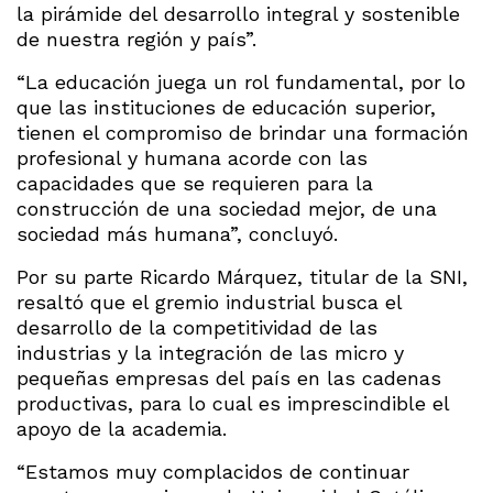
la pirámide del desarrollo integral y sostenible
de nuestra región y país”.
“La educación juega un rol fundamental, por lo
que las instituciones de educación superior,
tienen el compromiso de brindar una formación
profesional y humana acorde con las
capacidades que se requieren para la
construcción de una sociedad mejor, de una
sociedad más humana”, concluyó.
Por su parte Ricardo Márquez, titular de la SNI,
resaltó que el gremio industrial busca el
desarrollo de la competitividad de las
industrias y la integración de las micro y
pequeñas empresas del país en las cadenas
productivas, para lo cual es imprescindible el
apoyo de la academia.
“Estamos muy complacidos de continuar