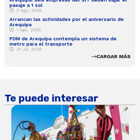
pasaje a 1 sol
5 Ago, 2026
Arrancan las actividades por el aniversario de
Arequipa
1 Ago, 2026
PDM de Arequipa contempla un sistema de
metro para el transporte
31 Jul, 2026
CARGAR MÁS
Te puede interesar