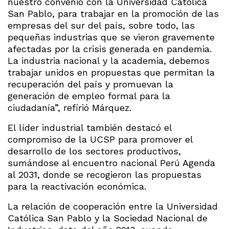
nuestro convenio con la Universidad Católica
San Pablo, para trabajar en la promoción de las
empresas del sur del país, sobre todo, las
pequeñas industrias que se vieron gravemente
afectadas por la crisis generada en pandemia.
La industria nacional y la academia, debemos
trabajar unidos en propuestas que permitan la
recuperación del país y promuevan la
generación de empleo formal para la
ciudadanía”, refirió Márquez.
El líder industrial también destacó el
compromiso de la UCSP para promover el
desarrollo de los sectores productivos,
sumándose al encuentro nacional Perú Agenda
al 2031, donde se recogieron las propuestas
para la reactivación económica.
La relación de cooperación entre la Universidad
Católica San Pablo y la Sociedad Nacional de