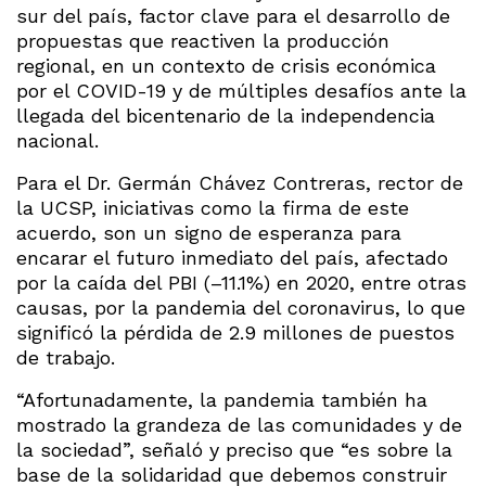
sur del país, factor clave para el desarrollo de
propuestas que reactiven la producción
regional, en un contexto de crisis económica
por el COVID-19 y de múltiples desafíos ante la
llegada del bicentenario de la independencia
nacional.
Para el Dr. Germán Chávez Contreras, rector de
la UCSP, iniciativas como la firma de este
acuerdo, son un signo de esperanza para
encarar el futuro inmediato del país, afectado
por la caída del PBI (–11.1%) en 2020, entre otras
causas, por la pandemia del coronavirus, lo que
significó la pérdida de 2.9 millones de puestos
de trabajo.
“Afortunadamente, la pandemia también ha
mostrado la grandeza de las comunidades y de
la sociedad”, señaló y preciso que “es sobre la
base de la solidaridad que debemos construir