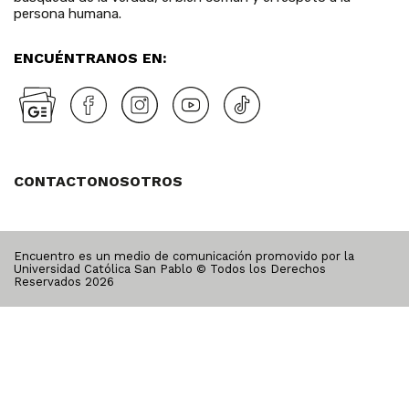
persona humana.
ENCUÉNTRANOS EN:
CONTACTO
NOSOTROS
Encuentro es un medio de comunicación promovido por la
Universidad Católica San Pablo © Todos los Derechos
Reservados
2026