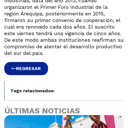
Industrias, data del año 2013, cuando
organizaron el Primer Foro Industrial de la
región Arequipa, posteriormente en 2015,
firmaron su primer convenio de cooperación, el
cual era renovado cada dos años. El suscrito
este viernes tendrá una vigencia de cinco años.
De este modo ambas instituciones reafirman su
compromiso de alentar el desarrollo productivo
del sur del país.
REGRESAR
Tags relacionados:
ÚLTIMAS NOTICIAS