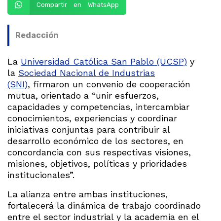
Compartir en WhatsApp
Redacción
La
Universidad Católica San Pablo (UCSP)
y
la
Sociedad Nacional de Industrias
(SNI)
, firmaron un convenio de cooperación
mutua, orientado a “unir esfuerzos,
capacidades y competencias, intercambiar
conocimientos, experiencias y coordinar
iniciativas conjuntas para contribuir al
desarrollo económico de los sectores, en
concordancia con sus respectivas visiones,
misiones, objetivos, políticas y prioridades
institucionales”.
La alianza entre ambas instituciones,
fortalecerá la dinámica de trabajo coordinado
entre el sector industrial y la academia en el