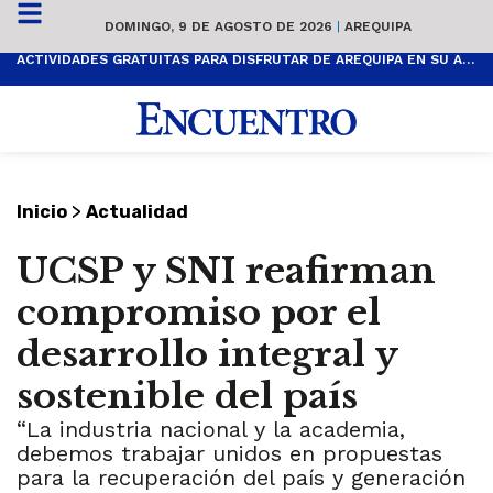
DOMINGO, 9 DE AGOSTO DE 2026
|
AREQUIPA
ACTIVIDADES GRATUITAS PARA DISFRUTAR DE AREQUIPA EN SU ANIVERSARIO
>
Inicio
Actualidad
UCSP y SNI reafirman
compromiso por el
desarrollo integral y
sostenible del país
“La industria nacional y la academia,
debemos trabajar unidos en propuestas
para la recuperación del país y generación