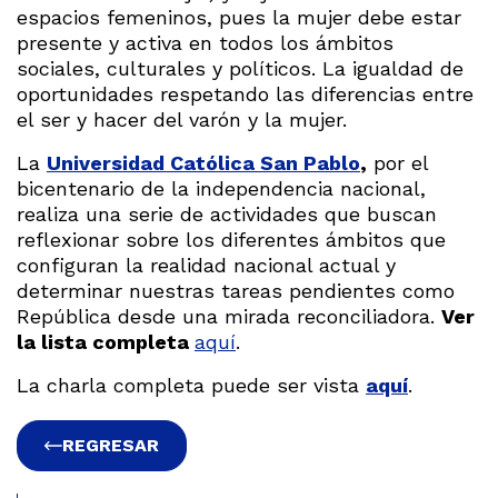
espacios femeninos, pues la mujer debe estar
presente y activa en todos los ámbitos
sociales, culturales y políticos. La igualdad de
oportunidades respetando las diferencias entre
el ser y hacer del varón y la mujer.
La
Universidad Católica San Pablo
,
por el
bicentenario de la independencia nacional,
realiza una serie de actividades que buscan
reflexionar sobre los diferentes ámbitos que
configuran la realidad nacional actual y
determinar nuestras tareas pendientes como
República desde una mirada reconciliadora.
Ver
la lista completa
aquí
.
La charla completa puede ser vista
aquí
.
REGRESAR