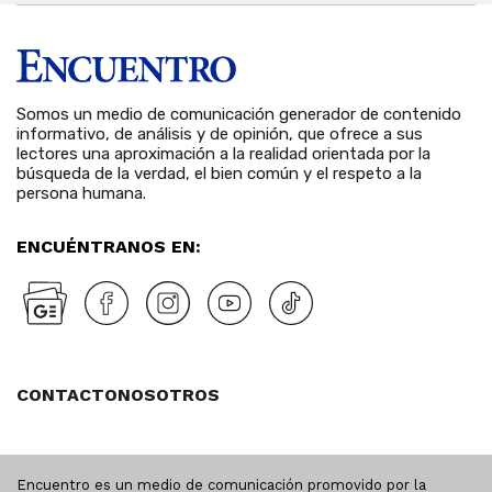
Somos un medio de comunicación generador de contenido
informativo, de análisis y de opinión, que ofrece a sus
lectores una aproximación a la realidad orientada por la
búsqueda de la verdad, el bien común y el respeto a la
persona humana.
ENCUÉNTRANOS EN:
CONTACTO
NOSOTROS
Encuentro es un medio de comunicación promovido por la