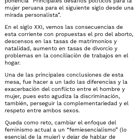
ponencia “Principales desafíos políticos para la
mujer peruana para el siguiente siglo desde una
mirada personalista”.
En el siglo XXI, vemos las consecuencias de
esta corriente con propuestas el pro del aborto,
descensos en las tasas de matrimonios y
natalidad, aumento en tasas de divorcio y
problemas en la conciliación de trabajos en el
hogar.
Una de las principales conclusiones de esta
mesa, fue hacer a un lado las diferencias y la
exacerbación del conflicto entre el hombre y
mujer, pues esto agudiza la discriminación,
también, perseguir la complementariedad y el
respeto entre ambos sexos.
Queda como reto, cambiar el enfoque del
feminismo actual a un “femiesencialismo” (lo
esencial de la mujer) y dejar de hablar de