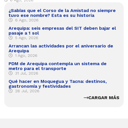
¿Sabías que el Corso de la Amistad no siempre
tuvo ese nombre? Esta es su historia
6 Ago, 2026
Arequipa: seis empresas del SIT deben bajar el
pasaje a 1 sol
5 Ago, 2026
Arrancan las actividades por el aniversario de
Arequipa
1 Ago, 2026
PDM de Arequipa contempla un sistema de
metro para el transporte
31 Jul, 2026
Qué hacer en Moquegua y Tacna: destinos,
gastronomía y festividades
28 Jul, 2026
CARGAR MÁS