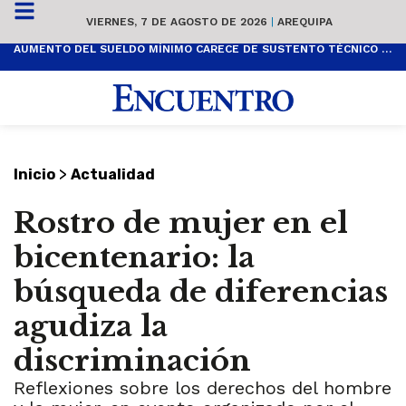
VIERNES, 7 DE AGOSTO DE 2026
|
AREQUIPA
AUMENTO DEL SUELDO MÍNIMO CARECE DE SUSTENTO TÉCNICO Y ES POPULISTA
>
Inicio
Actualidad
Rostro de mujer en el
bicentenario: la
búsqueda de diferencias
agudiza la
discriminación
Reflexiones sobre los derechos del hombre