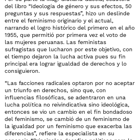
del libro “Ideología de género y sus efectos, 50
preguntas y sus respuestas”, hizo un deslinde
entre el feminismo originario y el actual,
narrando el logro histórico del primero en el año
1955, que permitió por primera vez el voto de
las mujeres peruanas. Las feministas
sufragistas que lucharon por este objetivo, con
el tiempo dejaron la lucha activa pues su fin
principal era lograr igualdad de derechos y lo
consiguieron.
“Las facciones radicales optaron por no aceptar
un triunfo en derechos, sino que, con
influencias filosóficas, se adentraron en una
lucha política no reivindicativa sino ideológica,
entonces se vio un cambio en el fin bondadoso
del feminismo, se cambió de un feminismo de
la igualdad por un feminismo que exacerba las
diferencias”, refiere la especialista en su