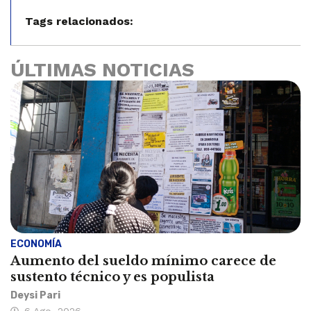
Tags relacionados:
ÚLTIMAS NOTICIAS
ECONOMÍA
Aumento del sueldo mínimo carece de
sustento técnico y es populista
Deysi Pari
6 Ago, 2026