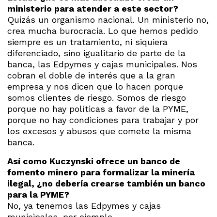
ministerio para atender a este sector?
Quizás un organismo nacional. Un ministerio no,
crea mucha burocracia. Lo que hemos pedido
siempre es un tratamiento, ni siquiera
diferenciado, sino igualitario de parte de la
banca, las Edpymes y cajas municipales. Nos
cobran el doble de interés que a la gran
empresa y nos dicen que lo hacen porque
somos clientes de riesgo. Somos de riesgo
porque no hay políticas a favor de la PYME,
porque no hay condiciones para trabajar y por
los excesos y abusos que comete la misma
banca.
Así como Kuczynski ofrece un banco de
fomento minero para formalizar la minería
ilegal, ¿no debería crearse también un banco
para la PYME?
No, ya tenemos las Edpymes y cajas
municipales, por ejemplo.