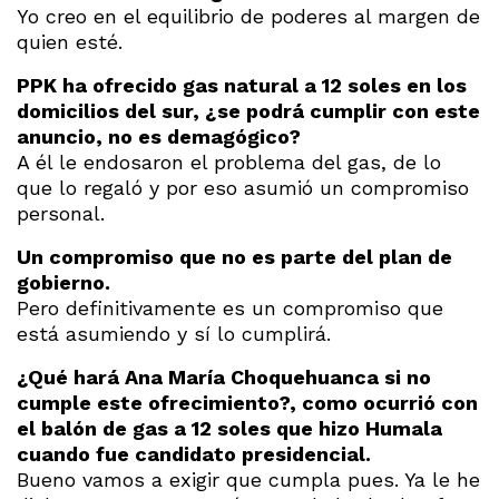
Yo creo en el equilibrio de poderes al margen de
quien esté.
PPK ha ofrecido gas natural a 12 soles en los
domicilios del sur, ¿se podrá cumplir con este
anuncio, no es demagógico?
A él le endosaron el problema del gas, de lo
que lo regaló y por eso asumió un compromiso
personal.
Un compromiso que no es parte del plan de
gobierno.
Pero definitivamente es un compromiso que
está asumiendo y sí lo cumplirá.
¿Qué hará Ana María Choquehuanca si no
cumple este ofrecimiento?, como ocurrió con
el balón de gas a 12 soles que hizo Humala
cuando fue candidato presidencial.
Bueno vamos a exigir que cumpla pues. Ya le he