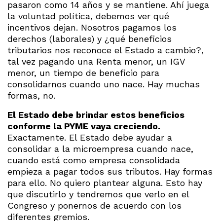
pasaron como 14 años y se mantiene. Ahí juega
la voluntad política, debemos ver qué
incentivos dejan. Nosotros pagamos los
derechos (laborales) y ¿qué beneficios
tributarios nos reconoce el Estado a cambio?,
tal vez pagando una Renta menor, un IGV
menor, un tiempo de beneficio para
consolidarnos cuando uno nace. Hay muchas
formas, no.
El Estado debe brindar estos beneficios
conforme la PYME vaya creciendo.
Exactamente. El Estado debe ayudar a
consolidar a la microempresa cuando nace,
cuando está como empresa consolidada
empieza a pagar todos sus tributos. Hay formas
para ello. No quiero plantear alguna. Esto hay
que discutirlo y tendremos que verlo en el
Congreso y ponernos de acuerdo con los
diferentes gremios.