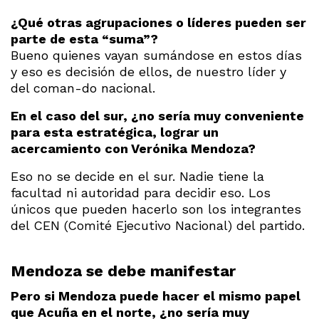
¿Qué otras agrupaciones o líderes pueden ser
parte de esta “suma”?
Bueno quienes vayan sumándose en estos días
y eso es decisión de ellos, de nuestro líder y
del coman-do nacional.
En el caso del sur, ¿no sería muy conveniente
para esta estratégica, lograr un
acercamiento con Verónika Mendoza?
Eso no se decide en el sur. Nadie tiene la
facultad ni autoridad para decidir eso. Los
únicos que pueden hacerlo son los integrantes
del CEN (Comité Ejecutivo Nacional) del partido.
Mendoza se debe manifestar
Pero si Mendoza puede hacer el mismo papel
que Acuña en el norte, ¿no sería muy