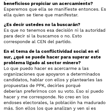
beneficioso propiciar un acercamiento?
Esperemos que ella se manifieste entonces. Es
ella quien se tiene que manifestar.
¿Es decir ustedes no la buscarán?
Es que no tenemos esa decisión ni la autoridad
para decir si la buscamos o no. Esto
corresponde al CEN del partido.
En el tema de la conflictividad social en el
sur, ¿qué se puede hacer para superar este
problema ligado al sector minero?
Lo que puedo hacer es acercarme a las
organizaciones que apoyaron a determinados
candidatos, hablar con ellos y plantearles las
propuestas de PPK, decirles porqué
deberían preferirnos con su voto. Eso sí puedo
hacer y me corresponde. No creo en los
endoses electorales, la población ha madurado
más. Son ellos los que analizan y ven si es