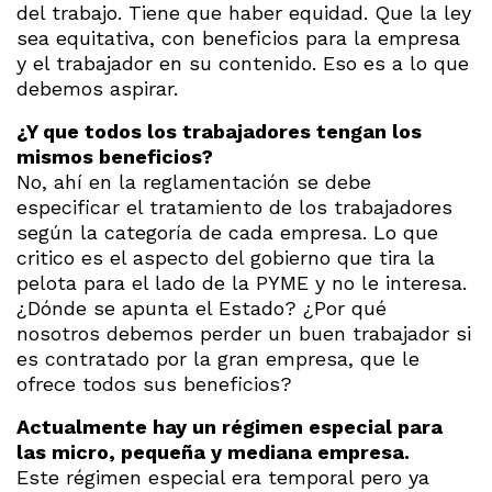
del trabajo. Tiene que haber equidad. Que la ley
sea equitativa, con beneficios para la empresa
y el trabajador en su contenido. Eso es a lo que
debemos aspirar.
¿Y que todos los trabajadores tengan los
mismos beneficios?
No, ahí en la reglamentación se debe
especificar el tratamiento de los trabajadores
según la categoría de cada empresa. Lo que
critico es el aspecto del gobierno que tira la
pelota para el lado de la PYME y no le interesa.
¿Dónde se apunta el Estado? ¿Por qué
nosotros debemos perder un buen trabajador si
es contratado por la gran empresa, que le
ofrece todos sus beneficios?
Actualmente hay un régimen especial para
las micro, pequeña y mediana empresa.
Este régimen especial era temporal pero ya