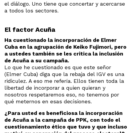
el diálogo. Uno tiene que concertar y acercarse
a todos los sectores.
El factor Acuña
Ha cuestionado la incorporación de Elmer
Cuba en la agrupación de Keiko Fujimori, pero
a ustedes también se les critica la inclusión
de Acuña a su campaña.
Lo que he cuestionado es que este señor
(Elmer Cuba) diga que la rebaja del IGV es una
ridiculez. A eso me refería. Ellos tienen toda la
libertad de incorporar a quien quieran y
nosotros respetaremos eso, no tenemos por
qué meternos en esas decisiones.
¿Para usted es beneficiosa la incorporación
de Acuña a la campaña de PPK, con todo el
cuestionamiento ético que tuvo y que incluso