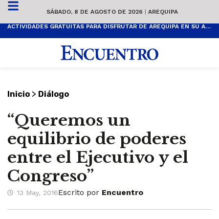
SÁBADO, 8 DE AGOSTO DE 2026
|
AREQUIPA
ACTIVIDADES GRATUITAS PARA DISFRUTAR DE AREQUIPA EN SU ANIVERSARIO
>
Inicio
Diálogo
“Queremos un
equilibrio de poderes
entre el Ejecutivo y el
Congreso”
Escrito por
Encuentro
13 May, 2016