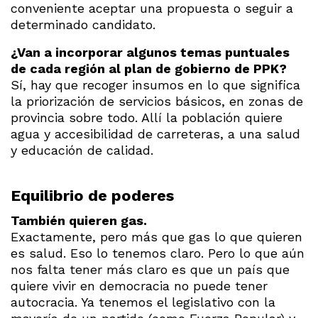
conveniente aceptar una propuesta o seguir a
determinado candidato.
¿Van a incorporar algunos temas puntuales
de cada región al plan de gobierno de PPK?
Sí, hay que recoger insumos en lo que significa
la priorización de servicios básicos, en zonas de
provincia sobre todo. Allí la población quiere
agua y accesibilidad de carreteras, a una salud
y educación de calidad.
Equilibrio de poderes
También quieren gas.
Exactamente, pero más que gas lo que quieren
es salud. Eso lo tenemos claro. Pero lo que aún
nos falta tener más claro es que un país que
quiere vivir en democracia no puede tener
autocracia. Ya tenemos el legislativo con la