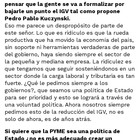
pensar que la gente se va a formalizar por
bajarle un punto el IGV tal como propone
Pedro Pablo Kuczynski.
Eso me parece un despropósito de parte de
este señor. Lo que es ridículo es que la rueda
productiva que ha movido la economía del país,
sin soporte ni herramientas verdaderas de parte
del gobierno, haya siendo siempre el sector de
la pequeña y mediana empresa. La ridiculez es
que tengamos que seguir sosteniéndonos en un
sector donde la carga laboral y tributaria es tan
fuerte. ¿Qué le pedimos siempre a los
gobiernos?, que seamos una política de Estado
para ser prioridad y esto se logrará a través de
una voluntad política. Ahora nosotros siempre
pedimos esto de la reducción del IGV, no es
solo de ahora, es de años atrás.
Si quiere que la PYME sea una política de
Estado ¿no es más adecuado crear un