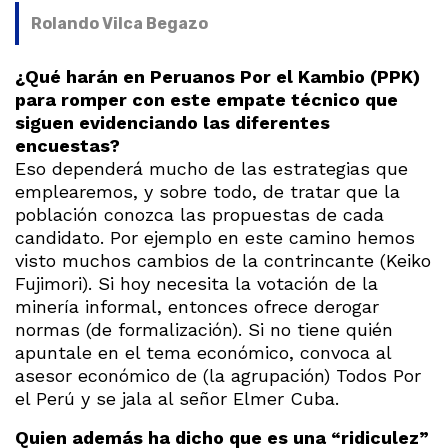
Rolando Vilca Begazo
¿Qué harán en Peruanos Por el Kambio (PPK)
para romper con este empate técnico que
siguen evidenciando las diferentes
encuestas?
Eso dependerá mucho de las estrategias que
emplearemos, y sobre todo, de tratar que la
población conozca las propuestas de cada
candidato. Por ejemplo en este camino hemos
visto muchos cambios de la contrincante (Keiko
Fujimori). Si hoy necesita la votación de la
minería informal, entonces ofrece derogar
normas (de formalización). Si no tiene quién
apuntale en el tema económico, convoca al
asesor económico de (la agrupación) Todos Por
el Perú y se jala al señor Elmer Cuba.
Quien además ha dicho que es una “ridiculez”