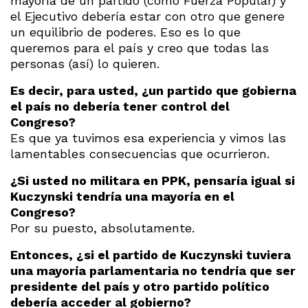
mayoría de un partido (como Fuerza Popular) y
el Ejecutivo debería estar con otro que genere
un equilibrio de poderes. Eso es lo que
queremos para el país y creo que todas las
personas (así) lo quieren.
Es decir, para usted, ¿un partido que gobierna
el país no debería tener control del
Congreso?
Es que ya tuvimos esa experiencia y vimos las
lamentables consecuencias que ocurrieron.
¿Si usted no militara en PPK, pensaría igual si
Kuczynski tendría una mayoría en el
Congreso?
Por su puesto, absolutamente.
Entonces, ¿si el partido de Kuczynski tuviera
una mayoría parlamentaria no tendría que ser
presidente del país y otro partido político
debería acceder al gobierno?