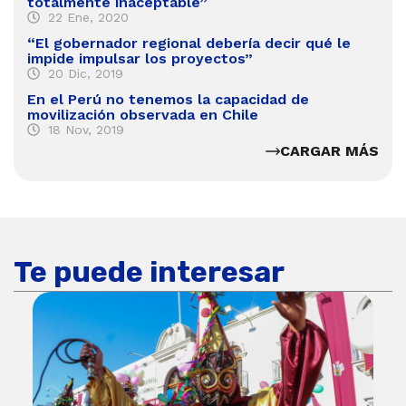
totalmente inaceptable”
22 Ene, 2020
“El gobernador regional debería decir qué le
impide impulsar los proyectos”
20 Dic, 2019
En el Perú no tenemos la capacidad de
movilización observada en Chile
18 Nov, 2019
CARGAR MÁS
Te puede interesar