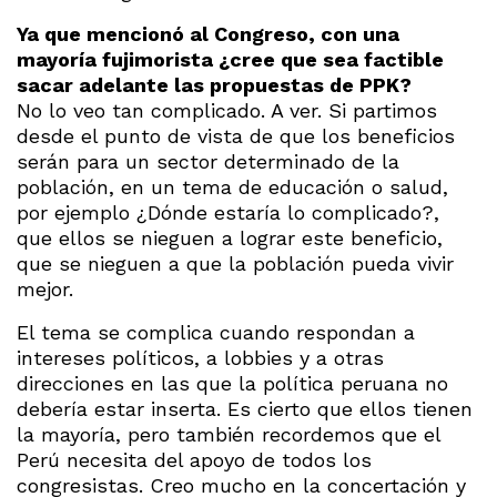
Ya que mencionó al Congreso, con una
mayoría fujimorista ¿cree que sea factible
sacar adelante las propuestas de PPK?
No lo veo tan complicado. A ver. Si partimos
desde el punto de vista de que los beneficios
serán para un sector determinado de la
población, en un tema de educación o salud,
por ejemplo ¿Dónde estaría lo complicado?,
que ellos se nieguen a lograr este beneficio,
que se nieguen a que la población pueda vivir
mejor.
El tema se complica cuando respondan a
intereses políticos, a lobbies y a otras
direcciones en las que la política peruana no
debería estar inserta. Es cierto que ellos tienen
la mayoría, pero también recordemos que el
Perú necesita del apoyo de todos los
congresistas. Creo mucho en la concertación y