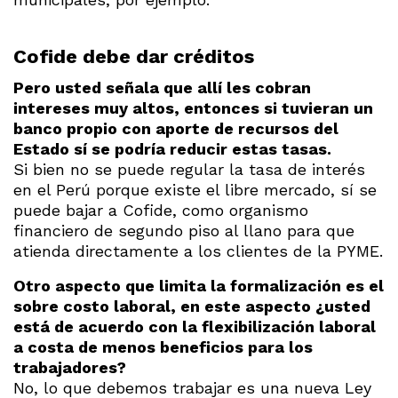
Cofide debe dar créditos
Pero usted señala que allí les cobran
intereses muy altos, entonces si tuvieran un
banco propio con aporte de recursos del
Estado sí se podría reducir estas tasas.
Si bien no se puede regular la tasa de interés
en el Perú porque existe el libre mercado, sí se
puede bajar a Cofide, como organismo
financiero de segundo piso al llano para que
atienda directamente a los clientes de la PYME.
Otro aspecto que limita la formalización es el
sobre costo laboral, en este aspecto ¿usted
está de acuerdo con la flexibilización laboral
a costa de menos beneficios para los
trabajadores?
No, lo que debemos trabajar es una nueva Ley