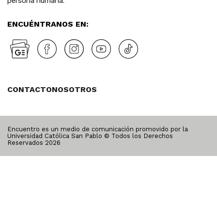
persona humana.
ENCUÉNTRANOS EN:
CONTACTO
NOSOTROS
Encuentro es un medio de comunicación promovido por la
Universidad Católica San Pablo © Todos los Derechos
Reservados
2026