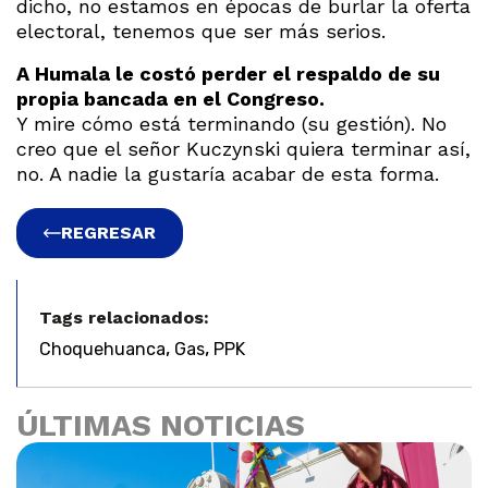
dicho, no estamos en épocas de burlar la oferta
electoral, tenemos que ser más serios.
A Humala le costó perder el respaldo de su
propia bancada en el Congreso.
Y mire cómo está terminando (su gestión). No
creo que el señor Kuczynski quiera terminar así,
no. A nadie la gustaría acabar de esta forma.
REGRESAR
Tags relacionados:
,
,
Choquehuanca
Gas
PPK
ÚLTIMAS NOTICIAS