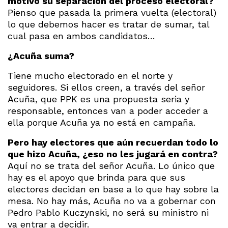
motivó su separación del proceso electoral?
Pienso que pasada la primera vuelta (electoral)
lo que debemos hacer es tratar de sumar, tal
cual pasa en ambos candidatos…
¿Acuña suma?
Tiene mucho electorado en el norte y
seguidores. Si ellos creen, a través del señor
Acuña, que PPK es una propuesta seria y
responsable, entonces van a poder acceder a
ella porque Acuña ya no está en campaña.
Pero hay electores que aún recuerdan todo lo
que hizo Acuña, ¿eso no les jugará en contra?
Aquí no se trata del señor Acuña. Lo único que
hay es el apoyo que brinda para que sus
electores decidan en base a lo que hay sobre la
mesa. No hay más, Acuña no va a gobernar con
Pedro Pablo Kuczynski, no será su ministro ni
va entrar a decidir.