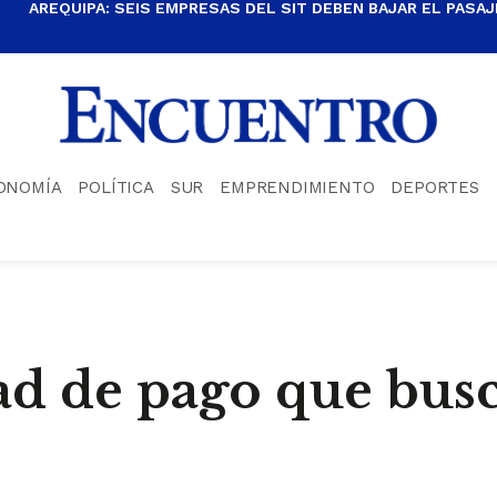
AREQUIPA: SEIS EMPRESAS DEL SIT DEBEN BAJAR EL PASAJE
ONOMÍA
POLÍTICA
SUR
EMPRENDIMIENTO
DEPORTES
d de pago que busc