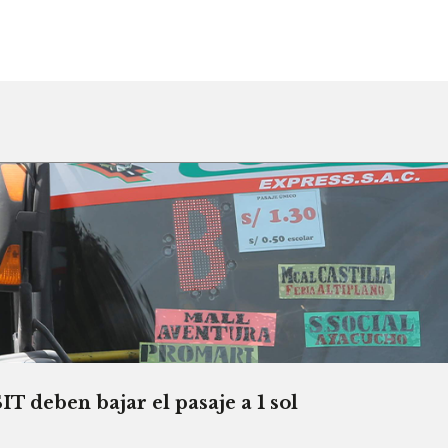
T deben bajar el pasaje a 1 sol