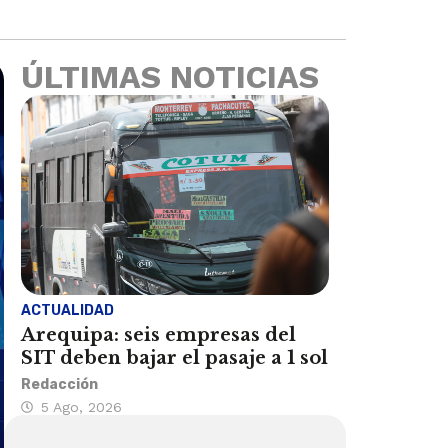
ÚLTIMAS NOTICIAS
ACTUALIDAD
Arequipa: seis empresas del
SIT deben bajar el pasaje a 1 sol
Redacción
5 Ago, 2026