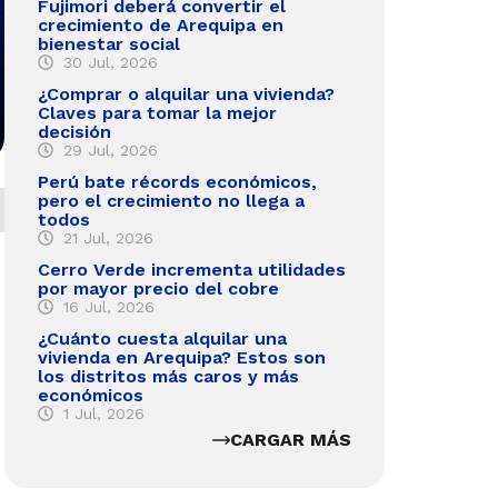
Fujimori deberá convertir el
crecimiento de Arequipa en
bienestar social
30 Jul, 2026
¿Comprar o alquilar una vivienda?
Claves para tomar la mejor
decisión
29 Jul, 2026
Perú bate récords económicos,
pero el crecimiento no llega a
todos
21 Jul, 2026
Cerro Verde incrementa utilidades
por mayor precio del cobre
16 Jul, 2026
¿Cuánto cuesta alquilar una
vivienda en Arequipa? Estos son
los distritos más caros y más
económicos
1 Jul, 2026
CARGAR MÁS