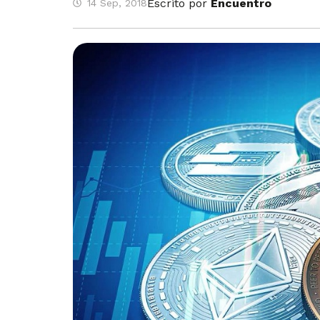
Escrito por
Encuentro
14 Sep, 2018