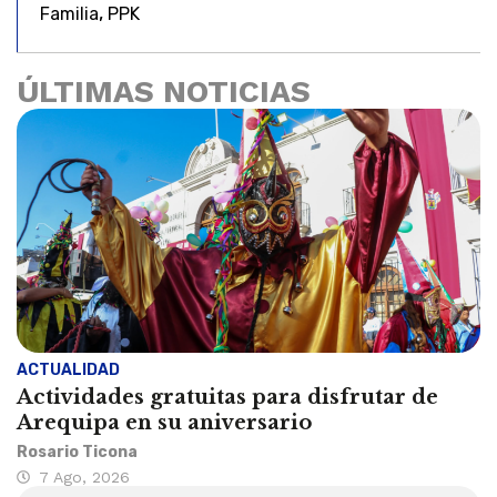
,
Familia
PPK
ÚLTIMAS NOTICIAS
ACTUALIDAD
Actividades gratuitas para disfrutar de
Arequipa en su aniversario
Rosario Ticona
7 Ago, 2026