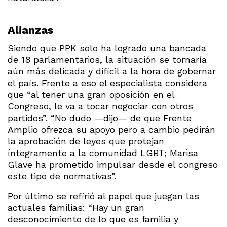
Alianzas
Siendo que PPK solo ha logrado una bancada
de 18 parlamentarios, la situación se tornaría
aún más delicada y difícil a la hora de gobernar
el país. Frente a eso el especialista considera
que “al tener una gran oposición en el
Congreso, le va a tocar negociar con otros
partidos”. “No dudo —dijo— de que Frente
Amplio ofrezca su apoyo pero a cambio pedirán
la aprobación de leyes que protejan
íntegramente a la comunidad LGBT; Marisa
Glave ha prometido impulsar desde el congreso
este tipo de normativas”.
Por último se refirió al papel que juegan las
actuales familias: “Hay un gran
desconocimiento de lo que es familia y