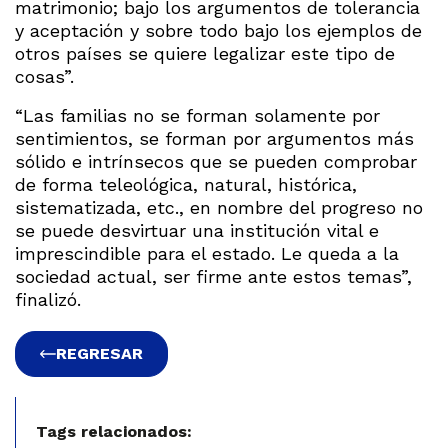
matrimonio; bajo los argumentos de tolerancia
y aceptación y sobre todo bajo los ejemplos de
otros países se quiere legalizar este tipo de
cosas”.
“Las familias no se forman solamente por
sentimientos, se forman por argumentos más
sólido e intrínsecos que se pueden comprobar
de forma teleológica, natural, histórica,
sistematizada, etc., en nombre del progreso no
se puede desvirtuar una institución vital e
imprescindible para el estado. Le queda a la
sociedad actual, ser firme ante estos temas”,
finalizó.
REGRESAR
Tags relacionados: