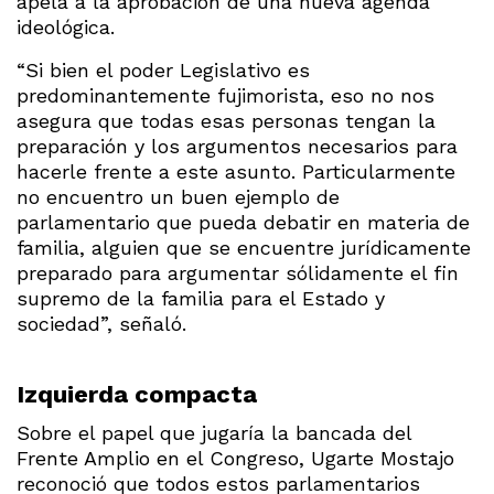
apela a la aprobación de una nueva agenda
ideológica.
“Si bien el poder Legislativo es
predominantemente fujimorista, eso no nos
asegura que todas esas personas tengan la
preparación y los argumentos necesarios para
hacerle frente a este asunto. Particularmente
no encuentro un buen ejemplo de
parlamentario que pueda debatir en materia de
familia, alguien que se encuentre jurídicamente
preparado para argumentar sólidamente el fin
supremo de la familia para el Estado y
sociedad”, señaló.
Izquierda compacta
Sobre el papel que jugaría la bancada del
Frente Amplio en el Congreso, Ugarte Mostajo
reconoció que todos estos parlamentarios