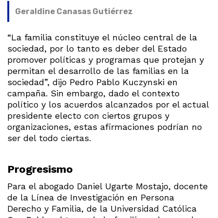
Geraldine Canasas Gutiérrez
“La familia constituye el núcleo central de la
sociedad, por lo tanto es deber del Estado
promover políticas y programas que protejan y
permitan el desarrollo de las familias en la
sociedad”, dijo Pedro Pablo Kuczynski en
campaña. Sin embargo, dado el contexto
político y los acuerdos alcanzados por el actual
presidente electo con ciertos grupos y
organizaciones, estas afirmaciones podrían no
ser del todo ciertas.
Progresismo
Para el abogado Daniel Ugarte Mostajo, docente
de la Línea de Investigación en Persona
Derecho y Familia, de la Universidad Católica