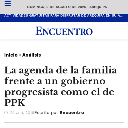
DOMINGO, 9 DE AGOSTO DE 2026
|
AREQUIPA
ACTIVIDADES GRATUITAS PARA DISFRUTAR DE AREQUIPA EN SU ANIVERSARIO
>
Inicio
Análisis
La agenda de la familia
frente a un gobierno
progresista como el de
PPK
Escrito por
Encuentro
24 Jun, 2016