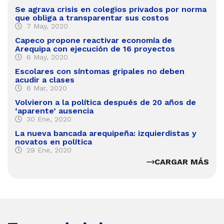
Se agrava crisis en colegios privados por norma
que obliga a transparentar sus costos
7 May, 2020
Capeco propone reactivar economía de
Arequipa con ejecución de 16 proyectos
6 May, 2020
Escolares con síntomas gripales no deben
acudir a clases
6 Mar, 2020
Volvieron a la política después de 20 años de
‘aparente’ ausencia
30 Ene, 2020
La nueva bancada arequipeña: izquierdistas y
novatos en política
29 Ene, 2020
CARGAR MÁS