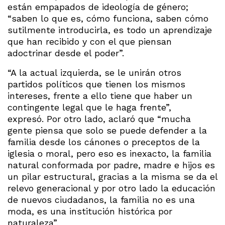
están empapados de ideología de género;
“saben lo que es, cómo funciona, saben cómo
sutilmente introducirla, es todo un aprendizaje
que han recibido y con el que piensan
adoctrinar desde el poder”.
“A la actual izquierda, se le unirán otros
partidos políticos que tienen los mismos
intereses, frente a ello tiene que haber un
contingente legal que le haga frente”,
expresó. Por otro lado, aclaró que “mucha
gente piensa que solo se puede defender a la
familia desde los cánones o preceptos de la
iglesia o moral, pero eso es inexacto, la familia
natural conformada por padre, madre e hijos es
un pilar estructural, gracias a la misma se da el
relevo generacional y por otro lado la educación
de nuevos ciudadanos, la familia no es una
moda, es una institución histórica por
naturaleza”.