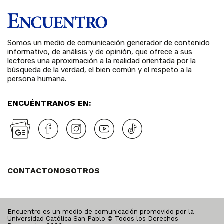
Somos un medio de comunicación generador de contenido
informativo, de análisis y de opinión, que ofrece a sus
lectores una aproximación a la realidad orientada por la
búsqueda de la verdad, el bien común y el respeto a la
persona humana.
ENCUÉNTRANOS EN:
CONTACTO
NOSOTROS
Encuentro es un medio de comunicación promovido por la
Universidad Católica San Pablo © Todos los Derechos