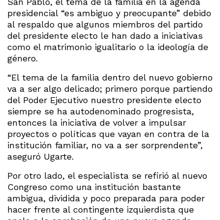
San Pablo, el tema de la familia en la agenda
presidencial “es ambiguo y preocupante” debido
al respaldo que algunos miembros del partido
del presidente electo le han dado a iniciativas
como el matrimonio igualitario o la ideología de
género.
“El tema de la familia dentro del nuevo gobierno
va a ser algo delicado; primero porque partiendo
del Poder Ejecutivo nuestro presidente electo
siempre se ha autodenominado progresista,
entonces la iniciativa de volver a impulsar
proyectos o políticas que vayan en contra de la
institución familiar, no va a ser sorprendente”,
aseguró Ugarte.
Por otro lado, el especialista se refirió al nuevo
Congreso como una institución bastante
ambigua, dividida y poco preparada para poder
hacer frente al contingente izquierdista que