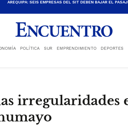
AREQUIPA: SEIS EMPRESAS DEL SIT DEBEN BAJAR EL PASAJE
ONOMÍA
POLÍTICA
SUR
EMPRENDIMIENTO
DEPORTES
ias irregularidades 
chumayo