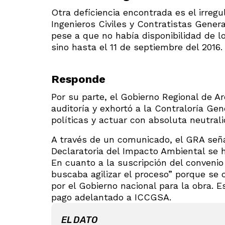
Otra deficiencia encontrada es el irregu
Ingenieros Civiles y Contratistas Genera
pese a que no había disponibilidad de l
sino hasta el 11 de septiembre del 2016.
Responde
Por su parte, el Gobierno Regional de A
auditoría y exhortó a la Contraloría Gen
políticas y actuar con absoluta neutrali
A través de un comunicado, el GRA seña
Declaratoria del Impacto Ambiental se 
En cuanto a la suscripción del convenio 
buscaba agilizar el proceso” porque se 
por el Gobierno nacional para la obra.
pago adelantado a ICCGSA.
EL DATO