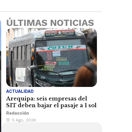
ÚLTIMAS NOTICIAS
ACTUALIDAD
Arequipa: seis empresas del
SIT deben bajar el pasaje a 1 sol
Redacción
5 Ago, 2026