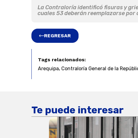
La Contraloría identificó fisuras y gri
cuales 53 deberán reemplazarse por c
REGRESAR
Tags relacionados:
,
Arequipa
Contraloría General de la Repúbli
Te puede interesar