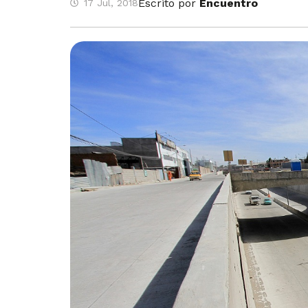
Escrito por
Encuentro
17 Jul, 2018