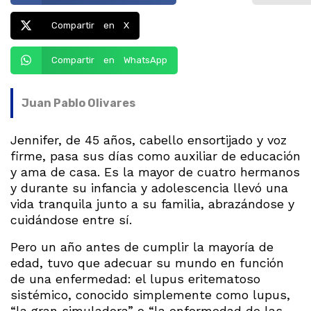
Compartir en X
Compartir en WhatsApp
Juan Pablo Olivares
Jennifer, de 45 años, cabello ensortijado y voz
firme, pasa sus días como auxiliar de educación
y ama de casa. Es la mayor de cuatro hermanos
y durante su infancia y adolescencia llevó una
vida tranquila junto a su familia, abrazándose y
cuidándose entre sí.
Pero un año antes de cumplir la mayoría de
edad, tuvo que adecuar su mundo en función
de una enfermedad: el lupus eritematoso
sistémico, conocido simplemente como lupus,
“la gran simuladora” o “la enfermedad de las