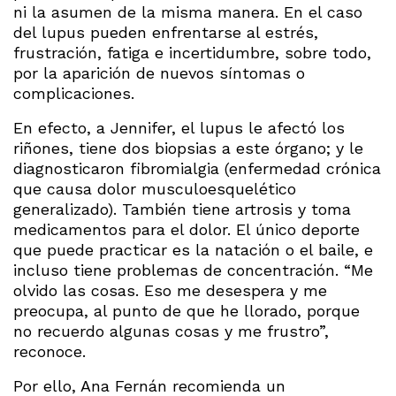
ni la asumen de la misma manera. En el caso
del lupus pueden enfrentarse al estrés,
frustración, fatiga e incertidumbre, sobre todo,
por la aparición de nuevos síntomas o
complicaciones.
En efecto, a Jennifer, el lupus le afectó los
riñones, tiene dos biopsias a este órgano; y le
diagnosticaron fibromialgia (enfermedad crónica
que causa dolor musculoesquelético
generalizado). También tiene artrosis y toma
medicamentos para el dolor. El único deporte
que puede practicar es la natación o el baile, e
incluso tiene problemas de concentración. “Me
olvido las cosas. Eso me desespera y me
preocupa, al punto de que he llorado, porque
no recuerdo algunas cosas y me frustro”,
reconoce.
Por ello, Ana Fernán recomienda un