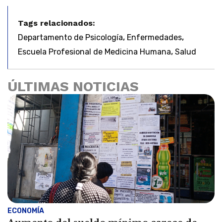
Tags relacionados:
,
,
Departamento de Psicología
Enfermedades
,
Escuela Profesional de Medicina Humana
Salud
ÚLTIMAS NOTICIAS
ECONOMÍA