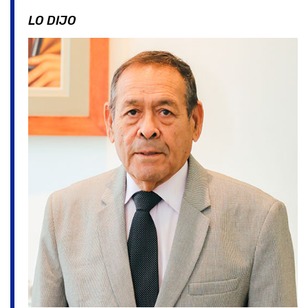
LO DIJO