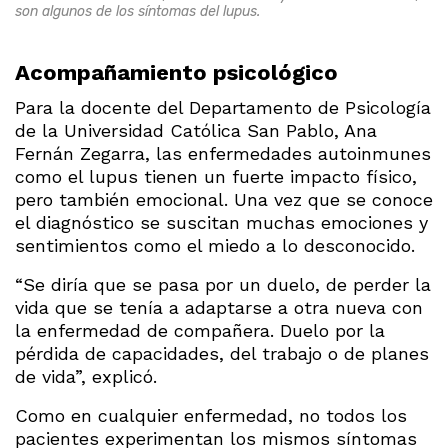
son algunos de los síntomas del lupus.
Acompañamiento psicológico
Para la docente del Departamento de Psicología
de la Universidad Católica San Pablo, Ana
Fernán Zegarra, las enfermedades autoinmunes
como el lupus tienen un fuerte impacto físico,
pero también emocional. Una vez que se conoce
el diagnóstico se suscitan muchas emociones y
sentimientos como el miedo a lo desconocido.
“Se diría que se pasa por un duelo, de perder la
vida que se tenía a adaptarse a otra nueva con
la enfermedad de compañera. Duelo por la
pérdida de capacidades, del trabajo o de planes
de vida”, explicó.
Como en cualquier enfermedad, no todos los
pacientes experimentan los mismos síntomas