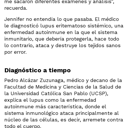
me sacaron diferentes exámenes y análisis”,
recuerda.
Jennifer no entendía lo que pasaba. El médico
le diagnosticó lupus eritematoso sistémico, una
enfermedad autoinmune en la que el sistema
inmunitario, que debería protegerla, hace todo
lo contrario, ataca y destruye los tejidos sanos
por error.
Diagnóstico a tiempo
Pedro Alcázar Zuzunaga, médico y decano de la
Facultad de Medicina y Ciencias de la Salud de
la Universidad Católica San Pablo (UCSP),
explica el lupus como la enfermedad
autoinmune más característica, donde el
sistema inmunológico ataca principalmente al
núcleo de las células, es decir, arremete contra
todo el cuerpo.