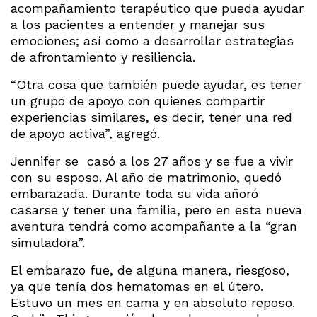
acompañamiento terapéutico que pueda ayudar
a los pacientes a entender y manejar sus
emociones; así como a desarrollar estrategias
de afrontamiento y resiliencia.
“Otra cosa que también puede ayudar, es tener
un grupo de apoyo con quienes compartir
experiencias similares, es decir, tener una red
de apoyo activa”, agregó.
Jennifer se casó a los 27 años y se fue a vivir
con su esposo. Al año de matrimonio, quedó
embarazada. Durante toda su vida añoró
casarse y tener una familia, pero en esta nueva
aventura tendrá como acompañante a la “gran
simuladora”.
El embarazo fue, de alguna manera, riesgoso,
ya que tenía dos hematomas en el útero.
Estuvo un mes en cama y en absoluto reposo.