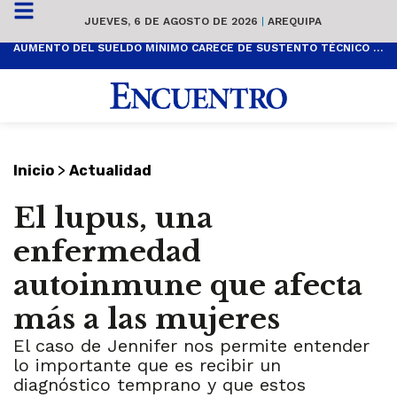
JUEVES, 6 DE AGOSTO DE 2026
|
AREQUIPA
AUMENTO DEL SUELDO MÍNIMO CARECE DE SUSTENTO TÉCNICO Y ES POPULISTA
>
Inicio
Actualidad
El lupus, una
enfermedad
autoinmune que afecta
más a las mujeres
El caso de Jennifer nos permite entender
lo importante que es recibir un
diagnóstico temprano y que estos