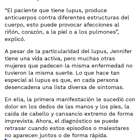
“El paciente que tiene lupus, produce
anticuerpos contra diferentes estructuras del
cuerpo, esto puede provocar afecciones al
riñón, corazón, a la piel o a los pulmones”,
explicó.
A pesar de la particularidad del lupus, Jennifer
tiene una vida activa, pero muchas otras
mujeres que padecen la misma enfermedad no
tuvieron la misma suerte. Lo que hace tan
especial al lupus es que, en cada persona
desencadena una lista diversa de síntomas.
En ella, la primera manifestación le sucedió con
dolor en los dedos de las manos y los pies, la
caída de cabello y cansancio extremo de forma
imprevista. Ahora, el diagnóstico se puede
retrasar cuando estos episodios o malestares
no aparecen juntos o de forma rápida.