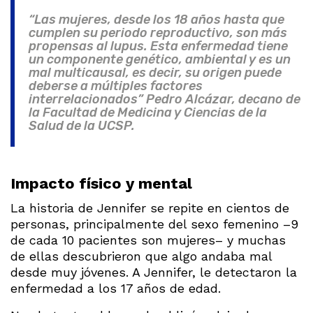
“Las mujeres, desde los 18 años hasta que
cumplen su periodo reproductivo, son más
propensas al lupus. Esta enfermedad tiene
un componente genético, ambiental y es un
mal multicausal, es decir, su origen puede
deberse a múltiples factores
interrelacionados” Pedro Alcázar, decano de
la Facultad de Medicina y Ciencias de la
Salud de la UCSP.
Impacto físico y mental
La historia de Jennifer se repite en cientos de
personas, principalmente del sexo femenino ­–9
de cada 10 pacientes son mujeres– y muchas
de ellas descubrieron que algo andaba mal
desde muy jóvenes. A Jennifer, le detectaron la
enfermedad a los 17 años de edad.