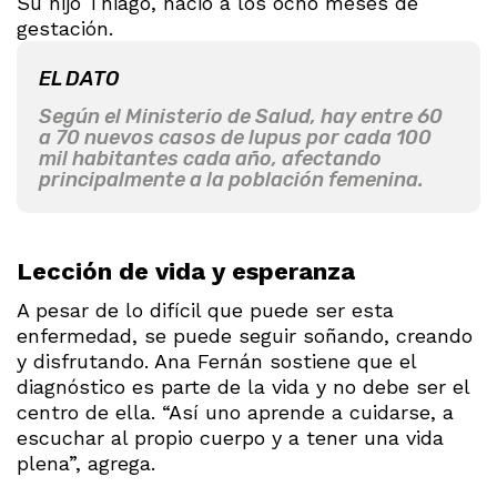
Su hijo Thiago, nació a los ocho meses de
gestación.
EL DATO
Según el Ministerio de Salud, hay entre 60
a 70 nuevos casos de lupus por cada 100
mil habitantes cada año, afectando
principalmente a la población femenina.
Lección de vida y esperanza
A pesar de lo difícil que puede ser esta
enfermedad, se puede seguir soñando, creando
y disfrutando. Ana Fernán sostiene que el
diagnóstico es parte de la vida y no debe ser el
centro de ella. “Así uno aprende a cuidarse, a
escuchar al propio cuerpo y a tener una vida
plena”, agrega.