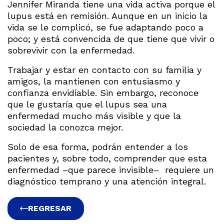
Jennifer Miranda tiene una vida activa porque el
lupus está en remisión. Aunque en un inicio la
vida se le complicó, se fue adaptando poco a
poco; y está convencida de que tiene que vivir o
sobrevivir con la enfermedad.
Trabajar y estar en contacto con su familia y
amigos, la mantienen con entusiasmo y
confianza envidiable. Sin embargo, reconoce
que le gustaría que el lupus sea una
enfermedad mucho más visible y que la
sociedad la conozca mejor.
Solo de esa forma, podrán entender a los
pacientes y, sobre todo, comprender que esta
enfermedad –que parece invisible– requiere un
diagnóstico temprano y una atención integral.
REGRESAR