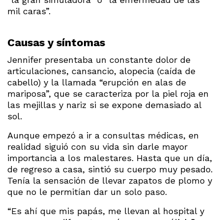
mil caras”.
Causas y síntomas
Jennifer presentaba un constante dolor de
articulaciones, cansancio, alopecia (caída de
cabello) y la llamada “erupción en alas de
mariposa”, que se caracteriza por la piel roja en
las mejillas y nariz si se expone demasiado al
sol.
Aunque empezó a ir a consultas médicas, en
realidad siguió con su vida sin darle mayor
importancia a los malestares. Hasta que un día,
de regreso a casa, sintió su cuerpo muy pesado.
Tenía la sensación de llevar zapatos de plomo y
que no le permitían dar un solo paso.
“Es ahí que mis papás, me llevan al hospital y