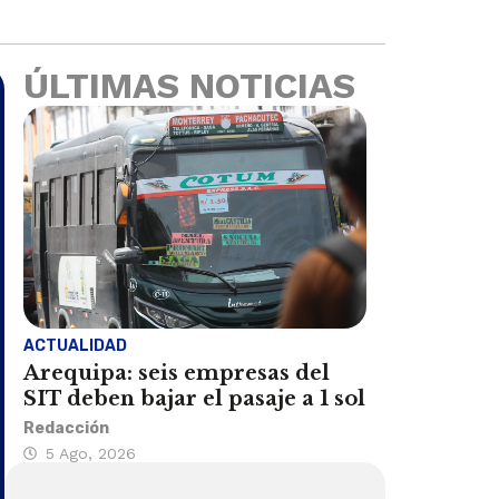
ÚLTIMAS NOTICIAS
ACTUALIDAD
Arequipa: seis empresas del
SIT deben bajar el pasaje a 1 sol
Redacción
5 Ago, 2026