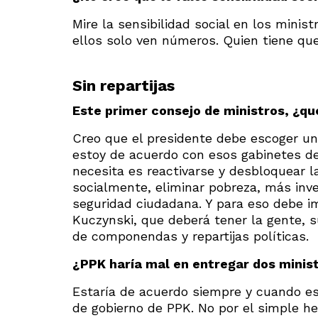
Mire la sensibilidad social en los mini
ellos solo ven números. Quien tiene que 
Sin repartijas
Este primer consejo de ministros, ¿qu
Creo que el presidente debe escoger un
estoy de acuerdo con esos gabinetes de
necesita es reactivarse y desbloquear l
socialmente, eliminar pobreza, más inv
seguridad ciudadana. Y para eso debe i
Kuczynski, que deberá tener la gente, 
de componendas y repartijas políticas.
¿PPK haría mal en entregar dos minist
Estaría de acuerdo siempre y cuando e
de gobierno de PPK. No por el simple 