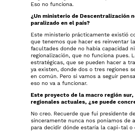
Eso no funciona.
¿Un ministerio de Descentralización 
paralizado en el país?
Este ministerio prácticamente existió c
que tenemos que hacer es reinventar l
facultades donde no había capacidad ni
regionalización, que no funciona pues. 
estratégicas, que se pueden hacer a tra
ya existen, donde dos o tres regiones
en común. Pero si vamos a seguir pensa
eso no va a funcionar.
Este proyecto de la macro región sur
regionales actuales, ¿se puede concr
No creo. Recuerde que fui presidente de
sinceramente nunca nos poníamos de ac
para decidir dónde estaría la capi-tal o