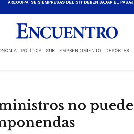
AREQUIPA: SEIS EMPRESAS DEL SIT DEBEN BAJAR EL PASAJE
ONOMÍA
POLÍTICA
SUR
EMPRENDIMIENTO
DEPORTES
 ministros no puede
omponendas