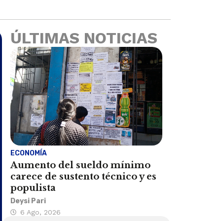
ÚLTIMAS NOTICIAS
ECONOMÍA
Aumento del sueldo mínimo
carece de sustento técnico y es
populista
Deysi Pari
6 Ago, 2026