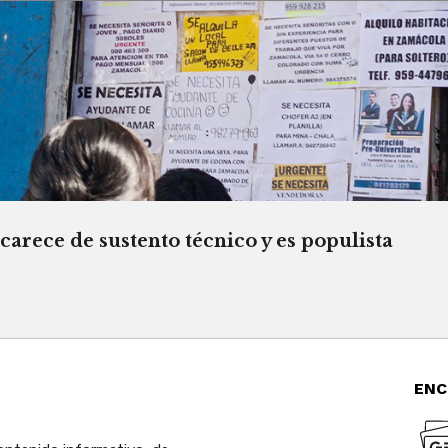
rece de sustento técnico y es populista
ENC