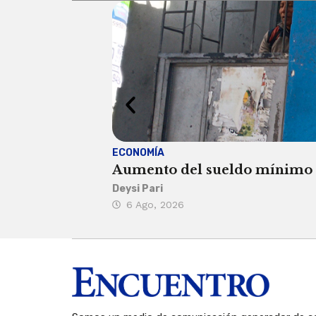
ECONOMÍA
Aumento del sueldo mínimo ca
Deysi Pari
6 Ago, 2026