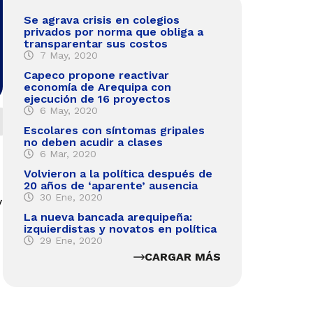
Se agrava crisis en colegios
privados por norma que obliga a
transparentar sus costos
7 May, 2020
Capeco propone reactivar
economía de Arequipa con
ejecución de 16 proyectos
6 May, 2020
Escolares con síntomas gripales
no deben acudir a clases
6 Mar, 2020
Volvieron a la política después de
20 años de ‘aparente’ ausencia
30 Ene, 2020
y
La nueva bancada arequipeña:
izquierdistas y novatos en política
29 Ene, 2020
CARGAR MÁS