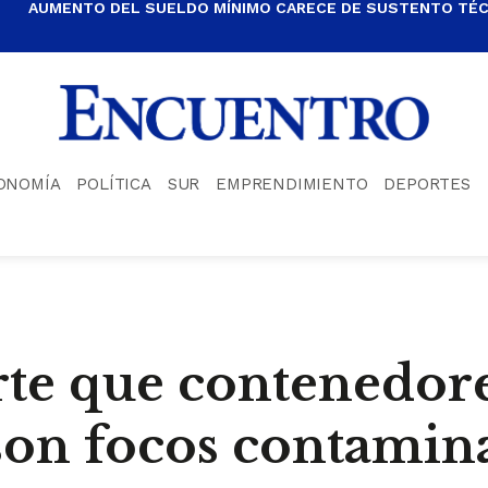
AUMENTO DEL SUELDO MÍNIMO CARECE DE SUSTENTO TÉCN
ONOMÍA
POLÍTICA
SUR
EMPRENDIMIENTO
DEPORTES
te que contenedor
son focos contamin