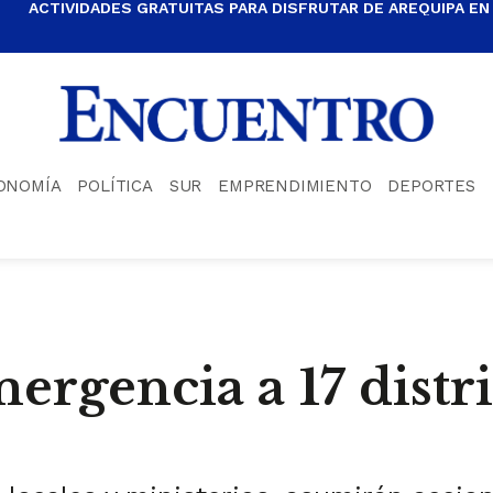
ACTIVIDADES GRATUITAS PARA DISFRUTAR DE AREQUIPA EN
ONOMÍA
POLÍTICA
SUR
EMPRENDIMIENTO
DEPORTES
ergencia a 17 distri