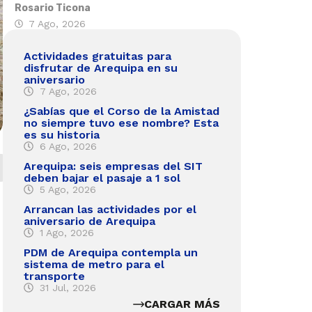
Rosario Ticona
7 Ago, 2026
Actividades gratuitas para
disfrutar de Arequipa en su
aniversario
7 Ago, 2026
¿Sabías que el Corso de la Amistad
no siempre tuvo ese nombre? Esta
es su historia
6 Ago, 2026
Arequipa: seis empresas del SIT
deben bajar el pasaje a 1 sol
5 Ago, 2026
Arrancan las actividades por el
aniversario de Arequipa
1 Ago, 2026
PDM de Arequipa contempla un
sistema de metro para el
transporte
31 Jul, 2026
CARGAR MÁS