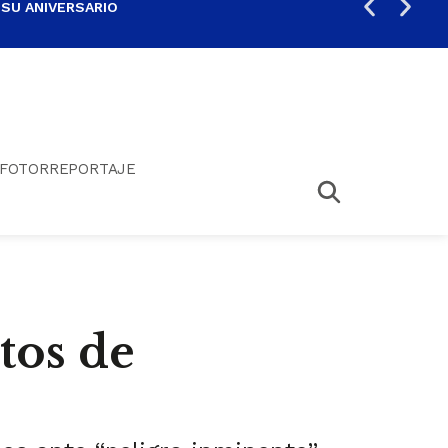
 SU ANIVERSARIO
PER
FOTORREPORTAJE
tos de