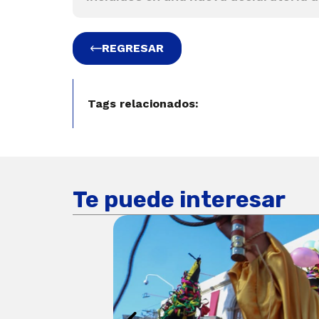
REGRESAR
Tags relacionados:
Te puede interesar